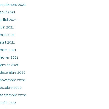
septembre 2021
août 2021
juillet 2021
juin 2021
mai 2021
avril 2021
mars 2021
février 2021
janvier 2021
décembre 2020
novembre 2020
octobre 2020
septembre 2020
août 2020