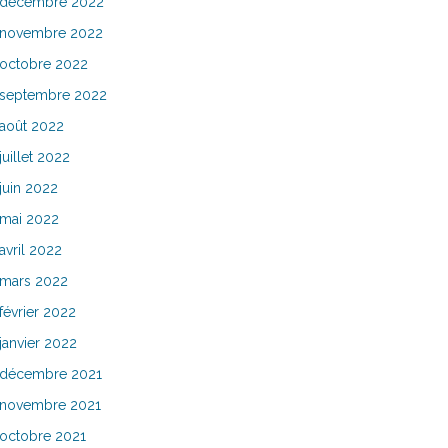
décembre 2022
novembre 2022
octobre 2022
septembre 2022
août 2022
juillet 2022
juin 2022
mai 2022
avril 2022
mars 2022
février 2022
janvier 2022
décembre 2021
novembre 2021
octobre 2021