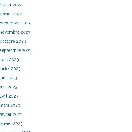
février 2024
janvier 2024
décembre 2023
novembre 2023
octobre 2023
septembre 2023
août 2023
juillet 2023
juin 2023
mai 2023
avril 2023
mars 2023
février 2023
janvier 2023