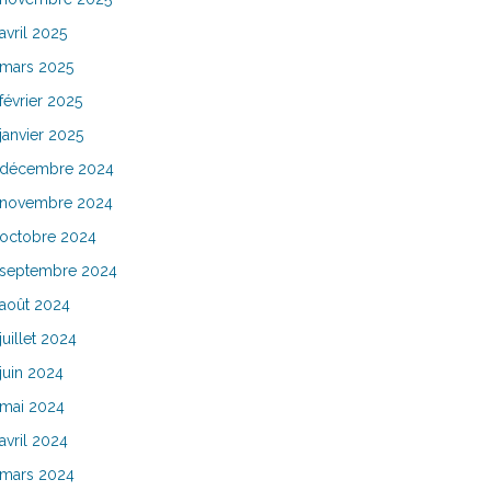
avril 2025
mars 2025
février 2025
janvier 2025
décembre 2024
novembre 2024
octobre 2024
septembre 2024
août 2024
juillet 2024
juin 2024
mai 2024
avril 2024
mars 2024