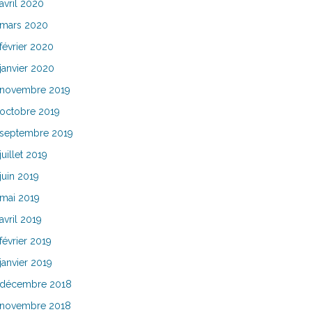
avril 2020
mars 2020
février 2020
janvier 2020
novembre 2019
octobre 2019
septembre 2019
juillet 2019
juin 2019
mai 2019
avril 2019
février 2019
janvier 2019
décembre 2018
novembre 2018