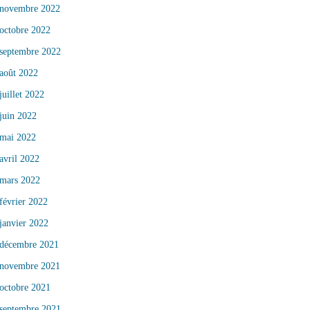
novembre 2022
octobre 2022
septembre 2022
août 2022
juillet 2022
juin 2022
mai 2022
avril 2022
mars 2022
février 2022
janvier 2022
décembre 2021
novembre 2021
octobre 2021
septembre 2021