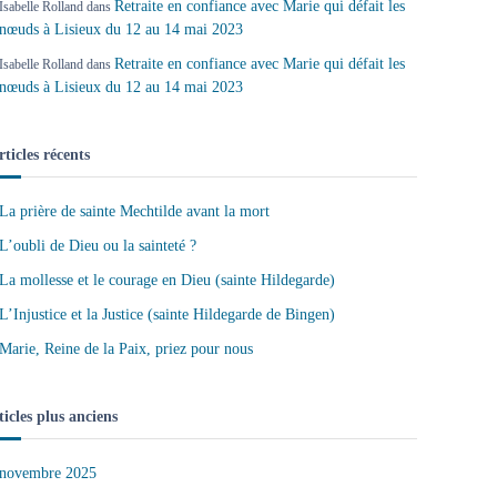
Retraite en confiance avec Marie qui défait les
Isabelle Rolland
dans
nœuds à Lisieux du 12 au 14 mai 2023
Retraite en confiance avec Marie qui défait les
Isabelle Rolland
dans
nœuds à Lisieux du 12 au 14 mai 2023
rticles récents
La prière de sainte Mechtilde avant la mort
L’oubli de Dieu ou la sainteté ?
La mollesse et le courage en Dieu (sainte Hildegarde)
L’Injustice et la Justice (sainte Hildegarde de Bingen)
Marie, Reine de la Paix, priez pour nous
ticles plus anciens
novembre 2025