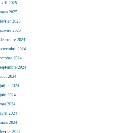
avril 2025
mars 2025
février 2025
janvier 2025
décembre 2024
novembre 2024
octobre 2024
septembre 2024
août 2024
juillet 2024
juin 2024
mai 2024
avril 2024
mars 2024
février 2024