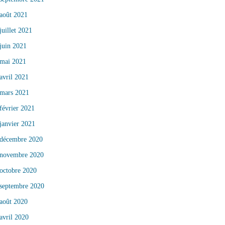
août 2021
juillet 2021
juin 2021
mai 2021
avril 2021
mars 2021
février 2021
janvier 2021
décembre 2020
novembre 2020
octobre 2020
septembre 2020
août 2020
avril 2020