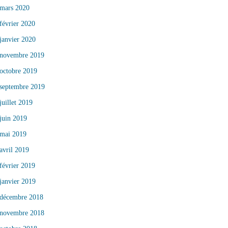
mars 2020
février 2020
janvier 2020
novembre 2019
octobre 2019
septembre 2019
juillet 2019
juin 2019
mai 2019
avril 2019
février 2019
janvier 2019
décembre 2018
novembre 2018