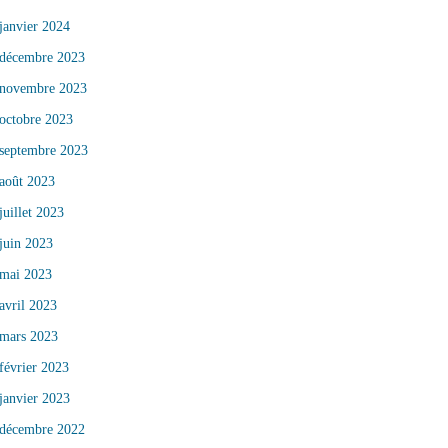
janvier 2024
décembre 2023
novembre 2023
octobre 2023
septembre 2023
août 2023
juillet 2023
juin 2023
mai 2023
avril 2023
mars 2023
février 2023
janvier 2023
décembre 2022