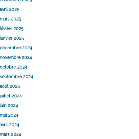
avril 2025
mars 2025
février 2025
janvier 2025
décembre 2024
novembre 2024
octobre 2024
septembre 2024
août 2024
juillet 2024
juin 2024
mai 2024
avril 2024
mars 2024