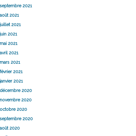
septembre 2021
août 2021
juillet 2021
juin 2021
mai 2021
avril 2021
mars 2021
février 2021
janvier 2021
décembre 2020
novembre 2020
octobre 2020
septembre 2020
août 2020