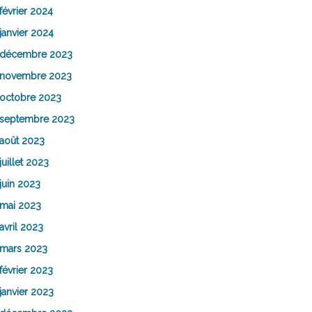
février 2024
janvier 2024
décembre 2023
novembre 2023
octobre 2023
septembre 2023
août 2023
juillet 2023
juin 2023
mai 2023
avril 2023
mars 2023
février 2023
janvier 2023