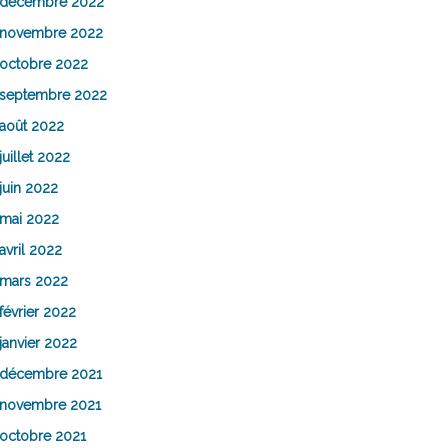
décembre 2022
novembre 2022
octobre 2022
septembre 2022
août 2022
juillet 2022
juin 2022
mai 2022
avril 2022
mars 2022
février 2022
janvier 2022
décembre 2021
novembre 2021
octobre 2021