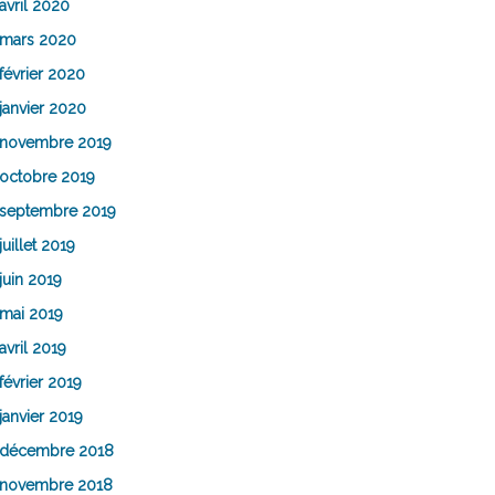
avril 2020
mars 2020
février 2020
janvier 2020
novembre 2019
octobre 2019
septembre 2019
juillet 2019
juin 2019
mai 2019
avril 2019
février 2019
janvier 2019
décembre 2018
novembre 2018