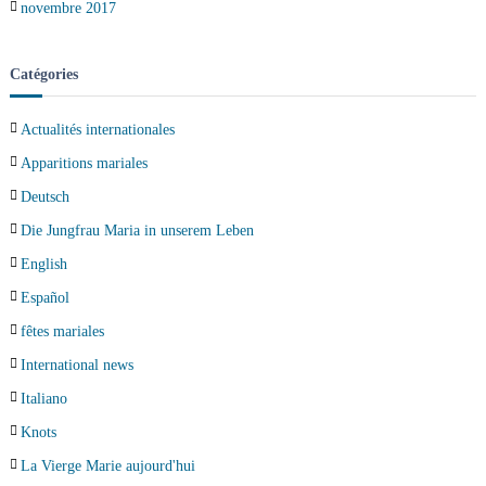
novembre 2017
Catégories
Actualités internationales
Apparitions mariales
Deutsch
Die Jungfrau Maria in unserem Leben
English
Español
fêtes mariales
International news
Italiano
Knots
La Vierge Marie aujourd'hui