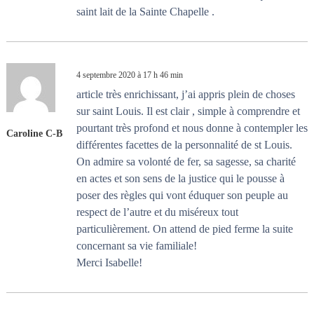
saint lait de la Sainte Chapelle .
4 septembre 2020 à 17 h 46 min
article très enrichissant, j’ai appris plein de choses
sur saint Louis. Il est clair , simple à comprendre et
pourtant très profond et nous donne à contempler les
Caroline C-B
différentes facettes de la personnalité de st Louis.
On admire sa volonté de fer, sa sagesse, sa charité
en actes et son sens de la justice qui le pousse à
poser des règles qui vont éduquer son peuple au
respect de l’autre et du miséreux tout
particulièrement. On attend de pied ferme la suite
concernant sa vie familiale!
Merci Isabelle!