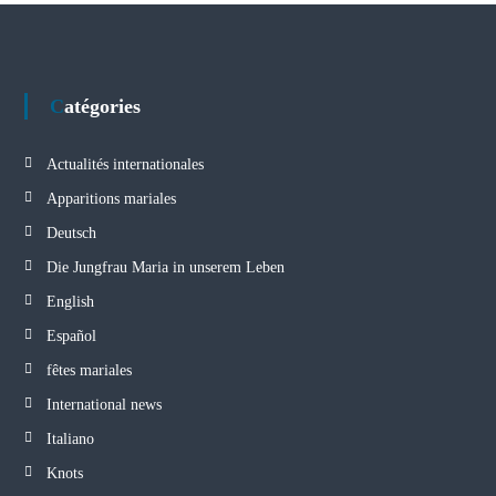
Catégories
Actualités internationales
Apparitions mariales
Deutsch
Die Jungfrau Maria in unserem Leben
English
Español
fêtes mariales
International news
Italiano
Knots