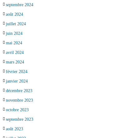
septembre 2024
août 2024
juillet 2024
juin 2024
mai 2024
avril 2024
mars 2024
février 2024
janvier 2024
décembre 2023
novembre 2023
octobre 2023
septembre 2023
août 2023