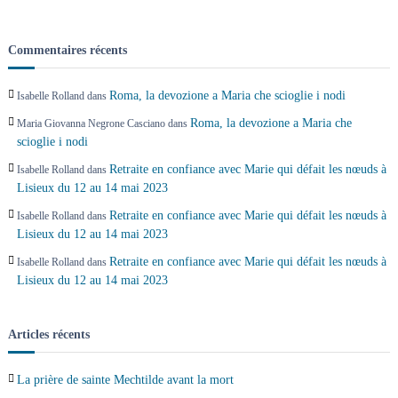
Commentaires récents
Roma, la devozione a Maria che scioglie i nodi
Isabelle Rolland
dans
Roma, la devozione a Maria che
Maria Giovanna Negrone Casciano
dans
scioglie i nodi
Retraite en confiance avec Marie qui défait les nœuds à
Isabelle Rolland
dans
Lisieux du 12 au 14 mai 2023
Retraite en confiance avec Marie qui défait les nœuds à
Isabelle Rolland
dans
Lisieux du 12 au 14 mai 2023
Retraite en confiance avec Marie qui défait les nœuds à
Isabelle Rolland
dans
Lisieux du 12 au 14 mai 2023
Articles récents
La prière de sainte Mechtilde avant la mort