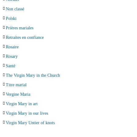
Non classé
Polski
Prières mariales
Retraites en confiance
Rosaire
Rosary
Santé
The Virgin Mary in the Church
Titre marial
Vergine Maria
Virgin Mary in art
Virgin Mary in our lives
Virgin Mary Untier of knots