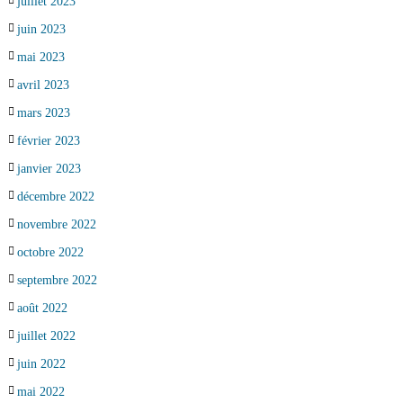
juillet 2023
juin 2023
mai 2023
avril 2023
mars 2023
février 2023
janvier 2023
décembre 2022
novembre 2022
octobre 2022
septembre 2022
août 2022
juillet 2022
juin 2022
mai 2022