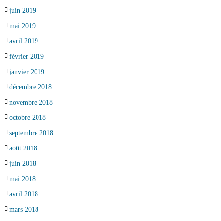
juin 2019
mai 2019
avril 2019
février 2019
janvier 2019
décembre 2018
novembre 2018
octobre 2018
septembre 2018
août 2018
juin 2018
mai 2018
avril 2018
mars 2018