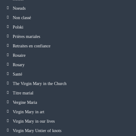
Noeuds
Non classé
Polski
Prières mariales
Retraites en confiance
Rosaire
Rosary
Santé
The Virgin Mary in the Church
Titre marial
Vergine Maria
Virgin Mary in art
Virgin Mary in our lives
Virgin Mary Untier of knots