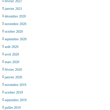
février 2021
janvier 2021
décembre 2020
novembre 2020
octobre 2020
septembre 2020
août 2020
avril 2020
mars 2020
février 2020
janvier 2020
novembre 2019
octobre 2019
septembre 2019
juillet 2019