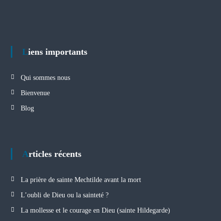
Liens importants
Qui sommes nous
Bienvenue
Blog
Articles récents
La prière de sainte Mechtilde avant la mort
L’oubli de Dieu ou la sainteté ?
La mollesse et le courage en Dieu (sainte Hildegarde)