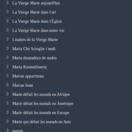
La Vierge Marie aujourd'hui
La Vierge Marie dans l'art
La Vierge Marie dans l'Église
La Vierge Marie dans notre vie
Litanies de la Vierge Marie
Maria Che Scioglie i nodi
María desatadora de nudos
Maria Knotenlöserin
Marian apparitions
Marian feast
Marie défait les noeuds en Afrique
Marie défait les noeuds en Amérique
Marie défait les noeuds en Europe
Marie qui défait les noeuds en Asie
nœuds