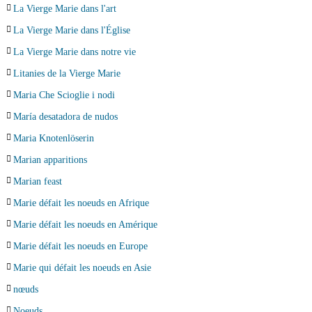
La Vierge Marie dans l'art
La Vierge Marie dans l'Église
La Vierge Marie dans notre vie
Litanies de la Vierge Marie
Maria Che Scioglie i nodi
María desatadora de nudos
Maria Knotenlöserin
Marian apparitions
Marian feast
Marie défait les noeuds en Afrique
Marie défait les noeuds en Amérique
Marie défait les noeuds en Europe
Marie qui défait les noeuds en Asie
nœuds
Noeuds