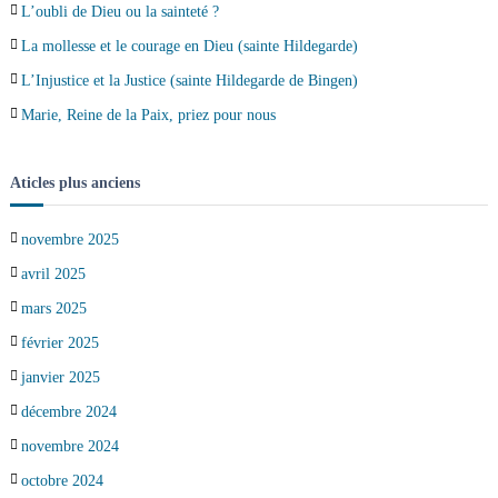
L’oubli de Dieu ou la sainteté ?
La mollesse et le courage en Dieu (sainte Hildegarde)
L’Injustice et la Justice (sainte Hildegarde de Bingen)
Marie, Reine de la Paix, priez pour nous
Aticles plus anciens
novembre 2025
avril 2025
mars 2025
février 2025
janvier 2025
décembre 2024
novembre 2024
octobre 2024