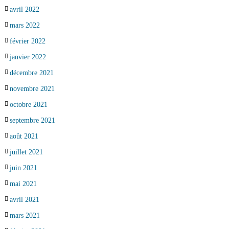
avril 2022
mars 2022
février 2022
janvier 2022
décembre 2021
novembre 2021
octobre 2021
septembre 2021
août 2021
juillet 2021
juin 2021
mai 2021
avril 2021
mars 2021