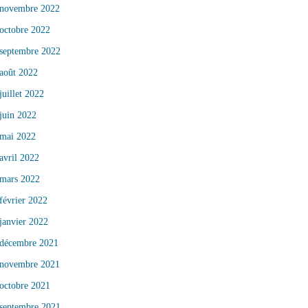
novembre 2022
octobre 2022
septembre 2022
août 2022
juillet 2022
juin 2022
mai 2022
avril 2022
mars 2022
février 2022
janvier 2022
décembre 2021
novembre 2021
octobre 2021
septembre 2021