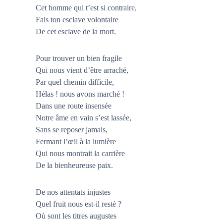
Cet homme qui t’est si contraire,
Fais ton esclave volontaire
De cet esclave de la mort.
Pour trouver un bien fragile
Qui nous vient d’être arraché,
Par quel chemin difficile,
Hélas ! nous avons marché !
Dans une route insensée
Notre âme en vain s’est lassée,
Sans se reposer jamais,
Fermant l’œil à la lumière
Qui nous montrait la carrière
De la bienheureuse paix.
De nos attentats injustes
Quel fruit nous est-il resté ?
Où sont les titres augustes