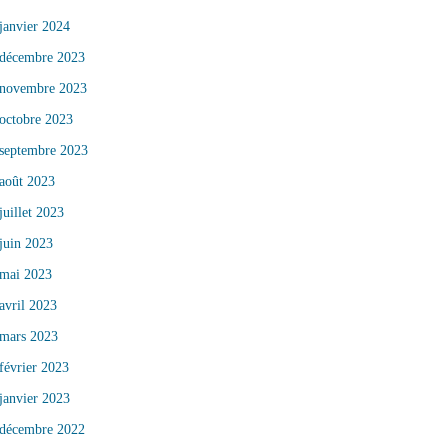
janvier 2024
décembre 2023
novembre 2023
octobre 2023
septembre 2023
août 2023
juillet 2023
juin 2023
mai 2023
avril 2023
mars 2023
février 2023
janvier 2023
décembre 2022