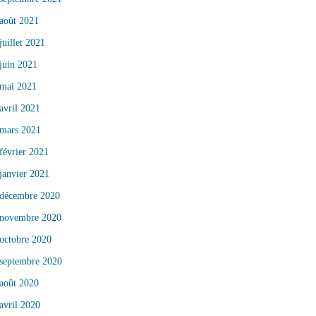
août 2021
juillet 2021
juin 2021
mai 2021
avril 2021
mars 2021
février 2021
janvier 2021
décembre 2020
novembre 2020
octobre 2020
septembre 2020
août 2020
avril 2020