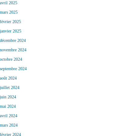
avril 2025
mars 2025
février 2025
janvier 2025
décembre 2024
novembre 2024
octobre 2024
septembre 2024
août 2024
juillet 2024
juin 2024
mai 2024
avril 2024
mars 2024
février 2024