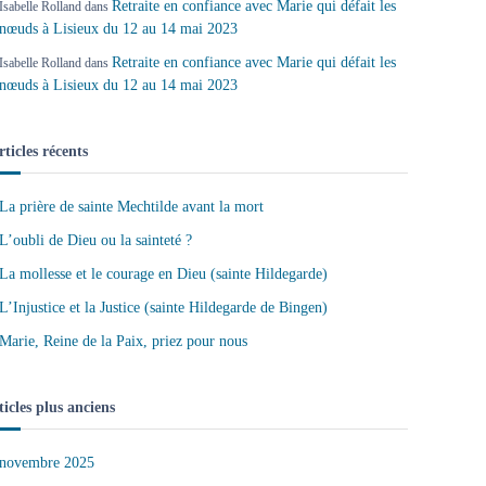
Retraite en confiance avec Marie qui défait les
Isabelle Rolland
dans
nœuds à Lisieux du 12 au 14 mai 2023
Retraite en confiance avec Marie qui défait les
Isabelle Rolland
dans
nœuds à Lisieux du 12 au 14 mai 2023
rticles récents
La prière de sainte Mechtilde avant la mort
L’oubli de Dieu ou la sainteté ?
La mollesse et le courage en Dieu (sainte Hildegarde)
L’Injustice et la Justice (sainte Hildegarde de Bingen)
Marie, Reine de la Paix, priez pour nous
ticles plus anciens
novembre 2025