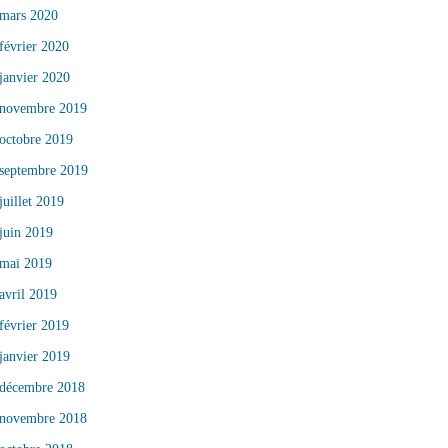
mars 2020
février 2020
janvier 2020
novembre 2019
octobre 2019
septembre 2019
juillet 2019
juin 2019
mai 2019
avril 2019
février 2019
janvier 2019
décembre 2018
novembre 2018