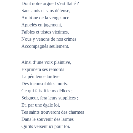
Dont notre orgueil s’est flatté ?
Sans amis et sans défense,
Au trône de la vengeance
Appelés en jugement,
Faibles et tristes victimes,
Nous y venons de nos crimes
Accompagnés seulement.
Ainsi d’une voix plaintive,
Exprimera ses remords
La pénitence tardive
Des inconsolables morts.
Ce qui faisait leurs délices ;
Seigneur, fera leurs supplices ;
Et, par une égale loi,
Tes saints trouveront des charmes
Dans le souvenir des larmes
Qu’ils versent ici pour toi.