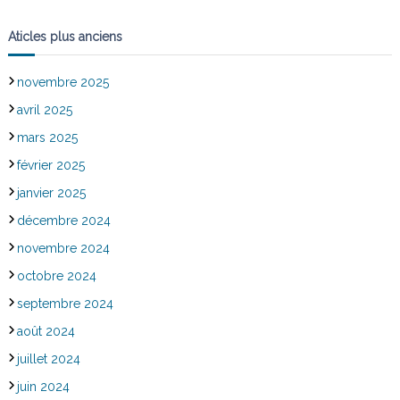
Aticles plus anciens
novembre 2025
avril 2025
mars 2025
février 2025
janvier 2025
décembre 2024
novembre 2024
octobre 2024
septembre 2024
août 2024
juillet 2024
juin 2024