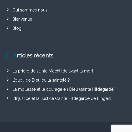
Qui sommes nous
Bienvenue
Blog
Articles récents
La prière de sainte Mechtilde avant la mort
L’oubli de Dieu ou la sainteté ?
La mollesse et le courage en Dieu (sainte Hildegarde)
L’Injustice et la Justice (sainte Hildegarde de Bingen)