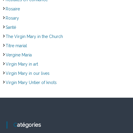
Rosaire
Rosary
Santé
The Virgin Mary in the Church
Titre marial
Vergine Maria
Virgin Mary in art
Virgin Mary in our lives
Virgin Mary Untier of knots
Catégories