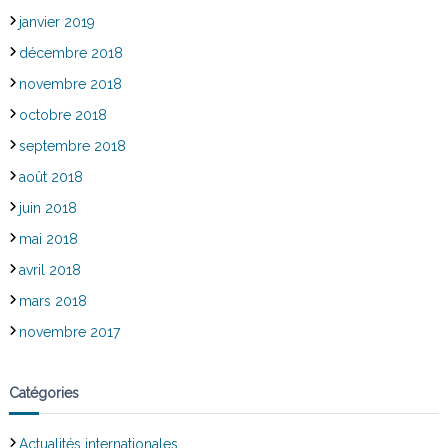
janvier 2019
décembre 2018
novembre 2018
octobre 2018
septembre 2018
août 2018
juin 2018
mai 2018
avril 2018
mars 2018
novembre 2017
Catégories
Actualités internationales