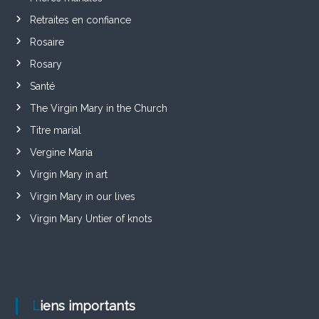
Retraites en confiance
Rosaire
Rosary
Santé
The Virgin Mary in the Church
Titre marial
Vergine Maria
Virgin Mary in art
Virgin Mary in our lives
Virgin Mary Untier of knots
Liens importants