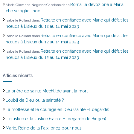
Roma, la devozione a Maria
Maria Giovanna Negrone Casciano
dans
che scioglie i nodi
Retraite en confiance avec Marie qui défait les
Isabelle Rolland
dans
nœuds à Lisieux du 12 au 14 mai 2023
Retraite en confiance avec Marie qui défait les
Isabelle Rolland
dans
nœuds à Lisieux du 12 au 14 mai 2023
Retraite en confiance avec Marie qui défait les
Isabelle Rolland
dans
nœuds à Lisieux du 12 au 14 mai 2023
Articles récents
La prière de sainte Mechtilde avant la mort
L’oubli de Dieu ou la sainteté ?
La mollesse et le courage en Dieu (sainte Hildegarde)
L’Injustice et la Justice (sainte Hildegarde de Bingen)
Marie, Reine de la Paix, priez pour nous