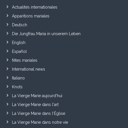
Actualités internationales
Apparitions mariales
Deutsch
Die Jungfrau Maria in unserem Leben
English
Español
fêtes mariales
International news
Italiano
Knots
La Vierge Marie aujourd'hui
La Vierge Marie dans l'art
La Vierge Marie dans l'Église
La Vierge Marie dans notre vie