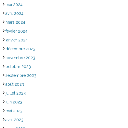
mai 2024
avril 2024
mars 2024
février 2024
janvier 2024
décembre 2023
novembre 2023
octobre 2023
septembre 2023
août 2023
juillet 2023
juin 2023
mai 2023
avril 2023