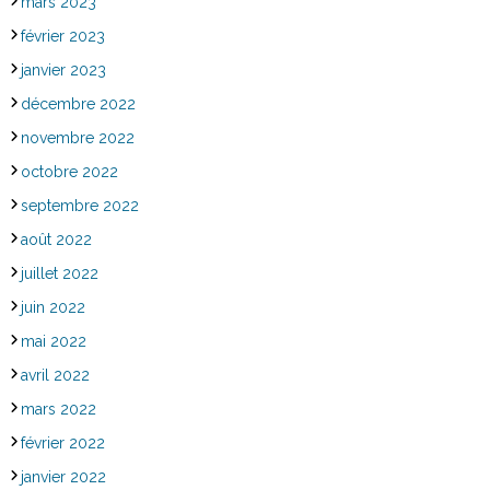
mars 2023
février 2023
janvier 2023
décembre 2022
novembre 2022
octobre 2022
septembre 2022
août 2022
juillet 2022
juin 2022
mai 2022
avril 2022
mars 2022
février 2022
janvier 2022