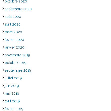
octobre 2020
septembre 2020
août 2020
avril 2020
mars 2020
février 2020
janvier 2020
novembre 2019
octobre 2019
septembre 2019
juillet 2019
juin 2019
mai 2019
avril 2019
février 2019