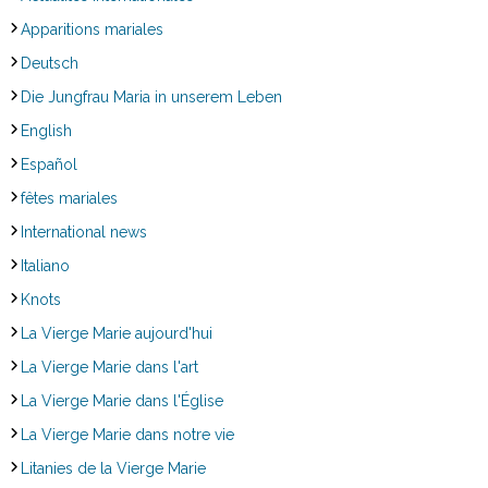
Apparitions mariales
Deutsch
Die Jungfrau Maria in unserem Leben
English
Español
fêtes mariales
International news
Italiano
Knots
La Vierge Marie aujourd'hui
La Vierge Marie dans l'art
La Vierge Marie dans l'Église
La Vierge Marie dans notre vie
Litanies de la Vierge Marie