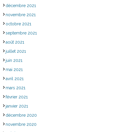
décembre 2021
novembre 2021
octobre 2021
septembre 2021
août 2021
juillet 2021
juin 2021
mai 2021
avril 2021
mars 2021
février 2021
janvier 2021
décembre 2020
novembre 2020