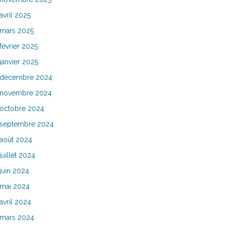
avril 2025
mars 2025
février 2025
janvier 2025
décembre 2024
novembre 2024
octobre 2024
septembre 2024
août 2024
juillet 2024
juin 2024
mai 2024
avril 2024
mars 2024