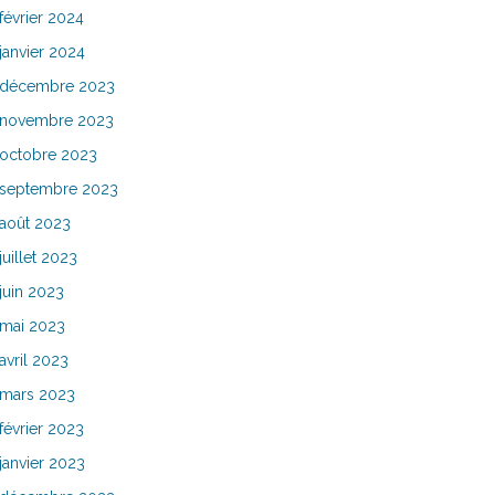
février 2024
janvier 2024
décembre 2023
novembre 2023
octobre 2023
septembre 2023
août 2023
juillet 2023
juin 2023
mai 2023
avril 2023
mars 2023
février 2023
janvier 2023