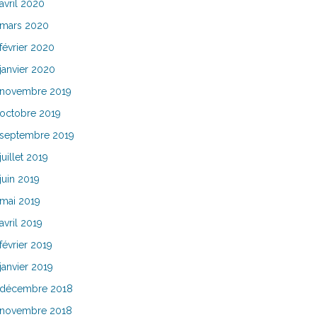
avril 2020
mars 2020
février 2020
janvier 2020
novembre 2019
octobre 2019
septembre 2019
juillet 2019
juin 2019
mai 2019
avril 2019
février 2019
janvier 2019
décembre 2018
novembre 2018