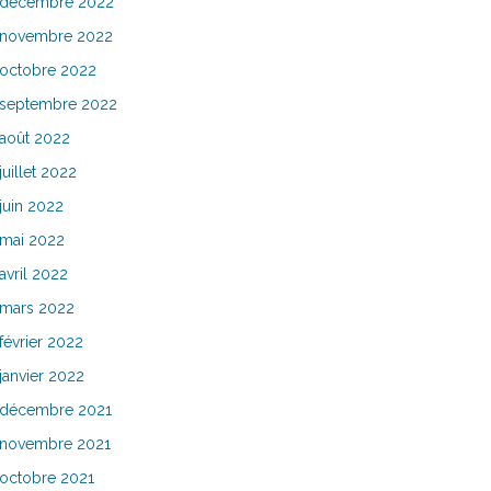
décembre 2022
novembre 2022
octobre 2022
septembre 2022
août 2022
juillet 2022
juin 2022
mai 2022
avril 2022
mars 2022
février 2022
janvier 2022
décembre 2021
novembre 2021
octobre 2021