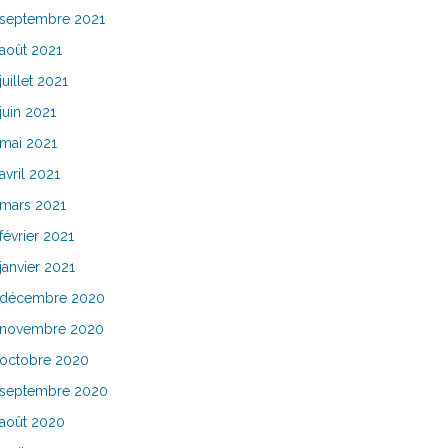
septembre 2021
août 2021
juillet 2021
juin 2021
mai 2021
avril 2021
mars 2021
février 2021
janvier 2021
décembre 2020
novembre 2020
octobre 2020
septembre 2020
août 2020