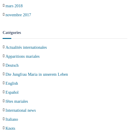
mars 2018
novembre 2017
Catégories
Actualités internationales
Apparitions mariales
Deutsch
Die Jungfrau Maria in unserem Leben
English
Español
fêtes mariales
International news
Italiano
Knots