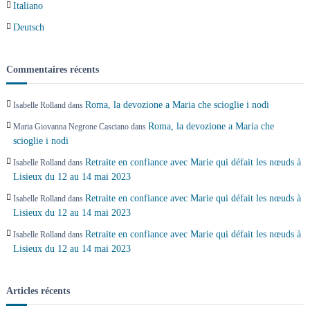
Italiano
Deutsch
Commentaires récents
Roma, la devozione a Maria che scioglie i nodi
Isabelle Rolland
dans
Roma, la devozione a Maria che
Maria Giovanna Negrone Casciano
dans
scioglie i nodi
Retraite en confiance avec Marie qui défait les nœuds à
Isabelle Rolland
dans
Lisieux du 12 au 14 mai 2023
Retraite en confiance avec Marie qui défait les nœuds à
Isabelle Rolland
dans
Lisieux du 12 au 14 mai 2023
Retraite en confiance avec Marie qui défait les nœuds à
Isabelle Rolland
dans
Lisieux du 12 au 14 mai 2023
Articles récents