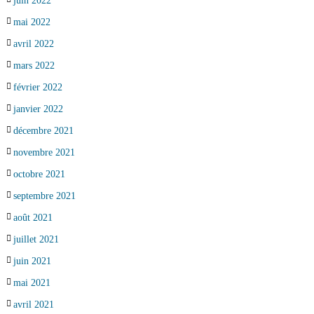
juin 2022
mai 2022
avril 2022
mars 2022
février 2022
janvier 2022
décembre 2021
novembre 2021
octobre 2021
septembre 2021
août 2021
juillet 2021
juin 2021
mai 2021
avril 2021