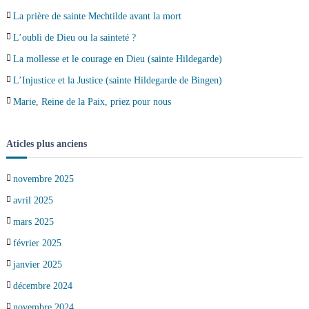
La prière de sainte Mechtilde avant la mort
L’oubli de Dieu ou la sainteté ?
La mollesse et le courage en Dieu (sainte Hildegarde)
L’Injustice et la Justice (sainte Hildegarde de Bingen)
Marie, Reine de la Paix, priez pour nous
Aticles plus anciens
novembre 2025
avril 2025
mars 2025
février 2025
janvier 2025
décembre 2024
novembre 2024