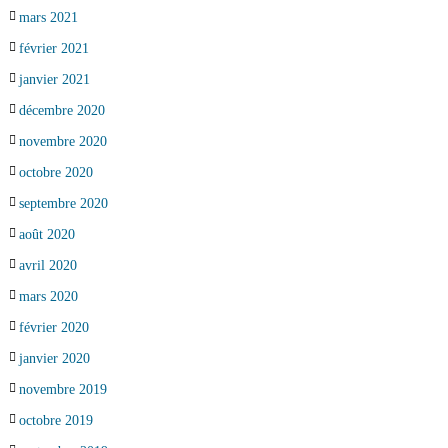
mars 2021
février 2021
janvier 2021
décembre 2020
novembre 2020
octobre 2020
septembre 2020
août 2020
avril 2020
mars 2020
février 2020
janvier 2020
novembre 2019
octobre 2019