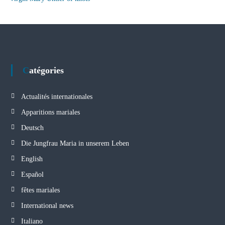
Catégories
Actualités internationales
Apparitions mariales
Deutsch
Die Jungfrau Maria in unserem Leben
English
Español
fêtes mariales
International news
Italiano