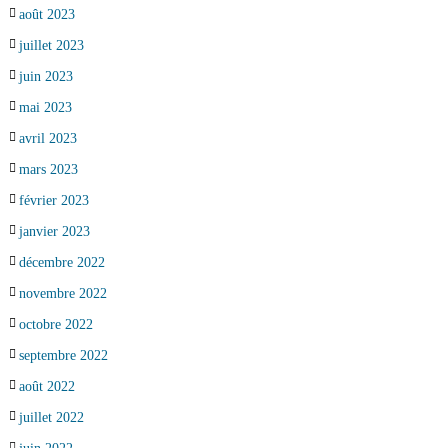
août 2023
juillet 2023
juin 2023
mai 2023
avril 2023
mars 2023
février 2023
janvier 2023
décembre 2022
novembre 2022
octobre 2022
septembre 2022
août 2022
juillet 2022