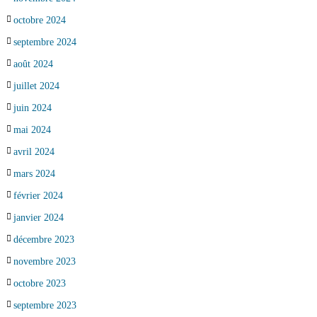
octobre 2024
septembre 2024
août 2024
juillet 2024
juin 2024
mai 2024
avril 2024
mars 2024
février 2024
janvier 2024
décembre 2023
novembre 2023
octobre 2023
septembre 2023