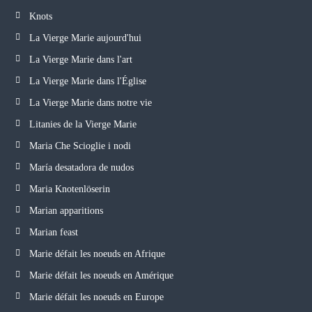
Knots
La Vierge Marie aujourd'hui
La Vierge Marie dans l'art
La Vierge Marie dans l'Église
La Vierge Marie dans notre vie
Litanies de la Vierge Marie
Maria Che Scioglie i nodi
María desatadora de nudos
Maria Knotenlöserin
Marian apparitions
Marian feast
Marie défait les noeuds en Afrique
Marie défait les noeuds en Amérique
Marie défait les noeuds en Europe