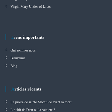
Virgin Mary Untier of knots
Liens importants
Qui sommes nous
Bienvenue
Blog
Articles récents
La prière de sainte Mechtilde avant la mort
L’oubli de Dieu ou la sainteté ?