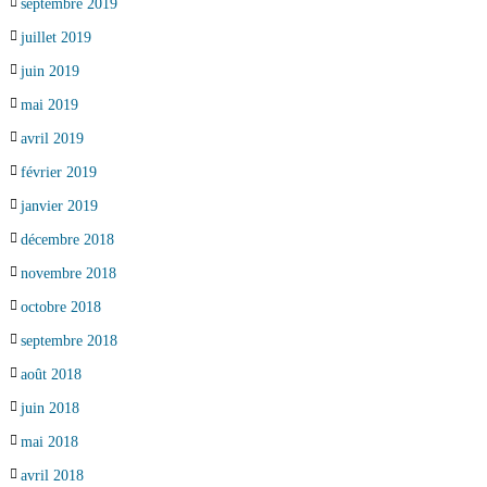
septembre 2019
juillet 2019
juin 2019
mai 2019
avril 2019
février 2019
janvier 2019
décembre 2018
novembre 2018
octobre 2018
septembre 2018
août 2018
juin 2018
mai 2018
avril 2018