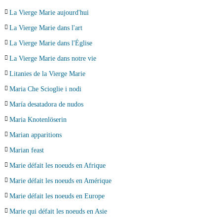
La Vierge Marie aujourd'hui
La Vierge Marie dans l'art
La Vierge Marie dans l'Église
La Vierge Marie dans notre vie
Litanies de la Vierge Marie
Maria Che Scioglie i nodi
María desatadora de nudos
Maria Knotenlöserin
Marian apparitions
Marian feast
Marie défait les noeuds en Afrique
Marie défait les noeuds en Amérique
Marie défait les noeuds en Europe
Marie qui défait les noeuds en Asie