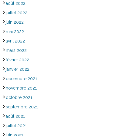
août 2022
juillet 2022
juin 2022
mai 2022
avril 2022
mars 2022
février 2022
janvier 2022
décembre 2021
novembre 2021
octobre 2021
septembre 2021
août 2021
juillet 2021
juin 2021