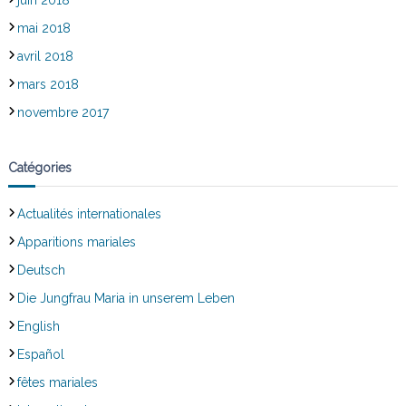
mai 2018
avril 2018
mars 2018
novembre 2017
Catégories
Actualités internationales
Apparitions mariales
Deutsch
Die Jungfrau Maria in unserem Leben
English
Español
fêtes mariales