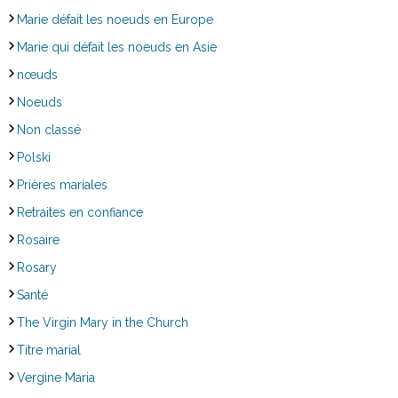
Marie défait les noeuds en Europe
Marie qui défait les noeuds en Asie
nœuds
Noeuds
Non classé
Polski
Prières mariales
Retraites en confiance
Rosaire
Rosary
Santé
The Virgin Mary in the Church
Titre marial
Vergine Maria