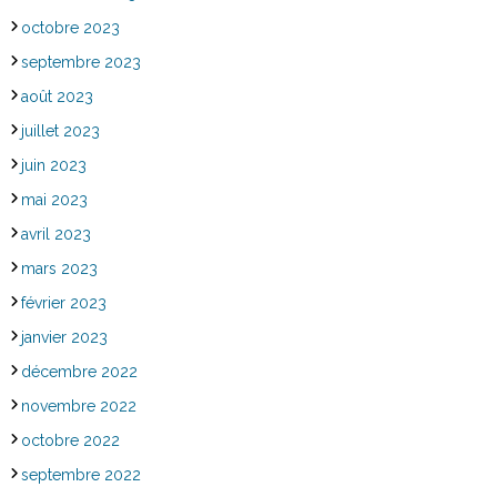
octobre 2023
septembre 2023
août 2023
juillet 2023
juin 2023
mai 2023
avril 2023
mars 2023
février 2023
janvier 2023
décembre 2022
novembre 2022
octobre 2022
septembre 2022