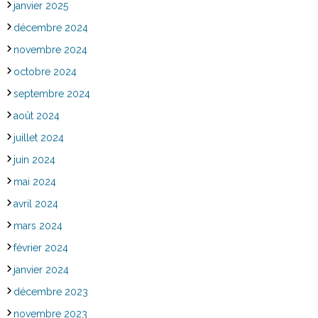
janvier 2025
décembre 2024
novembre 2024
octobre 2024
septembre 2024
août 2024
juillet 2024
juin 2024
mai 2024
avril 2024
mars 2024
février 2024
janvier 2024
décembre 2023
novembre 2023