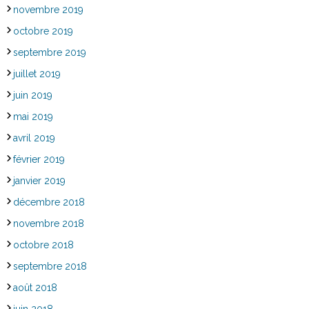
novembre 2019
octobre 2019
septembre 2019
juillet 2019
juin 2019
mai 2019
avril 2019
février 2019
janvier 2019
décembre 2018
novembre 2018
octobre 2018
septembre 2018
août 2018
juin 2018