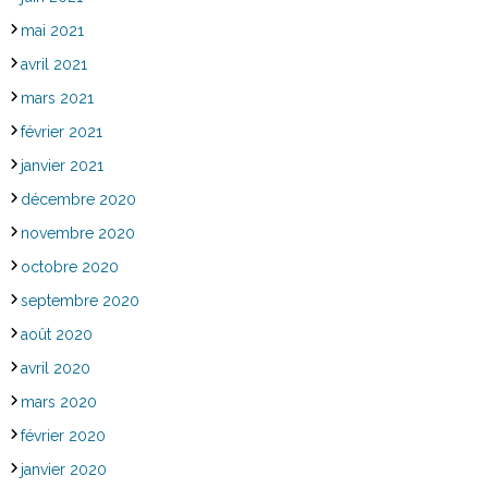
mai 2021
avril 2021
mars 2021
février 2021
janvier 2021
décembre 2020
novembre 2020
octobre 2020
septembre 2020
août 2020
avril 2020
mars 2020
février 2020
janvier 2020