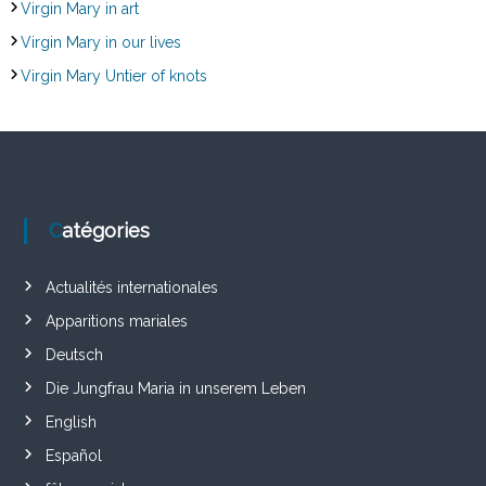
Virgin Mary in art
Virgin Mary in our lives
Virgin Mary Untier of knots
Catégories
Actualités internationales
Apparitions mariales
Deutsch
Die Jungfrau Maria in unserem Leben
English
Español