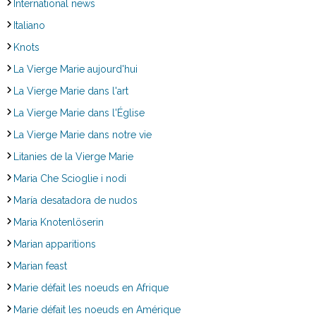
International news
Italiano
Knots
La Vierge Marie aujourd'hui
La Vierge Marie dans l'art
La Vierge Marie dans l'Église
La Vierge Marie dans notre vie
Litanies de la Vierge Marie
Maria Che Scioglie i nodi
María desatadora de nudos
Maria Knotenlöserin
Marian apparitions
Marian feast
Marie défait les noeuds en Afrique
Marie défait les noeuds en Amérique