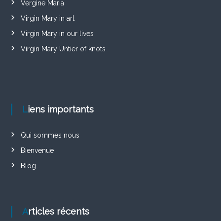
Vergine Maria
Virgin Mary in art
Virgin Mary in our lives
Virgin Mary Untier of knots
Liens importants
Qui sommes nous
Bienvenue
Blog
Articles récents