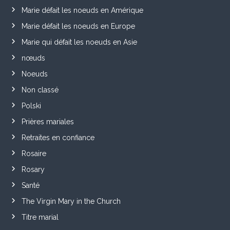
Marie défait les noeuds en Amérique
Marie défait les noeuds en Europe
Marie qui défait les noeuds en Asie
nœuds
Noeuds
Non classé
Polski
Prières mariales
Retraites en confiance
Rosaire
Rosary
Santé
The Virgin Mary in the Church
Titre marial