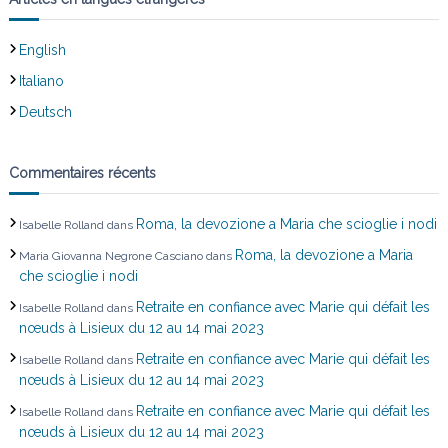
English
Italiano
Deutsch
Commentaires récents
Roma, la devozione a Maria che scioglie i nodi
Isabelle Rolland
dans
Roma, la devozione a Maria
Maria Giovanna Negrone Casciano
dans
che scioglie i nodi
Retraite en confiance avec Marie qui défait les
Isabelle Rolland
dans
nœuds à Lisieux du 12 au 14 mai 2023
Retraite en confiance avec Marie qui défait les
Isabelle Rolland
dans
nœuds à Lisieux du 12 au 14 mai 2023
Retraite en confiance avec Marie qui défait les
Isabelle Rolland
dans
nœuds à Lisieux du 12 au 14 mai 2023