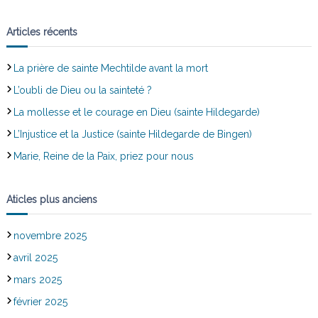
Articles récents
La prière de sainte Mechtilde avant la mort
L’oubli de Dieu ou la sainteté ?
La mollesse et le courage en Dieu (sainte Hildegarde)
L’Injustice et la Justice (sainte Hildegarde de Bingen)
Marie, Reine de la Paix, priez pour nous
Aticles plus anciens
novembre 2025
avril 2025
mars 2025
février 2025