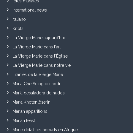
fêtes mariales
International news
Italiano
Knots
La Vierge Marie aujourd'hui
La Vierge Marie dans l'art
La Vierge Marie dans l'Église
La Vierge Marie dans notre vie
Litanies de la Vierge Marie
Maria Che Scioglie i nodi
María desatadora de nudos
Maria Knotenlöserin
Marian apparitions
Marian feast
Marie défait les noeuds en Afrique