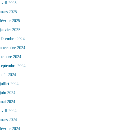
avril 2025
mars 2025
février 2025
janvier 2025
décembre 2024
novembre 2024
octobre 2024
septembre 2024
août 2024
juillet 2024
juin 2024
mai 2024
avril 2024
mars 2024
février 2024