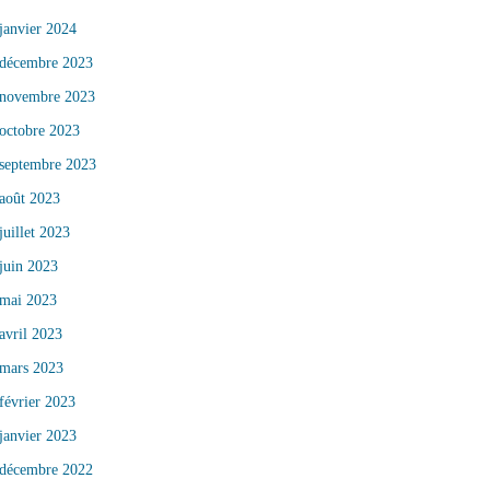
janvier 2024
décembre 2023
novembre 2023
octobre 2023
septembre 2023
août 2023
juillet 2023
juin 2023
mai 2023
avril 2023
mars 2023
février 2023
janvier 2023
décembre 2022