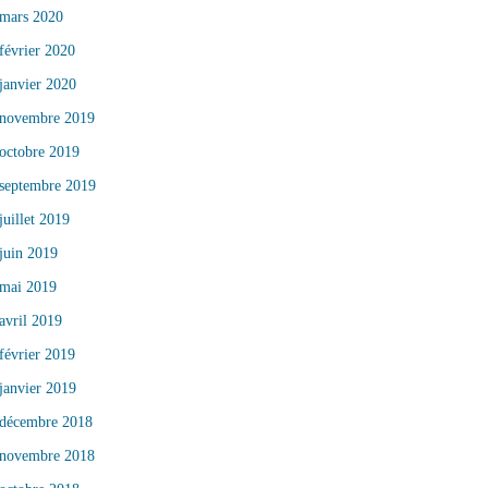
mars 2020
février 2020
janvier 2020
novembre 2019
octobre 2019
septembre 2019
juillet 2019
juin 2019
mai 2019
avril 2019
février 2019
janvier 2019
décembre 2018
novembre 2018