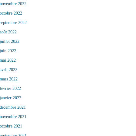
novembre 2022
octobre 2022
septembre 2022
août 2022
juillet 2022
juin 2022
mai 2022
avril 2022
mars 2022
février 2022
janvier 2022
décembre 2021
novembre 2021
octobre 2021
septembre 2021