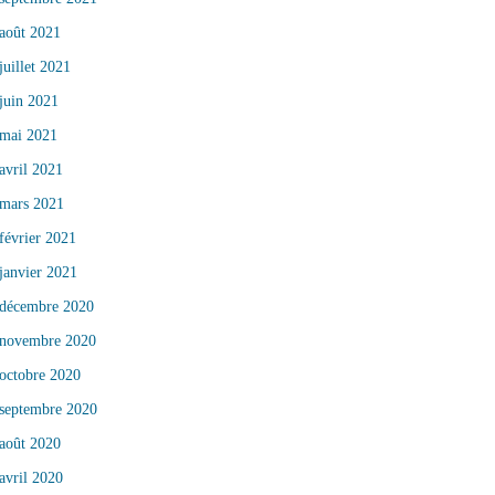
août 2021
juillet 2021
juin 2021
mai 2021
avril 2021
mars 2021
février 2021
janvier 2021
décembre 2020
novembre 2020
octobre 2020
septembre 2020
août 2020
avril 2020