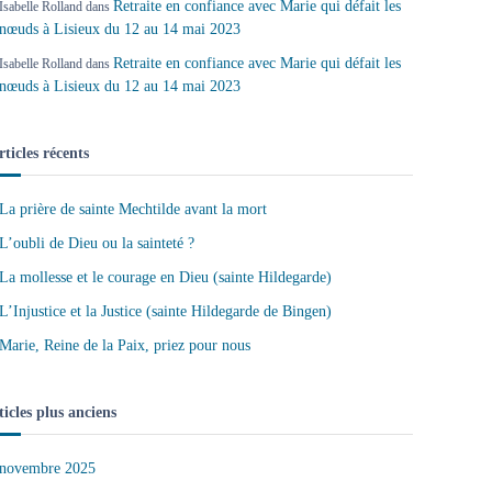
Retraite en confiance avec Marie qui défait les
Isabelle Rolland
dans
nœuds à Lisieux du 12 au 14 mai 2023
Retraite en confiance avec Marie qui défait les
Isabelle Rolland
dans
nœuds à Lisieux du 12 au 14 mai 2023
rticles récents
La prière de sainte Mechtilde avant la mort
L’oubli de Dieu ou la sainteté ?
La mollesse et le courage en Dieu (sainte Hildegarde)
L’Injustice et la Justice (sainte Hildegarde de Bingen)
Marie, Reine de la Paix, priez pour nous
ticles plus anciens
novembre 2025