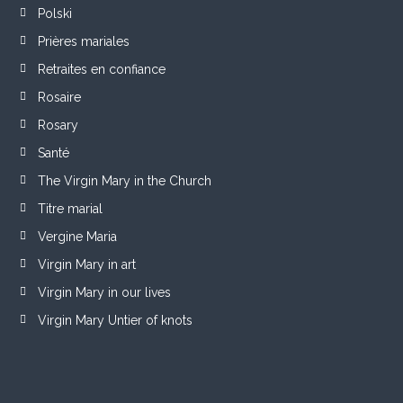
Polski
Prières mariales
Retraites en confiance
Rosaire
Rosary
Santé
The Virgin Mary in the Church
Titre marial
Vergine Maria
Virgin Mary in art
Virgin Mary in our lives
Virgin Mary Untier of knots