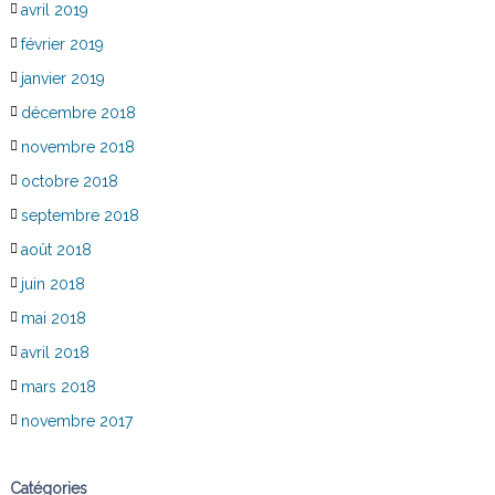
avril 2019
février 2019
janvier 2019
décembre 2018
novembre 2018
octobre 2018
septembre 2018
août 2018
juin 2018
mai 2018
avril 2018
mars 2018
novembre 2017
Catégories