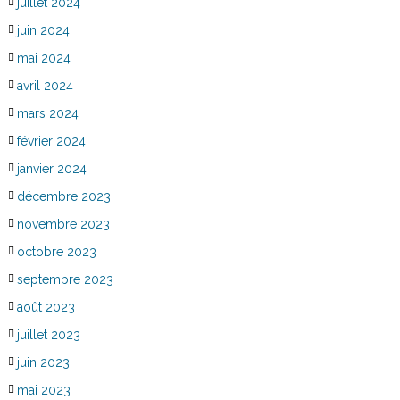
juillet 2024
juin 2024
mai 2024
avril 2024
mars 2024
février 2024
janvier 2024
décembre 2023
novembre 2023
octobre 2023
septembre 2023
août 2023
juillet 2023
juin 2023
mai 2023