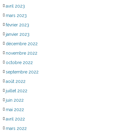
avril 2023
mars 2023
février 2023
janvier 2023
décembre 2022
novembre 2022
octobre 2022
septembre 2022
août 2022
juillet 2022
juin 2022
mai 2022
avril 2022
mars 2022