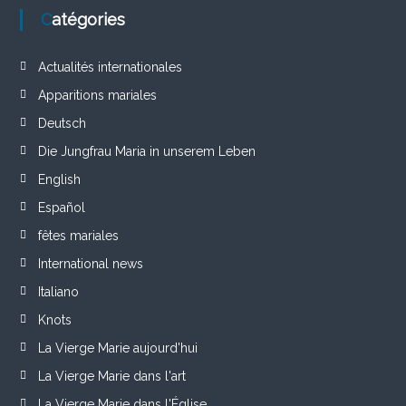
Catégories
Actualités internationales
Apparitions mariales
Deutsch
Die Jungfrau Maria in unserem Leben
English
Español
fêtes mariales
International news
Italiano
Knots
La Vierge Marie aujourd'hui
La Vierge Marie dans l'art
La Vierge Marie dans l'Église