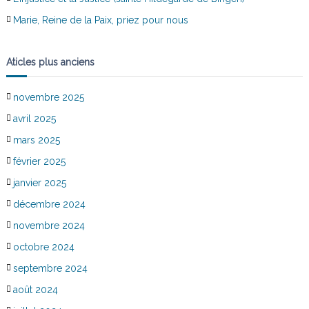
Marie, Reine de la Paix, priez pour nous
Aticles plus anciens
novembre 2025
avril 2025
mars 2025
février 2025
janvier 2025
décembre 2024
novembre 2024
octobre 2024
septembre 2024
août 2024