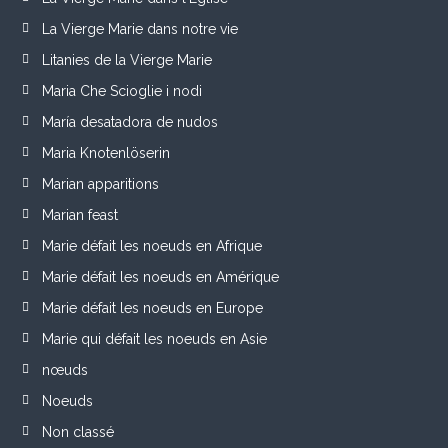
La Vierge Marie dans notre vie
Litanies de la Vierge Marie
Maria Che Scioglie i nodi
María desatadora de nudos
Maria Knotenlöserin
Marian apparitions
Marian feast
Marie défait les noeuds en Afrique
Marie défait les noeuds en Amérique
Marie défait les noeuds en Europe
Marie qui défait les noeuds en Asie
nœuds
Noeuds
Non classé