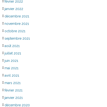
février 2022
janvier 2022
décembre 2021
novembre 2021
octobre 2021
septembre 2021
août 2021
juillet 2021
juin 2021
mai 2021
avril 2021
mars 2021
février 2021
janvier 2021
décembre 2020