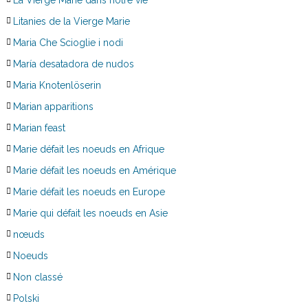
Litanies de la Vierge Marie
Maria Che Scioglie i nodi
María desatadora de nudos
Maria Knotenlöserin
Marian apparitions
Marian feast
Marie défait les noeuds en Afrique
Marie défait les noeuds en Amérique
Marie défait les noeuds en Europe
Marie qui défait les noeuds en Asie
nœuds
Noeuds
Non classé
Polski