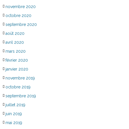
novembre 2020
octobre 2020
septembre 2020
août 2020
avril 2020
mars 2020
février 2020
janvier 2020
novembre 2019
octobre 2019
septembre 2019
juillet 2019
juin 2019
mai 2019