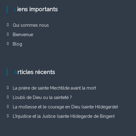
Liens importants
Qui sommes nous
Bienvenue
Blog
Articles récents
La prière de sainte Mechtilde avant la mort
L’oubli de Dieu ou la sainteté ?
La mollesse et le courage en Dieu (sainte Hildegarde)
L’Injustice et la Justice (sainte Hildegarde de Bingen)