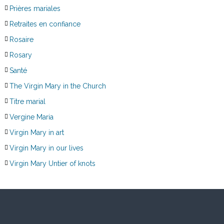
Prières mariales
Retraites en confiance
Rosaire
Rosary
Santé
The Virgin Mary in the Church
Titre marial
Vergine Maria
Virgin Mary in art
Virgin Mary in our lives
Virgin Mary Untier of knots