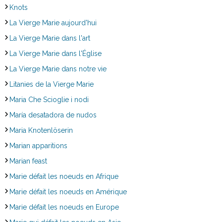
Knots
La Vierge Marie aujourd'hui
La Vierge Marie dans l'art
La Vierge Marie dans l'Église
La Vierge Marie dans notre vie
Litanies de la Vierge Marie
Maria Che Scioglie i nodi
María desatadora de nudos
Maria Knotenlöserin
Marian apparitions
Marian feast
Marie défait les noeuds en Afrique
Marie défait les noeuds en Amérique
Marie défait les noeuds en Europe