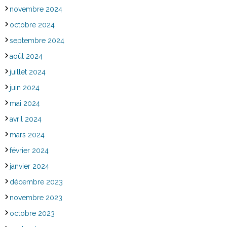
novembre 2024
octobre 2024
septembre 2024
août 2024
juillet 2024
juin 2024
mai 2024
avril 2024
mars 2024
février 2024
janvier 2024
décembre 2023
novembre 2023
octobre 2023