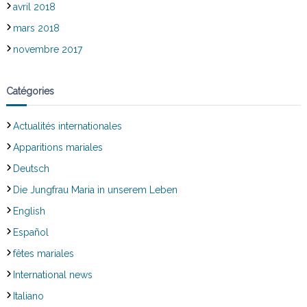
avril 2018
mars 2018
novembre 2017
Catégories
Actualités internationales
Apparitions mariales
Deutsch
Die Jungfrau Maria in unserem Leben
English
Español
fêtes mariales
International news
Italiano