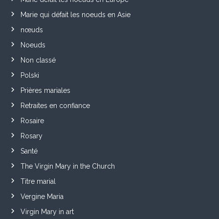
Marie qui défait les noeuds en Asie
nœuds
Noeuds
Non classé
Polski
Prières mariales
Retraites en confiance
Rosaire
Rosary
Santé
The Virgin Mary in the Church
Titre marial
Vergine Maria
Virgin Mary in art