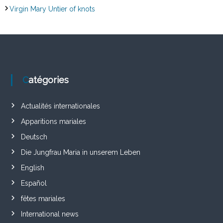
Virgin Mary Untier of knots
Catégories
Actualités internationales
Apparitions mariales
Deutsch
Die Jungfrau Maria in unserem Leben
English
Español
fêtes mariales
International news