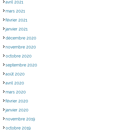
avril 2021
mars 2021
février 2021
janvier 2021
décembre 2020
novembre 2020
octobre 2020
septembre 2020
août 2020
avril 2020
mars 2020
février 2020
janvier 2020
novembre 2019
octobre 2019