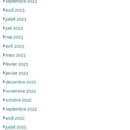
septembre 2023
août 2023
juillet 2023
juin 2023
mai 2023
avril 2023
mars 2023
février 2023
janvier 2023
décembre 2022
novembre 2022
octobre 2022
septembre 2022
août 2022
juillet 2022