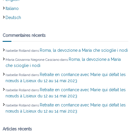
Italiano
Deutsch
Commentaires récents
Roma, la devozione a Maria che scioglie i nodi
Isabelle Rolland
dans
Roma, la devozione a Maria
Maria Giovanna Negrone Casciano
dans
che scioglie i nodi
Retraite en confiance avec Marie qui défait les
Isabelle Rolland
dans
nœuds à Lisieux du 12 au 14 mai 2023
Retraite en confiance avec Marie qui défait les
Isabelle Rolland
dans
nœuds à Lisieux du 12 au 14 mai 2023
Retraite en confiance avec Marie qui défait les
Isabelle Rolland
dans
nœuds à Lisieux du 12 au 14 mai 2023
Articles récents