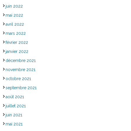
juin 2022
mai 2022
avril 2022
mars 2022
février 2022
janvier 2022
décembre 2021
novembre 2021
octobre 2021
septembre 2021
août 2021
juillet 2021
juin 2021
mai 2021