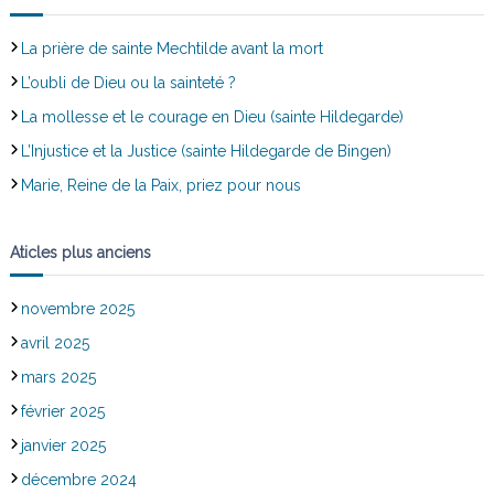
La prière de sainte Mechtilde avant la mort
L’oubli de Dieu ou la sainteté ?
La mollesse et le courage en Dieu (sainte Hildegarde)
L’Injustice et la Justice (sainte Hildegarde de Bingen)
Marie, Reine de la Paix, priez pour nous
Aticles plus anciens
novembre 2025
avril 2025
mars 2025
février 2025
janvier 2025
décembre 2024