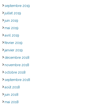
septembre 2019
juillet 2019
juin 2019
mai 2019
avril 2019
février 2019
janvier 2019
décembre 2018
novembre 2018
octobre 2018
septembre 2018
août 2018
juin 2018
mai 2018