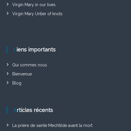
Virgin Mary in our lives
Virgin Mary Untier of knots
Liens importants
Qui sommes nous
Bienvenue
Blog
Articles récents
La prière de sainte Mechtilde avant la mort