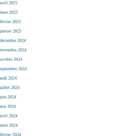
avril 2025
mars 2025
février 2025
janvier 2025
décembre 2024
novembre 2024
octobre 2024
septembre 2024
août 2024
juillet 2024
juin 2024
mai 2024
avril 2024
mars 2024
février 2024