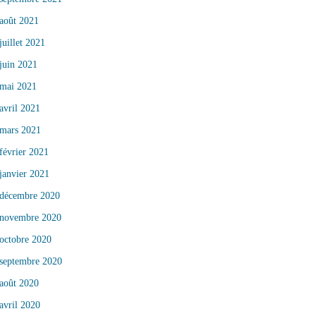
août 2021
juillet 2021
juin 2021
mai 2021
avril 2021
mars 2021
février 2021
janvier 2021
décembre 2020
novembre 2020
octobre 2020
septembre 2020
août 2020
avril 2020