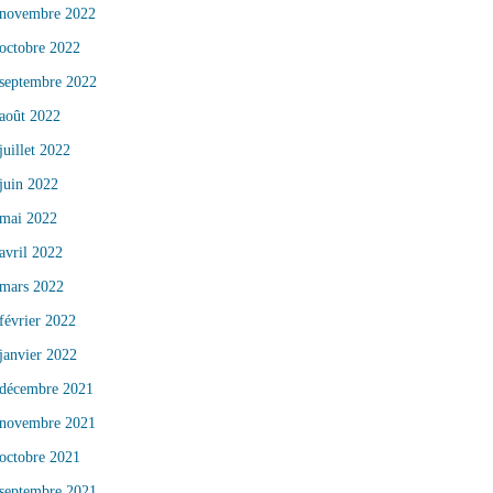
novembre 2022
octobre 2022
septembre 2022
août 2022
juillet 2022
juin 2022
mai 2022
avril 2022
mars 2022
février 2022
janvier 2022
décembre 2021
novembre 2021
octobre 2021
septembre 2021