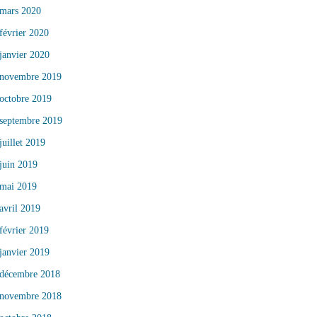
mars 2020
février 2020
janvier 2020
novembre 2019
octobre 2019
septembre 2019
juillet 2019
juin 2019
mai 2019
avril 2019
février 2019
janvier 2019
décembre 2018
novembre 2018