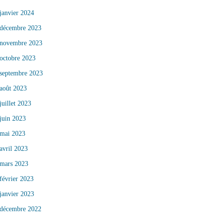
janvier 2024
décembre 2023
novembre 2023
octobre 2023
septembre 2023
août 2023
juillet 2023
juin 2023
mai 2023
avril 2023
mars 2023
février 2023
janvier 2023
décembre 2022