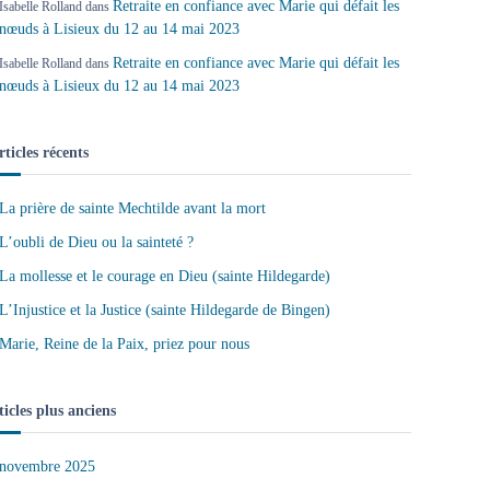
Retraite en confiance avec Marie qui défait les
Isabelle Rolland
dans
nœuds à Lisieux du 12 au 14 mai 2023
Retraite en confiance avec Marie qui défait les
Isabelle Rolland
dans
nœuds à Lisieux du 12 au 14 mai 2023
rticles récents
La prière de sainte Mechtilde avant la mort
L’oubli de Dieu ou la sainteté ?
La mollesse et le courage en Dieu (sainte Hildegarde)
L’Injustice et la Justice (sainte Hildegarde de Bingen)
Marie, Reine de la Paix, priez pour nous
ticles plus anciens
novembre 2025