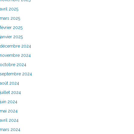
avril 2025
mars 2025
février 2025
janvier 2025
décembre 2024
novembre 2024
octobre 2024
septembre 2024
août 2024
juillet 2024
juin 2024
mai 2024
avril 2024
mars 2024