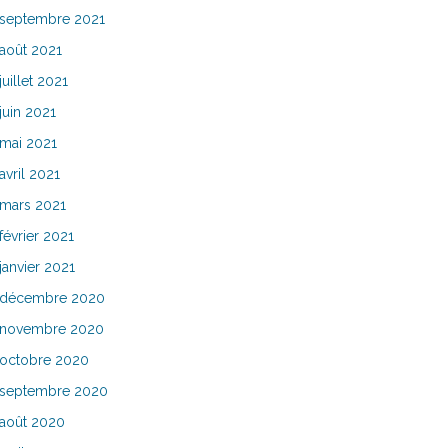
septembre 2021
août 2021
juillet 2021
juin 2021
mai 2021
avril 2021
mars 2021
février 2021
janvier 2021
décembre 2020
novembre 2020
octobre 2020
septembre 2020
août 2020