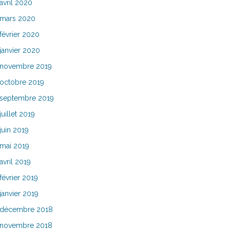
avril 2020
mars 2020
février 2020
janvier 2020
novembre 2019
octobre 2019
septembre 2019
juillet 2019
juin 2019
mai 2019
avril 2019
février 2019
janvier 2019
décembre 2018
novembre 2018