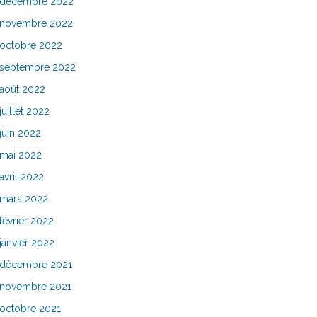
décembre 2022
novembre 2022
octobre 2022
septembre 2022
août 2022
juillet 2022
juin 2022
mai 2022
avril 2022
mars 2022
février 2022
janvier 2022
décembre 2021
novembre 2021
octobre 2021