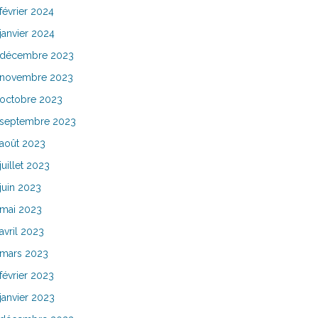
février 2024
janvier 2024
décembre 2023
novembre 2023
octobre 2023
septembre 2023
août 2023
juillet 2023
juin 2023
mai 2023
avril 2023
mars 2023
février 2023
janvier 2023