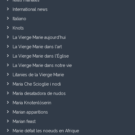
International news
Italiano
Knots
La Vierge Marie aujourd'hui
La Vierge Marie dans l'art
La Vierge Marie dans l'Église
La Vierge Marie dans notre vie
Litanies de la Vierge Marie
Maria Che Scioglie i nodi
María desatadora de nudos
Maria Knotenlöserin
Marian apparitions
Marian feast
Marie défait les noeuds en Afrique