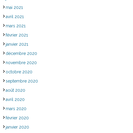
mai 2021
avril 2021
mars 2021
février 2021
janvier 2021
décembre 2020
novembre 2020
octobre 2020
septembre 2020
août 2020
avril 2020
mars 2020
février 2020
janvier 2020