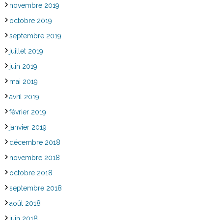
novembre 2019
octobre 2019
septembre 2019
juillet 2019
juin 2019
mai 2019
avril 2019
février 2019
janvier 2019
décembre 2018
novembre 2018
octobre 2018
septembre 2018
août 2018
juin 2018