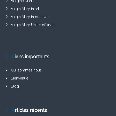
Vergine Maria
Virgin Mary in art
Virgin Mary in our lives
Virgin Mary Untier of knots
Liens importants
Qui sommes nous
Bienvenue
Blog
Articles récents