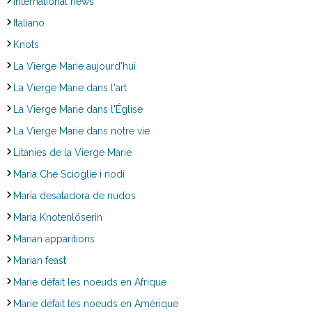
International news
Italiano
Knots
La Vierge Marie aujourd'hui
La Vierge Marie dans l'art
La Vierge Marie dans l'Église
La Vierge Marie dans notre vie
Litanies de la Vierge Marie
Maria Che Scioglie i nodi
María desatadora de nudos
Maria Knotenlöserin
Marian apparitions
Marian feast
Marie défait les noeuds en Afrique
Marie défait les noeuds en Amérique