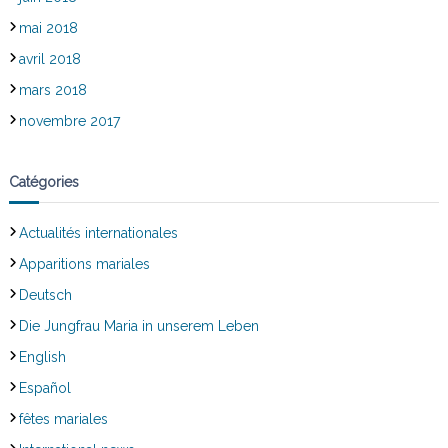
mai 2018
avril 2018
mars 2018
novembre 2017
Catégories
Actualités internationales
Apparitions mariales
Deutsch
Die Jungfrau Maria in unserem Leben
English
Español
fêtes mariales