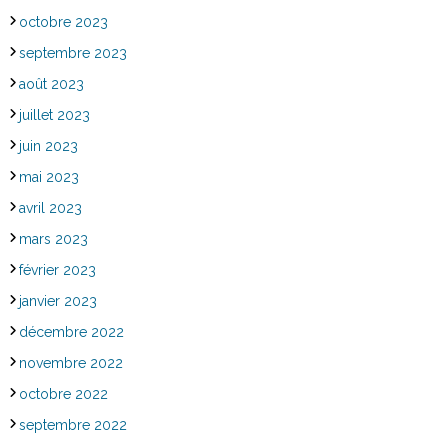
octobre 2023
septembre 2023
août 2023
juillet 2023
juin 2023
mai 2023
avril 2023
mars 2023
février 2023
janvier 2023
décembre 2022
novembre 2022
octobre 2022
septembre 2022