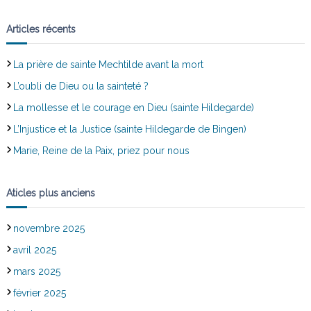
Articles récents
La prière de sainte Mechtilde avant la mort
L’oubli de Dieu ou la sainteté ?
La mollesse et le courage en Dieu (sainte Hildegarde)
L’Injustice et la Justice (sainte Hildegarde de Bingen)
Marie, Reine de la Paix, priez pour nous
Aticles plus anciens
novembre 2025
avril 2025
mars 2025
février 2025