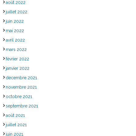
août 2022
juillet 2022
juin 2022
mai 2022
avril 2022
mars 2022
février 2022
janvier 2022
décembre 2021
novembre 2021
octobre 2021
septembre 2021
août 2021
juillet 2021
juin 2021