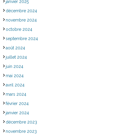
janvier 2025
décembre 2024
novembre 2024
octobre 2024
septembre 2024
août 2024
juillet 2024
juin 2024
mai 2024
avril 2024
mars 2024
février 2024
janvier 2024
décembre 2023
novembre 2023