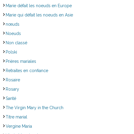
Marie défait les noeuds en Europe
Marie qui défait les noeuds en Asie
nœuds
Noeuds
Non classé
Polski
Prières mariales
Retraites en confiance
Rosaire
Rosary
Santé
The Virgin Mary in the Church
Titre marial
Vergine Maria