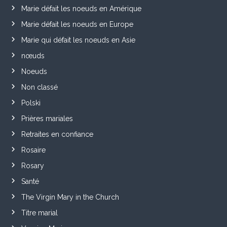
Marie défait les noeuds en Amérique
Marie défait les noeuds en Europe
Marie qui défait les noeuds en Asie
nœuds
Noeuds
Non classé
Polski
Prières mariales
Retraites en confiance
Rosaire
Rosary
Santé
The Virgin Mary in the Church
Titre marial