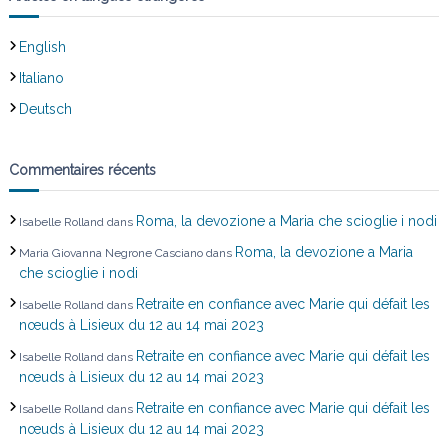
English
Italiano
Deutsch
Commentaires récents
Roma, la devozione a Maria che scioglie i nodi
Isabelle Rolland
dans
Roma, la devozione a Maria
Maria Giovanna Negrone Casciano
dans
che scioglie i nodi
Retraite en confiance avec Marie qui défait les
Isabelle Rolland
dans
nœuds à Lisieux du 12 au 14 mai 2023
Retraite en confiance avec Marie qui défait les
Isabelle Rolland
dans
nœuds à Lisieux du 12 au 14 mai 2023
Retraite en confiance avec Marie qui défait les
Isabelle Rolland
dans
nœuds à Lisieux du 12 au 14 mai 2023