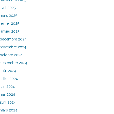
avril 2025
mars 2025
février 2025
janvier 2025
décembre 2024
novembre 2024
octobre 2024
septembre 2024
août 2024
juillet 2024
juin 2024
mai 2024
avril 2024
mars 2024