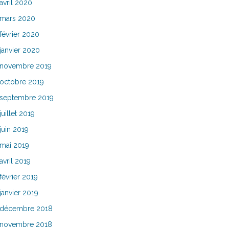
avril 2020
mars 2020
février 2020
janvier 2020
novembre 2019
octobre 2019
septembre 2019
juillet 2019
juin 2019
mai 2019
avril 2019
février 2019
janvier 2019
décembre 2018
novembre 2018