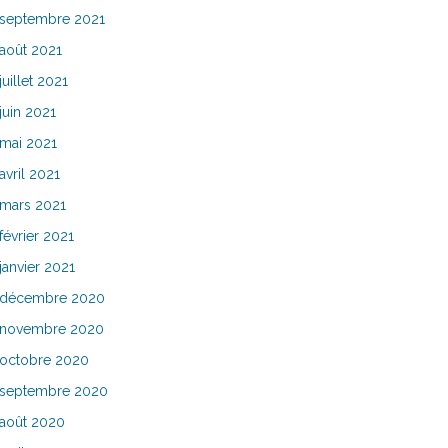
septembre 2021
août 2021
juillet 2021
juin 2021
mai 2021
avril 2021
mars 2021
février 2021
janvier 2021
décembre 2020
novembre 2020
octobre 2020
septembre 2020
août 2020