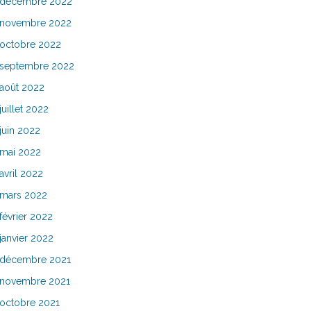
décembre 2022
novembre 2022
octobre 2022
septembre 2022
août 2022
juillet 2022
juin 2022
mai 2022
avril 2022
mars 2022
février 2022
janvier 2022
décembre 2021
novembre 2021
octobre 2021