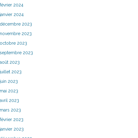
février 2024
janvier 2024
décembre 2023
novembre 2023
octobre 2023
septembre 2023
août 2023
juillet 2023
juin 2023
mai 2023
avril 2023
mars 2023
février 2023
janvier 2023