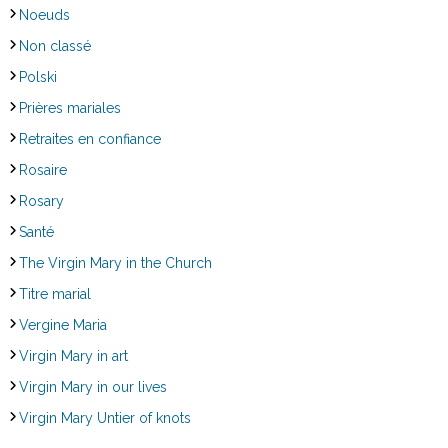
Noeuds
Non classé
Polski
Prières mariales
Retraites en confiance
Rosaire
Rosary
Santé
The Virgin Mary in the Church
Titre marial
Vergine Maria
Virgin Mary in art
Virgin Mary in our lives
Virgin Mary Untier of knots