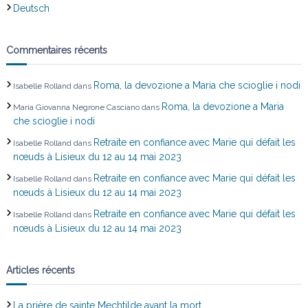
Deutsch
Commentaires récents
Roma, la devozione a Maria che scioglie i nodi
Isabelle Rolland
dans
Roma, la devozione a Maria
Maria Giovanna Negrone Casciano
dans
che scioglie i nodi
Retraite en confiance avec Marie qui défait les
Isabelle Rolland
dans
nœuds à Lisieux du 12 au 14 mai 2023
Retraite en confiance avec Marie qui défait les
Isabelle Rolland
dans
nœuds à Lisieux du 12 au 14 mai 2023
Retraite en confiance avec Marie qui défait les
Isabelle Rolland
dans
nœuds à Lisieux du 12 au 14 mai 2023
Articles récents
La prière de sainte Mechtilde avant la mort