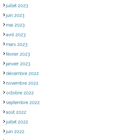
juillet 2023
juin 2023
mai 2023
avril 2023
mars 2023
février 2023
janvier 2023
décembre 2022
novembre 2022
octobre 2022
septembre 2022
août 2022
juillet 2022
juin 2022