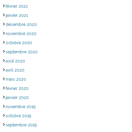
février 2021
janvier 2021
décembre 2020
novembre 2020
octobre 2020
septembre 2020
août 2020
avril 2020
mars 2020
février 2020
janvier 2020
novembre 2019
octobre 2019
septembre 2019