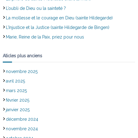
L’oubli de Dieu ou la sainteté ?
La mollesse et le courage en Dieu (sainte Hildegarde)
L’Injustice et la Justice (sainte Hildegarde de Bingen)
Marie, Reine de la Paix, priez pour nous
Aticles plus anciens
novembre 2025
avril 2025
mars 2025
février 2025
janvier 2025
décembre 2024
novembre 2024