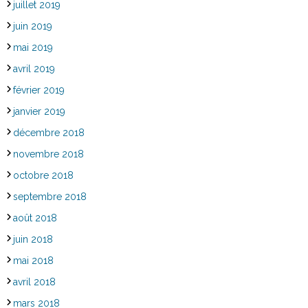
juillet 2019
juin 2019
mai 2019
avril 2019
février 2019
janvier 2019
décembre 2018
novembre 2018
octobre 2018
septembre 2018
août 2018
juin 2018
mai 2018
avril 2018
mars 2018