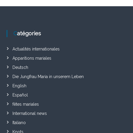
Catégories
Actualités internationales
Apparitions mariales
Deutsch
Die Jungfrau Maria in unserem Leben
English
Español
fêtes mariales
International news
Italiano
Knots