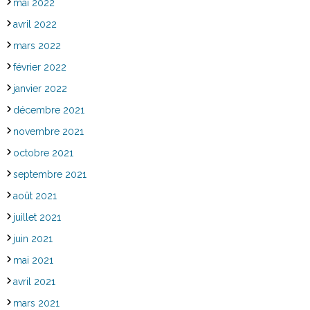
mai 2022
avril 2022
mars 2022
février 2022
janvier 2022
décembre 2021
novembre 2021
octobre 2021
septembre 2021
août 2021
juillet 2021
juin 2021
mai 2021
avril 2021
mars 2021