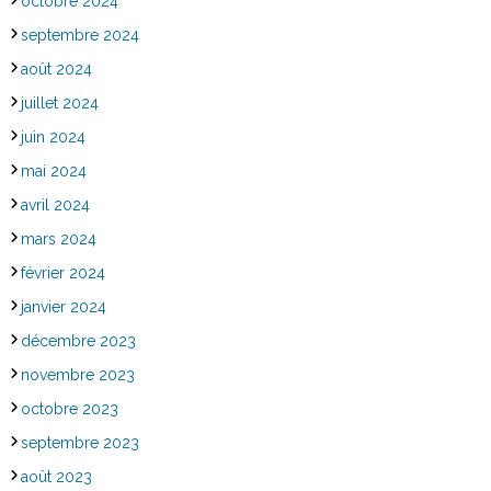
octobre 2024
septembre 2024
août 2024
juillet 2024
juin 2024
mai 2024
avril 2024
mars 2024
février 2024
janvier 2024
décembre 2023
novembre 2023
octobre 2023
septembre 2023
août 2023