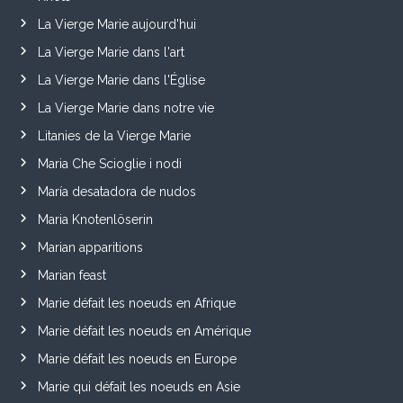
La Vierge Marie aujourd'hui
La Vierge Marie dans l'art
La Vierge Marie dans l'Église
La Vierge Marie dans notre vie
Litanies de la Vierge Marie
Maria Che Scioglie i nodi
María desatadora de nudos
Maria Knotenlöserin
Marian apparitions
Marian feast
Marie défait les noeuds en Afrique
Marie défait les noeuds en Amérique
Marie défait les noeuds en Europe
Marie qui défait les noeuds en Asie