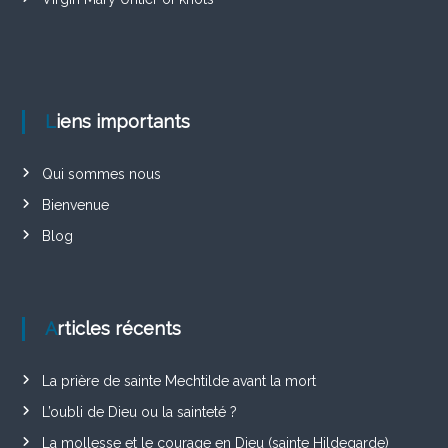
Liens importants
Qui sommes nous
Bienvenue
Blog
Articles récents
La prière de sainte Mechtilde avant la mort
L’oubli de Dieu ou la sainteté ?
La mollesse et le courage en Dieu (sainte Hildegarde)