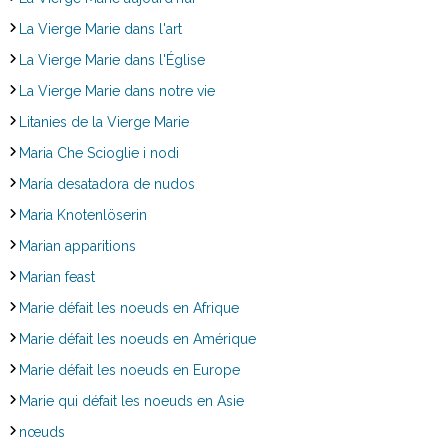
La Vierge Marie dans l'art
La Vierge Marie dans l'Église
La Vierge Marie dans notre vie
Litanies de la Vierge Marie
Maria Che Scioglie i nodi
María desatadora de nudos
Maria Knotenlöserin
Marian apparitions
Marian feast
Marie défait les noeuds en Afrique
Marie défait les noeuds en Amérique
Marie défait les noeuds en Europe
Marie qui défait les noeuds en Asie
nœuds