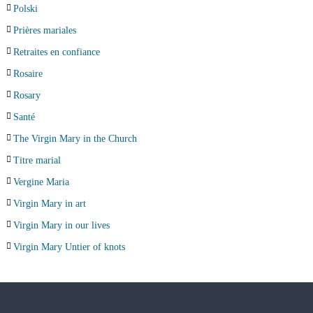
Polski
Prières mariales
Retraites en confiance
Rosaire
Rosary
Santé
The Virgin Mary in the Church
Titre marial
Vergine Maria
Virgin Mary in art
Virgin Mary in our lives
Virgin Mary Untier of knots