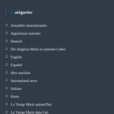
Catégories
Actualités internationales
Apparitions mariales
Deutsch
Die Jungfrau Maria in unserem Leben
English
Español
fêtes mariales
International news
Italiano
Knots
La Vierge Marie aujourd'hui
La Vierge Marie dans l'art