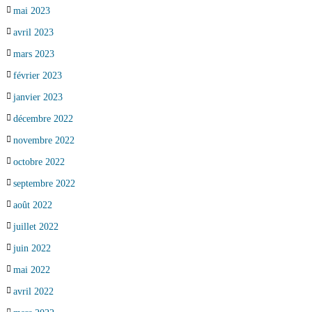
mai 2023
avril 2023
mars 2023
février 2023
janvier 2023
décembre 2022
novembre 2022
octobre 2022
septembre 2022
août 2022
juillet 2022
juin 2022
mai 2022
avril 2022