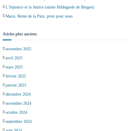
L’Injustice et la Justice (sainte Hildegarde de Bingen)
Marie, Reine de la Paix, priez pour nous
Aticles plus anciens
novembre 2025
avril 2025
mars 2025
février 2025
janvier 2025
décembre 2024
novembre 2024
octobre 2024
septembre 2024
août 2024