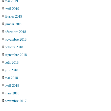
mai 2019
avril 2019
février 2019
janvier 2019
décembre 2018
novembre 2018
octobre 2018
septembre 2018
août 2018
juin 2018
mai 2018
avril 2018
mars 2018
novembre 2017