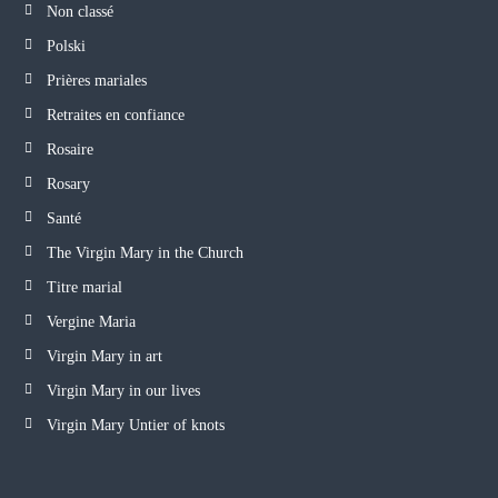
Non classé
Polski
Prières mariales
Retraites en confiance
Rosaire
Rosary
Santé
The Virgin Mary in the Church
Titre marial
Vergine Maria
Virgin Mary in art
Virgin Mary in our lives
Virgin Mary Untier of knots