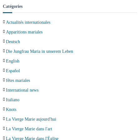
Catégories
Actualités internationales
Apparitions mariales
Deutsch
Die Jungfrau Maria in unserem Leben
English
Español
fêtes mariales
International news
Italiano
Knots
La Vierge Marie aujourd'hui
La Vierge Marie dans l'art
La Vierge Marie dans l'Église