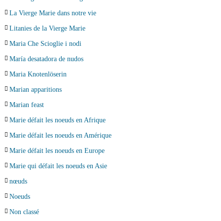
La Vierge Marie dans notre vie
Litanies de la Vierge Marie
Maria Che Scioglie i nodi
María desatadora de nudos
Maria Knotenlöserin
Marian apparitions
Marian feast
Marie défait les noeuds en Afrique
Marie défait les noeuds en Amérique
Marie défait les noeuds en Europe
Marie qui défait les noeuds en Asie
nœuds
Noeuds
Non classé