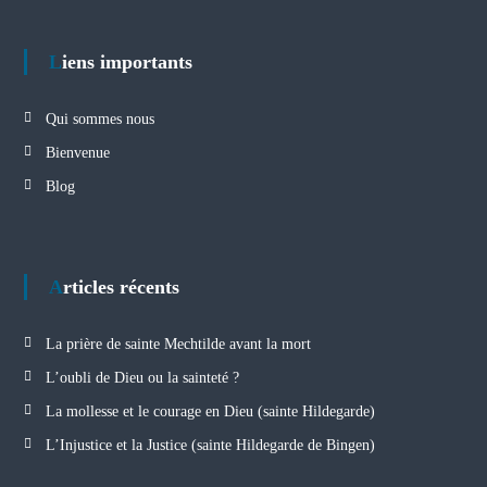
Liens importants
Qui sommes nous
Bienvenue
Blog
Articles récents
La prière de sainte Mechtilde avant la mort
L’oubli de Dieu ou la sainteté ?
La mollesse et le courage en Dieu (sainte Hildegarde)
L’Injustice et la Justice (sainte Hildegarde de Bingen)