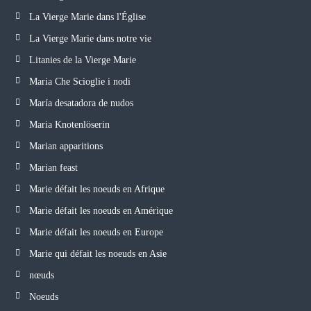
La Vierge Marie dans l'Église
La Vierge Marie dans notre vie
Litanies de la Vierge Marie
Maria Che Scioglie i nodi
María desatadora de nudos
Maria Knotenlöserin
Marian apparitions
Marian feast
Marie défait les noeuds en Afrique
Marie défait les noeuds en Amérique
Marie défait les noeuds en Europe
Marie qui défait les noeuds en Asie
nœuds
Noeuds