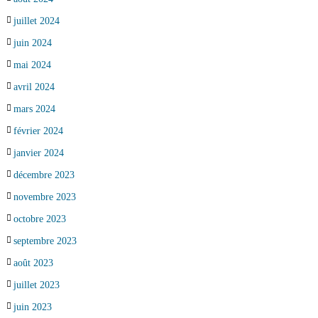
juillet 2024
juin 2024
mai 2024
avril 2024
mars 2024
février 2024
janvier 2024
décembre 2023
novembre 2023
octobre 2023
septembre 2023
août 2023
juillet 2023
juin 2023