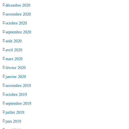
décembre 2020
novembre 2020
octobre 2020
septembre 2020
août 2020
avril 2020
mars 2020
février 2020
janvier 2020
novembre 2019
octobre 2019
septembre 2019
juillet 2019
juin 2019