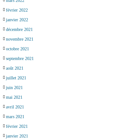
mars 2022
février 2022
janvier 2022
décembre 2021
novembre 2021
octobre 2021
septembre 2021
août 2021
juillet 2021
juin 2021
mai 2021
avril 2021
mars 2021
février 2021
janvier 2021