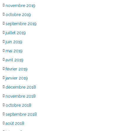
novembre 2019
octobre 2019
septembre 2019
juillet 2019
juin 2019
mai 2019
avril 2019
février 2019
janvier 2019
décembre 2018
novembre 2018
octobre 2018
septembre 2018
août 2018