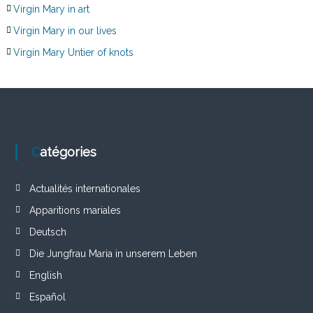
Virgin Mary in art
Virgin Mary in our lives
Virgin Mary Untier of knots
Catégories
Actualités internationales
Apparitions mariales
Deutsch
Die Jungfrau Maria in unserem Leben
English
Español