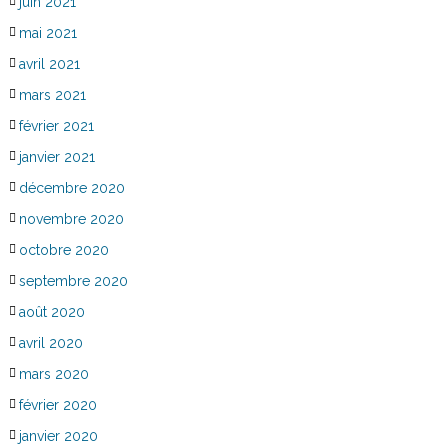
juin 2021
mai 2021
avril 2021
mars 2021
février 2021
janvier 2021
décembre 2020
novembre 2020
octobre 2020
septembre 2020
août 2020
avril 2020
mars 2020
février 2020
janvier 2020