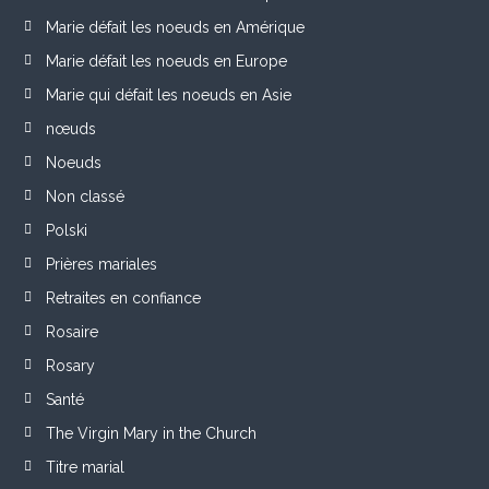
Marie défait les noeuds en Amérique
Marie défait les noeuds en Europe
Marie qui défait les noeuds en Asie
nœuds
Noeuds
Non classé
Polski
Prières mariales
Retraites en confiance
Rosaire
Rosary
Santé
The Virgin Mary in the Church
Titre marial