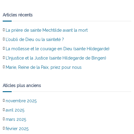
Articles récents
La prière de sainte Mechtilde avant la mort
L’oubli de Dieu ou la sainteté ?
La mollesse et le courage en Dieu (sainte Hildegarde)
L’Injustice et la Justice (sainte Hildegarde de Bingen)
Marie, Reine de la Paix, priez pour nous
Aticles plus anciens
novembre 2025
avril 2025
mars 2025
février 2025