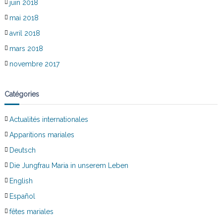
juin 2018
mai 2018
avril 2018
mars 2018
novembre 2017
Catégories
Actualités internationales
Apparitions mariales
Deutsch
Die Jungfrau Maria in unserem Leben
English
Español
fêtes mariales