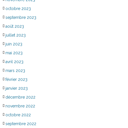
octobre 2023
septembre 2023
août 2023
juillet 2023
juin 2023
mai 2023
avril 2023
mars 2023
février 2023
janvier 2023
décembre 2022
novembre 2022
octobre 2022
septembre 2022