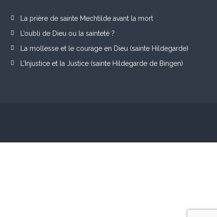
La prière de sainte Mechtilde avant la mort
L’oubli de Dieu ou la sainteté ?
La mollesse et le courage en Dieu (sainte Hildegarde)
L’Injustice et la Justice (sainte Hildegarde de Bingen)