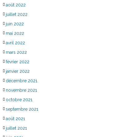
août 2022
juillet 2022
juin 2022
mai 2022
avril 2022
mars 2022
février 2022
janvier 2022
décembre 2021
novembre 2021
octobre 2021
septembre 2021
août 2021
juillet 2021