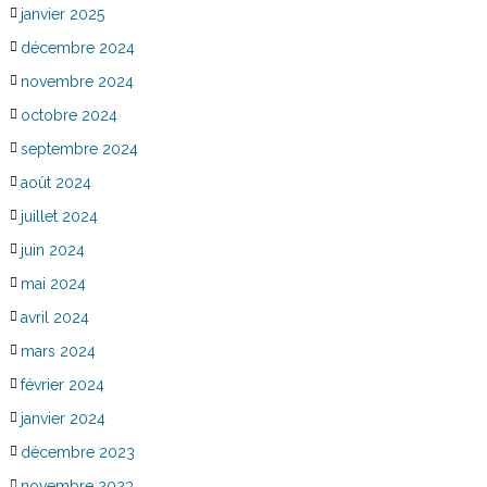
janvier 2025
décembre 2024
novembre 2024
octobre 2024
septembre 2024
août 2024
juillet 2024
juin 2024
mai 2024
avril 2024
mars 2024
février 2024
janvier 2024
décembre 2023
novembre 2023