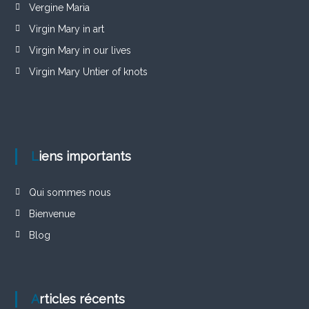
Vergine Maria
Virgin Mary in art
Virgin Mary in our lives
Virgin Mary Untier of knots
Liens importants
Qui sommes nous
Bienvenue
Blog
Articles récents