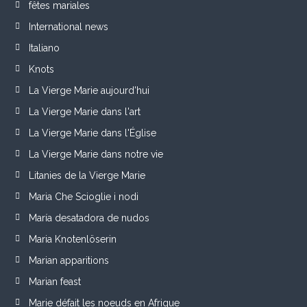
fêtes mariales
International news
Italiano
Knots
La Vierge Marie aujourd'hui
La Vierge Marie dans l'art
La Vierge Marie dans l'Église
La Vierge Marie dans notre vie
Litanies de la Vierge Marie
Maria Che Scioglie i nodi
María desatadora de nudos
Maria Knotenlöserin
Marian apparitions
Marian feast
Marie défait les noeuds en Afrique