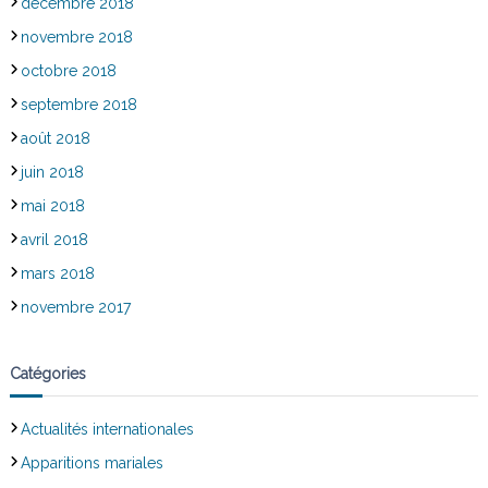
décembre 2018
novembre 2018
octobre 2018
septembre 2018
août 2018
juin 2018
mai 2018
avril 2018
mars 2018
novembre 2017
Catégories
Actualités internationales
Apparitions mariales