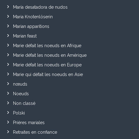
María desatadora de nudos
Maria Knotenlöserin
Marian apparitions
Marian feast
Marie défait les noeuds en Afrique
Marie défait les noeuds en Amérique
Marie défait les noeuds en Europe
Marie qui défait les noeuds en Asie
nœuds
Noeuds
Non classé
Polski
Prières mariales
Retraites en confiance