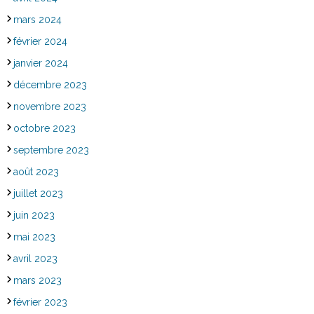
mars 2024
février 2024
janvier 2024
décembre 2023
novembre 2023
octobre 2023
septembre 2023
août 2023
juillet 2023
juin 2023
mai 2023
avril 2023
mars 2023
février 2023