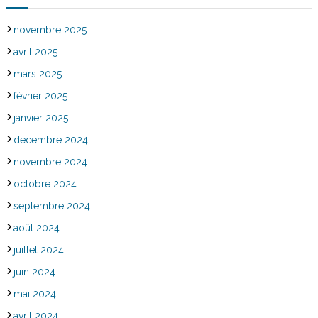
novembre 2025
avril 2025
mars 2025
février 2025
janvier 2025
décembre 2024
novembre 2024
octobre 2024
septembre 2024
août 2024
juillet 2024
juin 2024
mai 2024
avril 2024