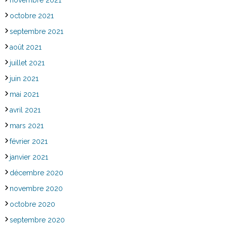
octobre 2021
septembre 2021
août 2021
juillet 2021
juin 2021
mai 2021
avril 2021
mars 2021
février 2021
janvier 2021
décembre 2020
novembre 2020
octobre 2020
septembre 2020