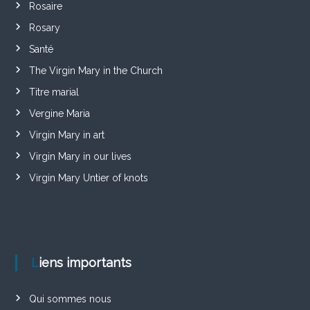
Rosaire
Rosary
Santé
The Virgin Mary in the Church
Titre marial
Vergine Maria
Virgin Mary in art
Virgin Mary in our lives
Virgin Mary Untier of knots
Liens importants
Qui sommes nous