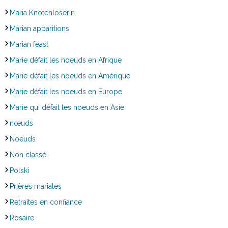
Maria Knotenlöserin
Marian apparitions
Marian feast
Marie défait les noeuds en Afrique
Marie défait les noeuds en Amérique
Marie défait les noeuds en Europe
Marie qui défait les noeuds en Asie
nœuds
Noeuds
Non classé
Polski
Prières mariales
Retraites en confiance
Rosaire