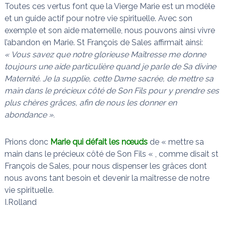
Toutes ces vertus font que la Vierge Marie est un modèle
et un guide actif pour notre vie spirituelle. Avec son
exemple et son aide maternelle, nous pouvons ainsi vivre
l’abandon en Marie. St François de Sales affirmait ainsi:
« Vous savez que notre glorieuse Maîtresse me donne
toujours une aide particulière quand je parle de Sa divine
Maternité. Je la supplie, cette Dame sacrée, de mettre sa
main dans le précieux côté de Son Fils pour y prendre ses
plus chères grâces, afin de nous les donner en
abondance ».
Prions donc
Marie qui défait les nœuds
de « mettre sa
main dans le précieux côté de Son Fils « , comme disait st
François de Sales, pour nous dispenser les grâces dont
nous avons tant besoin et devenir la maîtresse de notre
vie spirituelle.
I.Rolland