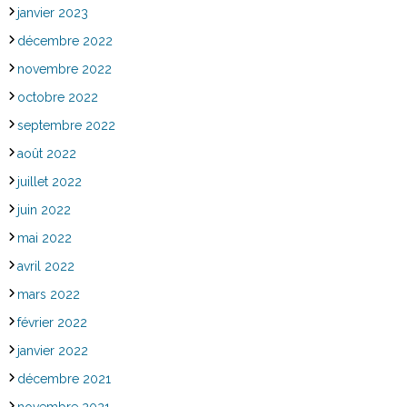
janvier 2023
décembre 2022
novembre 2022
octobre 2022
septembre 2022
août 2022
juillet 2022
juin 2022
mai 2022
avril 2022
mars 2022
février 2022
janvier 2022
décembre 2021
novembre 2021