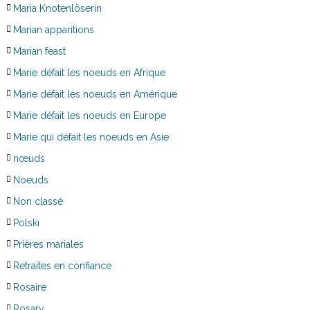
Maria Knotenlöserin
Marian apparitions
Marian feast
Marie défait les noeuds en Afrique
Marie défait les noeuds en Amérique
Marie défait les noeuds en Europe
Marie qui défait les noeuds en Asie
nœuds
Noeuds
Non classé
Polski
Prières mariales
Retraites en confiance
Rosaire
Rosary