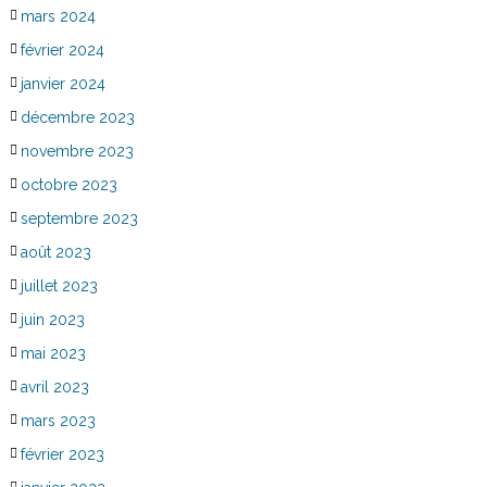
mars 2024
février 2024
janvier 2024
décembre 2023
novembre 2023
octobre 2023
septembre 2023
août 2023
juillet 2023
juin 2023
mai 2023
avril 2023
mars 2023
février 2023