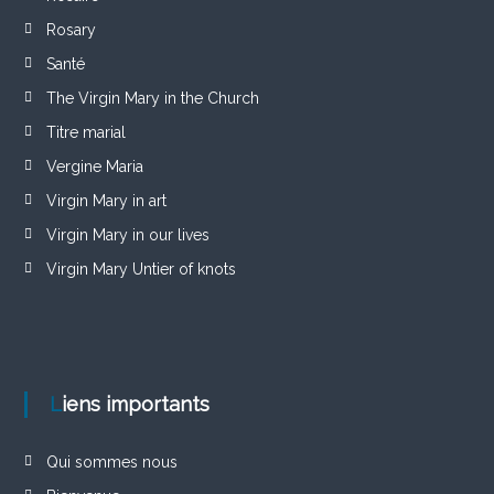
Rosary
Santé
The Virgin Mary in the Church
Titre marial
Vergine Maria
Virgin Mary in art
Virgin Mary in our lives
Virgin Mary Untier of knots
Liens importants
Qui sommes nous