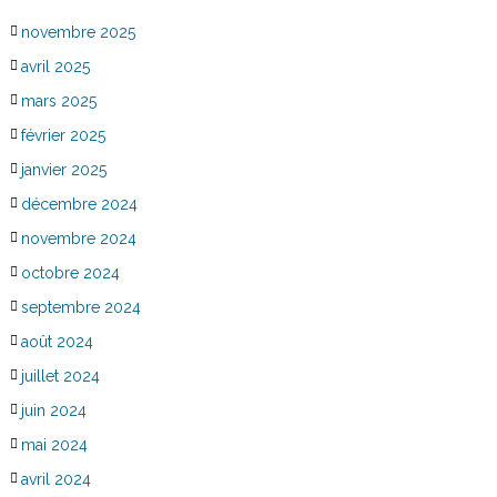
novembre 2025
avril 2025
mars 2025
février 2025
janvier 2025
décembre 2024
novembre 2024
octobre 2024
septembre 2024
août 2024
juillet 2024
juin 2024
mai 2024
avril 2024