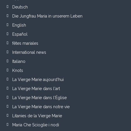
Deutsch
Die Jungfrau Maria in unserem Leben
English
Español
fêtes mariales
International news
Italiano
Knots
La Vierge Marie aujourd'hui
La Vierge Marie dans l'art
La Vierge Marie dans l'Église
La Vierge Marie dans notre vie
Litanies de la Vierge Marie
Maria Che Scioglie i nodi