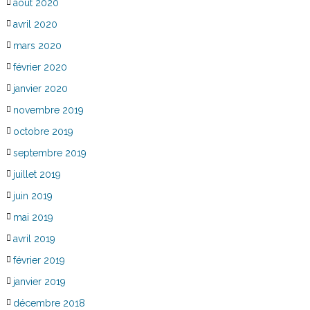
août 2020
avril 2020
mars 2020
février 2020
janvier 2020
novembre 2019
octobre 2019
septembre 2019
juillet 2019
juin 2019
mai 2019
avril 2019
février 2019
janvier 2019
décembre 2018