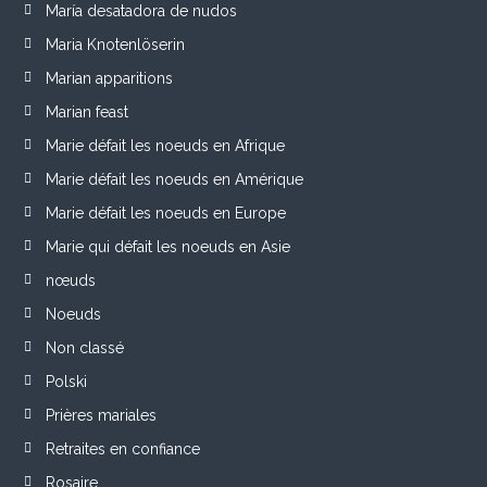
María desatadora de nudos
Maria Knotenlöserin
Marian apparitions
Marian feast
Marie défait les noeuds en Afrique
Marie défait les noeuds en Amérique
Marie défait les noeuds en Europe
Marie qui défait les noeuds en Asie
nœuds
Noeuds
Non classé
Polski
Prières mariales
Retraites en confiance
Rosaire