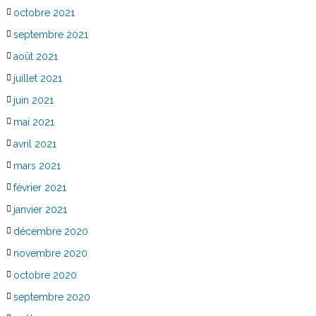
octobre 2021
septembre 2021
août 2021
juillet 2021
juin 2021
mai 2021
avril 2021
mars 2021
février 2021
janvier 2021
décembre 2020
novembre 2020
octobre 2020
septembre 2020