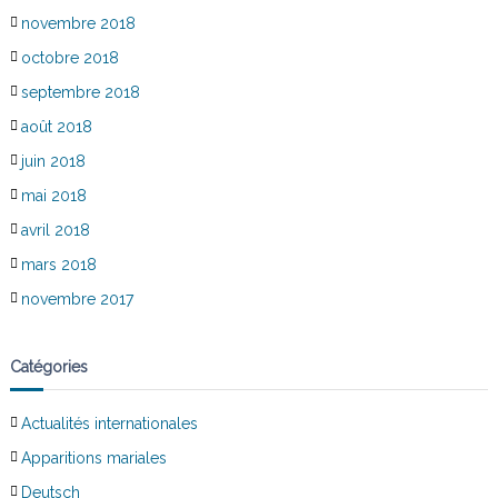
novembre 2018
octobre 2018
septembre 2018
août 2018
juin 2018
mai 2018
avril 2018
mars 2018
novembre 2017
Catégories
Actualités internationales
Apparitions mariales
Deutsch