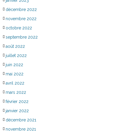
janvier 2023
décembre 2022
novembre 2022
octobre 2022
septembre 2022
août 2022
juillet 2022
juin 2022
mai 2022
avril 2022
mars 2022
février 2022
janvier 2022
décembre 2021
novembre 2021