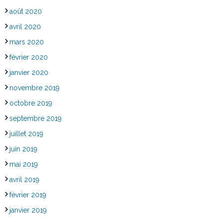
août 2020
avril 2020
mars 2020
février 2020
janvier 2020
novembre 2019
octobre 2019
septembre 2019
juillet 2019
juin 2019
mai 2019
avril 2019
février 2019
janvier 2019