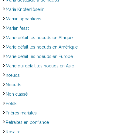
Maria Knotenlöserin
Marian apparitions
Marian feast
Marie défait les noeuds en Afrique
Marie défait les noeuds en Amérique
Marie défait les noeuds en Europe
Marie qui défait les noeuds en Asie
nœuds
Noeuds
Non classé
Polski
Prières mariales
Retraites en confiance
Rosaire