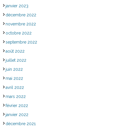
janvier 2023
décembre 2022
novembre 2022
octobre 2022
septembre 2022
août 2022
juillet 2022
juin 2022
mai 2022
avril 2022
mars 2022
février 2022
janvier 2022
décembre 2021