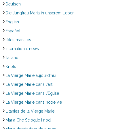
Deutsch
Die Jungfrau Maria in unserem Leben
English
Español
fêtes mariales
International news
Italiano
Knots
La Vierge Marie aujourd'hui
La Vierge Marie dans l'art
La Vierge Marie dans l'Église
La Vierge Marie dans notre vie
Litanies de la Vierge Marie
Maria Che Scioglie i nodi
María desatadora de nudos