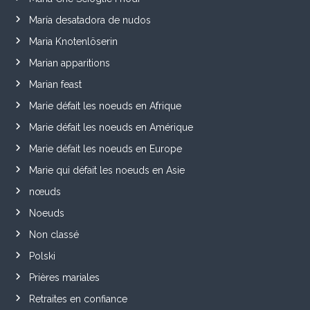
María desatadora de nudos
Maria Knotenlöserin
Marian apparitions
Marian feast
Marie défait les noeuds en Afrique
Marie défait les noeuds en Amérique
Marie défait les noeuds en Europe
Marie qui défait les noeuds en Asie
nœuds
Noeuds
Non classé
Polski
Prières mariales
Retraites en confiance