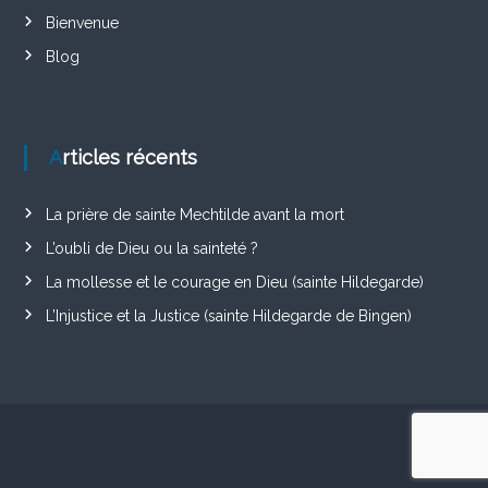
Bienvenue
Blog
Articles récents
La prière de sainte Mechtilde avant la mort
L’oubli de Dieu ou la sainteté ?
La mollesse et le courage en Dieu (sainte Hildegarde)
L’Injustice et la Justice (sainte Hildegarde de Bingen)