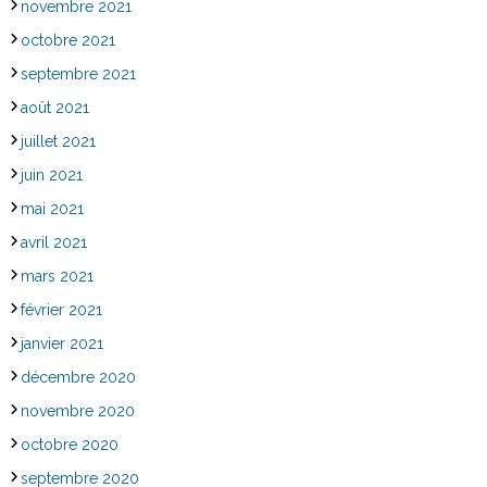
novembre 2021
octobre 2021
septembre 2021
août 2021
juillet 2021
juin 2021
mai 2021
avril 2021
mars 2021
février 2021
janvier 2021
décembre 2020
novembre 2020
octobre 2020
septembre 2020