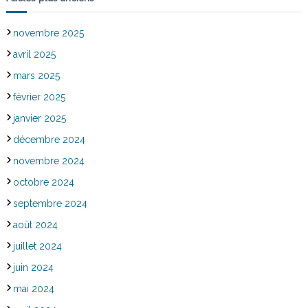
novembre 2025
avril 2025
mars 2025
février 2025
janvier 2025
décembre 2024
novembre 2024
octobre 2024
septembre 2024
août 2024
juillet 2024
juin 2024
mai 2024