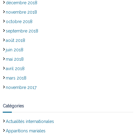
décembre 2018
novembre 2018
octobre 2018
septembre 2018
août 2018
juin 2018
mai 2018
avril 2018
mars 2018
novembre 2017
Catégories
Actualités internationales
Apparitions mariales