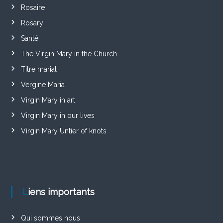
Rosaire
Rosary
Santé
The Virgin Mary in the Church
Titre marial
Vergine Maria
Virgin Mary in art
Virgin Mary in our lives
Virgin Mary Untier of knots
Liens importants
Qui sommes nous