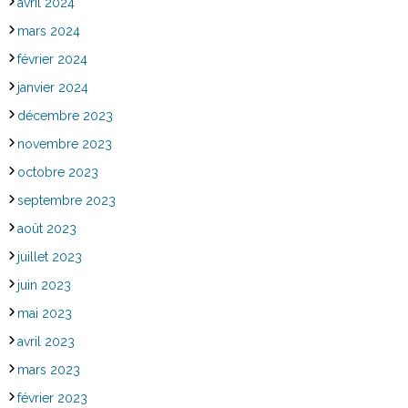
avril 2024
mars 2024
février 2024
janvier 2024
décembre 2023
novembre 2023
octobre 2023
septembre 2023
août 2023
juillet 2023
juin 2023
mai 2023
avril 2023
mars 2023
février 2023