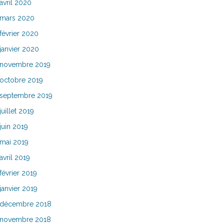
avril 2020
mars 2020
février 2020
janvier 2020
novembre 2019
octobre 2019
septembre 2019
juillet 2019
juin 2019
mai 2019
avril 2019
février 2019
janvier 2019
décembre 2018
novembre 2018