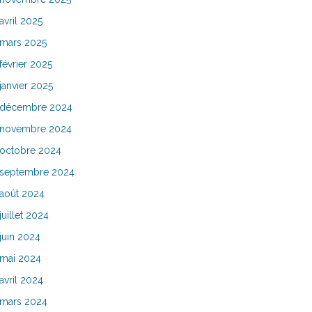
avril 2025
mars 2025
février 2025
janvier 2025
décembre 2024
novembre 2024
octobre 2024
septembre 2024
août 2024
juillet 2024
juin 2024
mai 2024
avril 2024
mars 2024