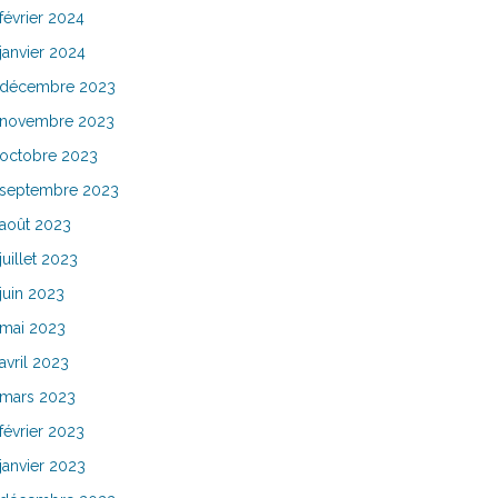
février 2024
janvier 2024
décembre 2023
novembre 2023
octobre 2023
septembre 2023
août 2023
juillet 2023
juin 2023
mai 2023
avril 2023
mars 2023
février 2023
janvier 2023