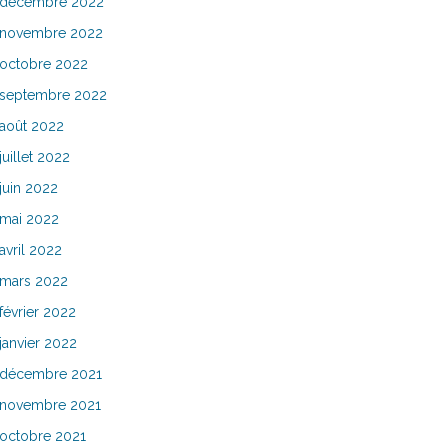
décembre 2022
novembre 2022
octobre 2022
septembre 2022
août 2022
juillet 2022
juin 2022
mai 2022
avril 2022
mars 2022
février 2022
janvier 2022
décembre 2021
novembre 2021
octobre 2021