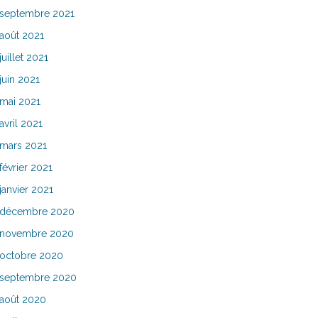
septembre 2021
août 2021
juillet 2021
juin 2021
mai 2021
avril 2021
mars 2021
février 2021
janvier 2021
décembre 2020
novembre 2020
octobre 2020
septembre 2020
août 2020