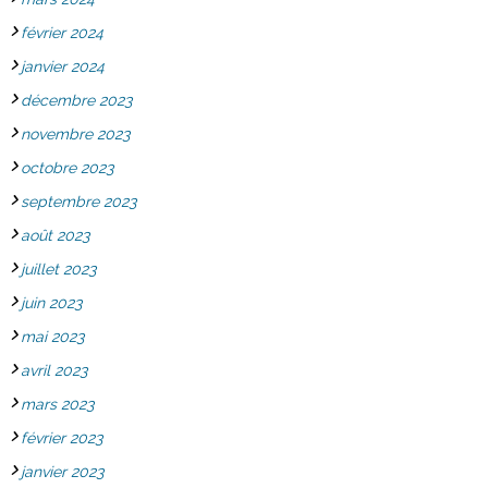
février 2024
janvier 2024
décembre 2023
novembre 2023
octobre 2023
septembre 2023
août 2023
juillet 2023
juin 2023
mai 2023
avril 2023
mars 2023
février 2023
janvier 2023