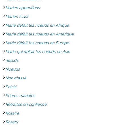
Marian apparitions
Marian feast
Marie défait les noeuds en Afrique
Marie défait les noeuds en Amérique
Marie défait les noeuds en Europe
Marie qui défait les noeuds en Asie
nœuds
Noeuds
Non classé
Polski
Prières mariales
Retraites en confiance
Rosaire
Rosary