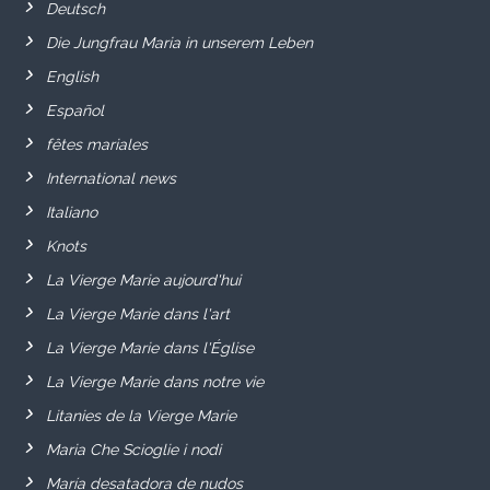
Deutsch
Die Jungfrau Maria in unserem Leben
English
Español
fêtes mariales
International news
Italiano
Knots
La Vierge Marie aujourd'hui
La Vierge Marie dans l'art
La Vierge Marie dans l'Église
La Vierge Marie dans notre vie
Litanies de la Vierge Marie
Maria Che Scioglie i nodi
María desatadora de nudos