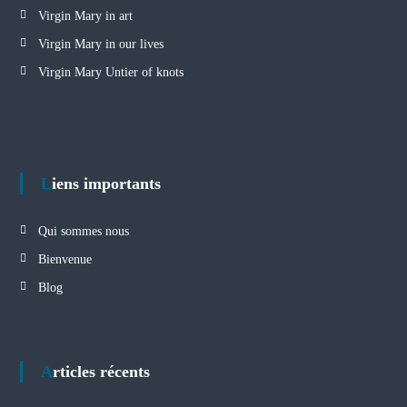
Virgin Mary in art
Virgin Mary in our lives
Virgin Mary Untier of knots
Liens importants
Qui sommes nous
Bienvenue
Blog
Articles récents