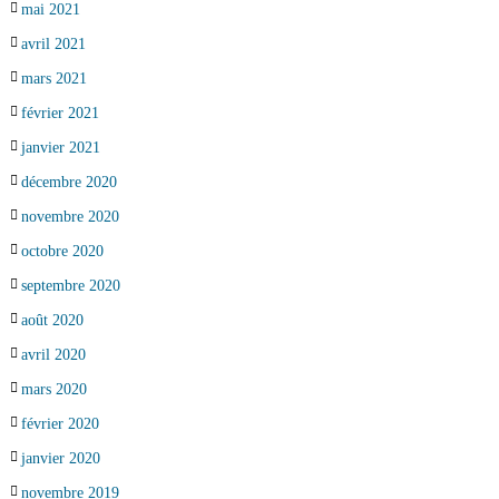
mai 2021
avril 2021
mars 2021
février 2021
janvier 2021
décembre 2020
novembre 2020
octobre 2020
septembre 2020
août 2020
avril 2020
mars 2020
février 2020
janvier 2020
novembre 2019