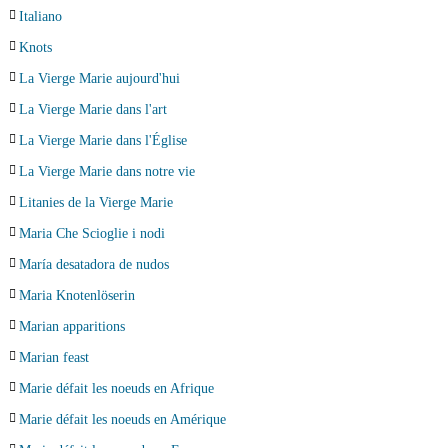
Italiano
Knots
La Vierge Marie aujourd'hui
La Vierge Marie dans l'art
La Vierge Marie dans l'Église
La Vierge Marie dans notre vie
Litanies de la Vierge Marie
Maria Che Scioglie i nodi
María desatadora de nudos
Maria Knotenlöserin
Marian apparitions
Marian feast
Marie défait les noeuds en Afrique
Marie défait les noeuds en Amérique