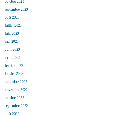
octobre 2023
septembre 2023
août 2023
juillet 2023
juin 2023
mai 2023
avril 2023
mars 2023
février 2023
janvier 2023
décembre 2022
novembre 2022
octobre 2022
septembre 2022
août 2022