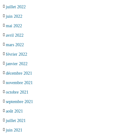
juillet 2022
juin 2022
mai 2022
avril 2022
mars 2022
février 2022
janvier 2022
décembre 2021
novembre 2021
octobre 2021
septembre 2021
août 2021
juillet 2021
juin 2021