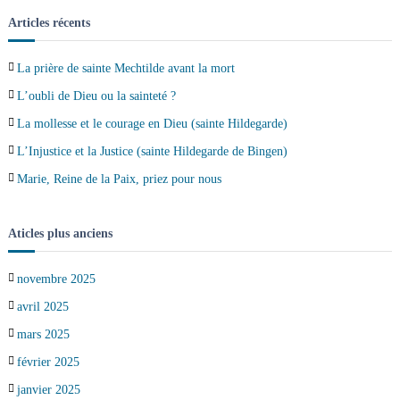
Articles récents
La prière de sainte Mechtilde avant la mort
L’oubli de Dieu ou la sainteté ?
La mollesse et le courage en Dieu (sainte Hildegarde)
L’Injustice et la Justice (sainte Hildegarde de Bingen)
Marie, Reine de la Paix, priez pour nous
Aticles plus anciens
novembre 2025
avril 2025
mars 2025
février 2025
janvier 2025