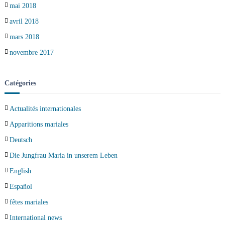
mai 2018
avril 2018
mars 2018
novembre 2017
Catégories
Actualités internationales
Apparitions mariales
Deutsch
Die Jungfrau Maria in unserem Leben
English
Español
fêtes mariales
International news