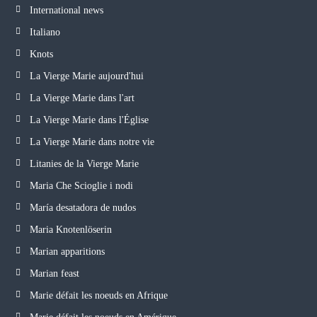
International news
Italiano
Knots
La Vierge Marie aujourd'hui
La Vierge Marie dans l'art
La Vierge Marie dans l'Église
La Vierge Marie dans notre vie
Litanies de la Vierge Marie
Maria Che Scioglie i nodi
María desatadora de nudos
Maria Knotenlöserin
Marian apparitions
Marian feast
Marie défait les noeuds en Afrique