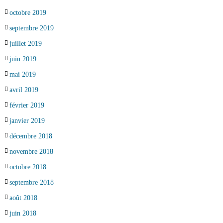
octobre 2019
septembre 2019
juillet 2019
juin 2019
mai 2019
avril 2019
février 2019
janvier 2019
décembre 2018
novembre 2018
octobre 2018
septembre 2018
août 2018
juin 2018