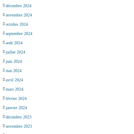
décembre 2024
novembre 2024
octobre 2024
septembre 2024
août 2024
juillet 2024
juin 2024
mai 2024
avril 2024
mars 2024
février 2024
janvier 2024
décembre 2023
novembre 2023