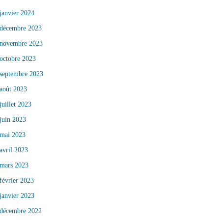
janvier 2024
décembre 2023
novembre 2023
octobre 2023
septembre 2023
août 2023
juillet 2023
juin 2023
mai 2023
avril 2023
mars 2023
février 2023
janvier 2023
décembre 2022