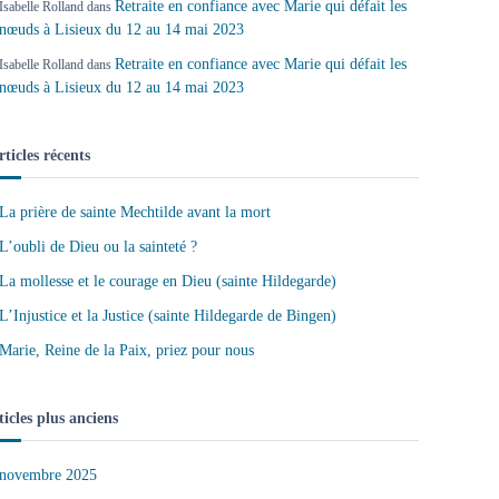
Retraite en confiance avec Marie qui défait les
Isabelle Rolland
dans
nœuds à Lisieux du 12 au 14 mai 2023
Retraite en confiance avec Marie qui défait les
Isabelle Rolland
dans
nœuds à Lisieux du 12 au 14 mai 2023
rticles récents
La prière de sainte Mechtilde avant la mort
L’oubli de Dieu ou la sainteté ?
La mollesse et le courage en Dieu (sainte Hildegarde)
L’Injustice et la Justice (sainte Hildegarde de Bingen)
Marie, Reine de la Paix, priez pour nous
ticles plus anciens
novembre 2025