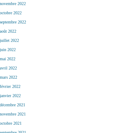
novembre 2022
octobre 2022
septembre 2022
août 2022
juillet 2022
juin 2022
mai 2022
avril 2022
mars 2022
février 2022
janvier 2022
décembre 2021
novembre 2021
octobre 2021
septembre 2021