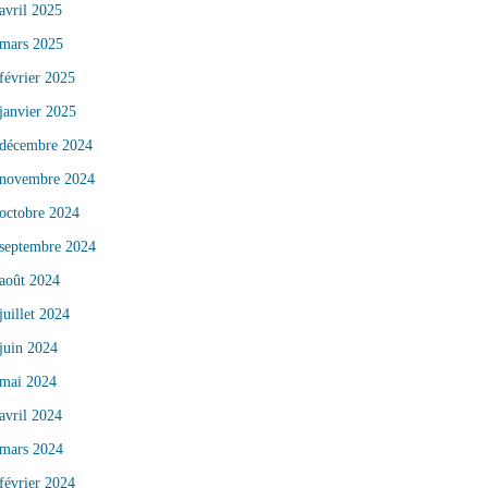
avril 2025
mars 2025
février 2025
janvier 2025
décembre 2024
novembre 2024
octobre 2024
septembre 2024
août 2024
juillet 2024
juin 2024
mai 2024
avril 2024
mars 2024
février 2024