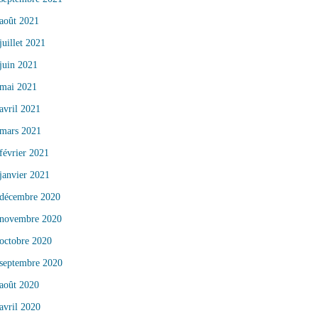
août 2021
juillet 2021
juin 2021
mai 2021
avril 2021
mars 2021
février 2021
janvier 2021
décembre 2020
novembre 2020
octobre 2020
septembre 2020
août 2020
avril 2020