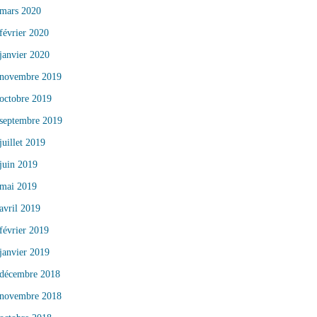
mars 2020
février 2020
janvier 2020
novembre 2019
octobre 2019
septembre 2019
juillet 2019
juin 2019
mai 2019
avril 2019
février 2019
janvier 2019
décembre 2018
novembre 2018