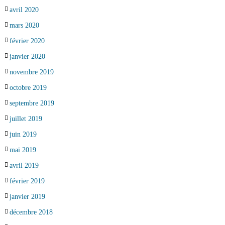
avril 2020
mars 2020
février 2020
janvier 2020
novembre 2019
octobre 2019
septembre 2019
juillet 2019
juin 2019
mai 2019
avril 2019
février 2019
janvier 2019
décembre 2018