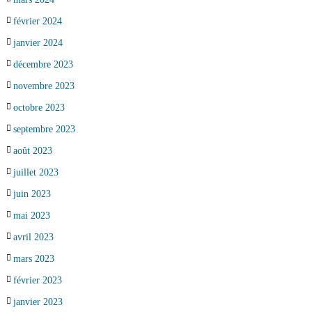
février 2024
janvier 2024
décembre 2023
novembre 2023
octobre 2023
septembre 2023
août 2023
juillet 2023
juin 2023
mai 2023
avril 2023
mars 2023
février 2023
janvier 2023