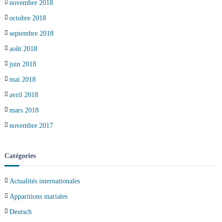
novembre 2018
octobre 2018
septembre 2018
août 2018
juin 2018
mai 2018
avril 2018
mars 2018
novembre 2017
Catégories
Actualités internationales
Apparitions mariales
Deutsch