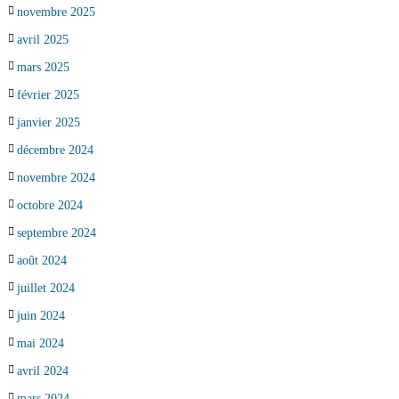
novembre 2025
avril 2025
mars 2025
février 2025
janvier 2025
décembre 2024
novembre 2024
octobre 2024
septembre 2024
août 2024
juillet 2024
juin 2024
mai 2024
avril 2024
mars 2024