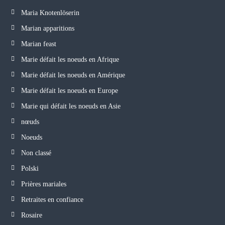
Maria Knotenlöserin
Marian apparitions
Marian feast
Marie défait les noeuds en Afrique
Marie défait les noeuds en Amérique
Marie défait les noeuds en Europe
Marie qui défait les noeuds en Asie
nœuds
Noeuds
Non classé
Polski
Prières mariales
Retraites en confiance
Rosaire