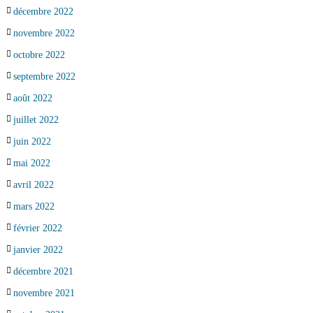
décembre 2022
novembre 2022
octobre 2022
septembre 2022
août 2022
juillet 2022
juin 2022
mai 2022
avril 2022
mars 2022
février 2022
janvier 2022
décembre 2021
novembre 2021