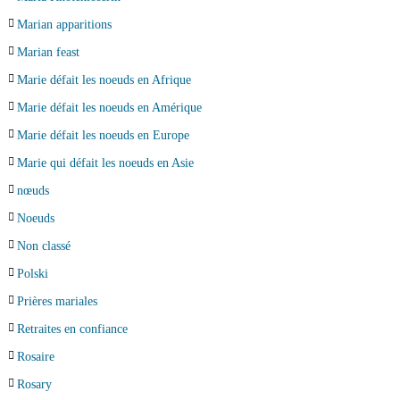
Marian apparitions
Marian feast
Marie défait les noeuds en Afrique
Marie défait les noeuds en Amérique
Marie défait les noeuds en Europe
Marie qui défait les noeuds en Asie
nœuds
Noeuds
Non classé
Polski
Prières mariales
Retraites en confiance
Rosaire
Rosary