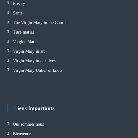
Rosary
Santé
The Virgin Mary in the Church
Titre marial
Vergine Maria
Virgin Mary in art
Virgin Mary in our lives
Virgin Mary Untier of knots
Liens importants
Qui sommes nous
Bienvenue