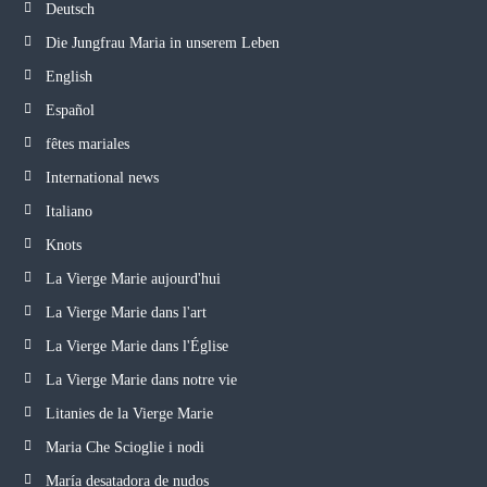
Deutsch
Die Jungfrau Maria in unserem Leben
English
Español
fêtes mariales
International news
Italiano
Knots
La Vierge Marie aujourd'hui
La Vierge Marie dans l'art
La Vierge Marie dans l'Église
La Vierge Marie dans notre vie
Litanies de la Vierge Marie
Maria Che Scioglie i nodi
María desatadora de nudos