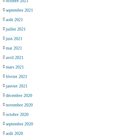
octobre 2021
septembre 2021
août 2021
juillet 2021
juin 2021
mai 2021
avril 2021
mars 2021
février 2021
janvier 2021
décembre 2020
novembre 2020
octobre 2020
septembre 2020
août 2020