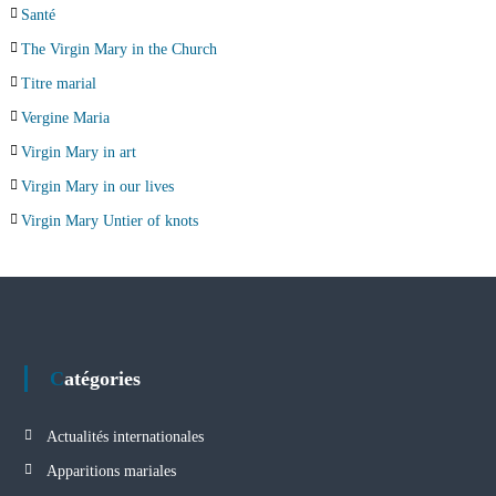
Santé
The Virgin Mary in the Church
Titre marial
Vergine Maria
Virgin Mary in art
Virgin Mary in our lives
Virgin Mary Untier of knots
Catégories
Actualités internationales
Apparitions mariales