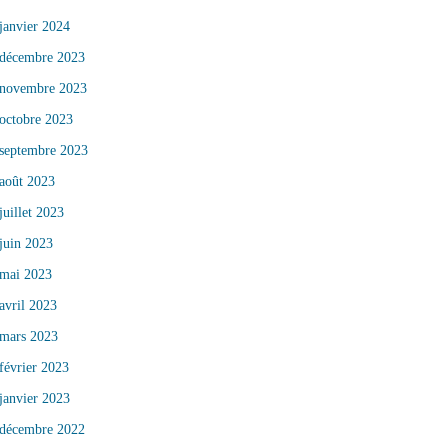
janvier 2024
décembre 2023
novembre 2023
octobre 2023
septembre 2023
août 2023
juillet 2023
juin 2023
mai 2023
avril 2023
mars 2023
février 2023
janvier 2023
décembre 2022