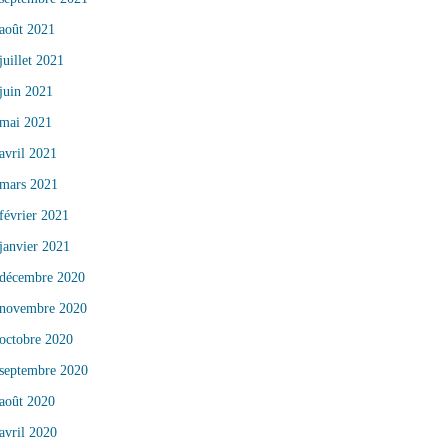
août 2021
juillet 2021
juin 2021
mai 2021
avril 2021
mars 2021
février 2021
janvier 2021
décembre 2020
novembre 2020
octobre 2020
septembre 2020
août 2020
avril 2020