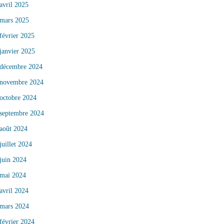
avril 2025
mars 2025
février 2025
janvier 2025
décembre 2024
novembre 2024
octobre 2024
septembre 2024
août 2024
juillet 2024
juin 2024
mai 2024
avril 2024
mars 2024
février 2024