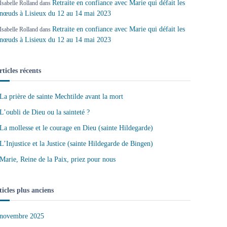
Retraite en confiance avec Marie qui défait les
Isabelle Rolland
dans
nœuds à Lisieux du 12 au 14 mai 2023
Retraite en confiance avec Marie qui défait les
Isabelle Rolland
dans
nœuds à Lisieux du 12 au 14 mai 2023
rticles récents
La prière de sainte Mechtilde avant la mort
L’oubli de Dieu ou la sainteté ?
La mollesse et le courage en Dieu (sainte Hildegarde)
L’Injustice et la Justice (sainte Hildegarde de Bingen)
Marie, Reine de la Paix, priez pour nous
ticles plus anciens
novembre 2025