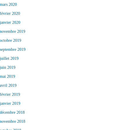
mars 2020
février 2020
janvier 2020
novembre 2019
octobre 2019
septembre 2019
juillet 2019
juin 2019
mai 2019
avril 2019
février 2019
janvier 2019
décembre 2018
novembre 2018