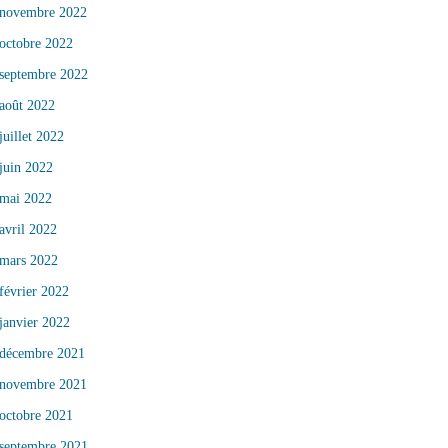
novembre 2022
octobre 2022
septembre 2022
août 2022
juillet 2022
juin 2022
mai 2022
avril 2022
mars 2022
février 2022
janvier 2022
décembre 2021
novembre 2021
octobre 2021
septembre 2021