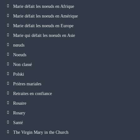
Marie défait les noeuds en Afrique
Marie défait les noeuds en Amérique
Marie défait les noeuds en Europe
Marie qui défait les noeuds en Asie
nœuds
Noeuds
Non classé
Polski
Prières mariales
Retraites en confiance
Rosaire
Rosary
Santé
The Virgin Mary in the Church