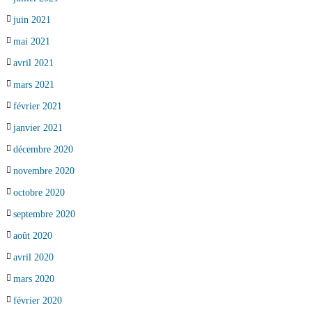
juin 2021
mai 2021
avril 2021
mars 2021
février 2021
janvier 2021
décembre 2020
novembre 2020
octobre 2020
septembre 2020
août 2020
avril 2020
mars 2020
février 2020