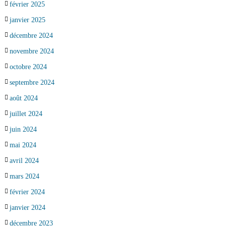
février 2025
janvier 2025
décembre 2024
novembre 2024
octobre 2024
septembre 2024
août 2024
juillet 2024
juin 2024
mai 2024
avril 2024
mars 2024
février 2024
janvier 2024
décembre 2023