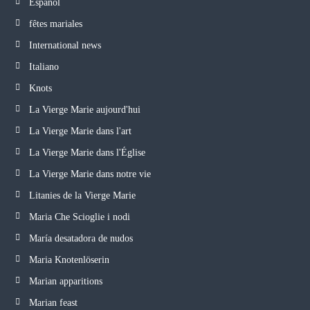
Español
fêtes mariales
International news
Italiano
Knots
La Vierge Marie aujourd'hui
La Vierge Marie dans l'art
La Vierge Marie dans l'Église
La Vierge Marie dans notre vie
Litanies de la Vierge Marie
Maria Che Scioglie i nodi
María desatadora de nudos
Maria Knotenlöserin
Marian apparitions
Marian feast