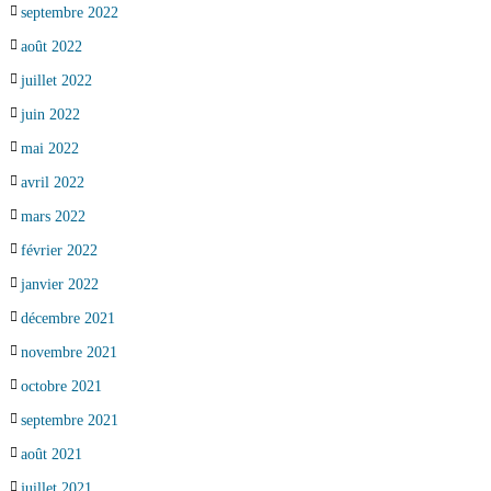
septembre 2022
août 2022
juillet 2022
juin 2022
mai 2022
avril 2022
mars 2022
février 2022
janvier 2022
décembre 2021
novembre 2021
octobre 2021
septembre 2021
août 2021
juillet 2021