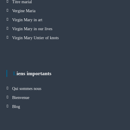
Titre marial
Vergine Maria
Virgin Mary in art
Virgin Mary in our lives
Virgin Mary Untier of knots
Liens importants
Qui sommes nous
Bienvenue
Blog