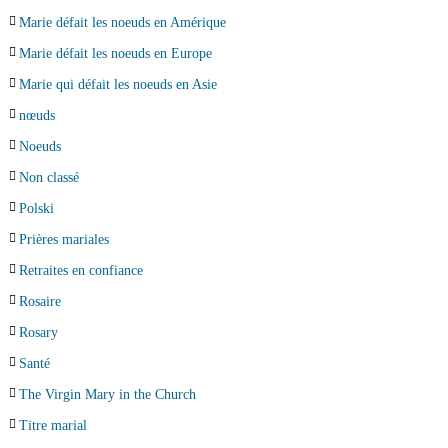
Marie défait les noeuds en Amérique
Marie défait les noeuds en Europe
Marie qui défait les noeuds en Asie
nœuds
Noeuds
Non classé
Polski
Prières mariales
Retraites en confiance
Rosaire
Rosary
Santé
The Virgin Mary in the Church
Titre marial