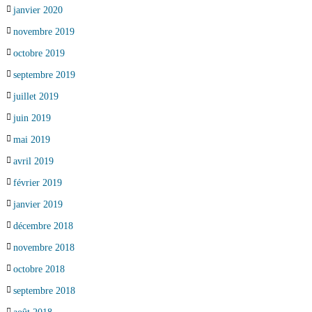
janvier 2020
novembre 2019
octobre 2019
septembre 2019
juillet 2019
juin 2019
mai 2019
avril 2019
février 2019
janvier 2019
décembre 2018
novembre 2018
octobre 2018
septembre 2018