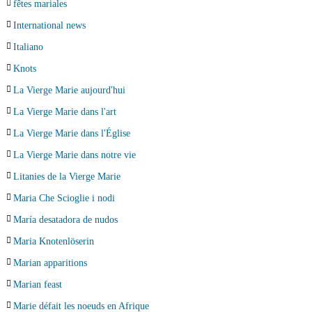
fêtes mariales
International news
Italiano
Knots
La Vierge Marie aujourd'hui
La Vierge Marie dans l'art
La Vierge Marie dans l'Église
La Vierge Marie dans notre vie
Litanies de la Vierge Marie
Maria Che Scioglie i nodi
María desatadora de nudos
Maria Knotenlöserin
Marian apparitions
Marian feast
Marie défait les noeuds en Afrique