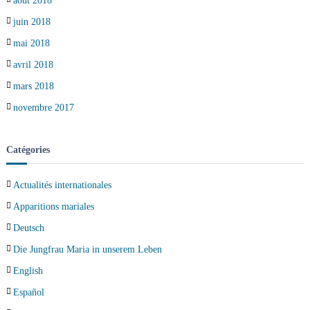
août 2018
juin 2018
mai 2018
avril 2018
mars 2018
novembre 2017
Catégories
Actualités internationales
Apparitions mariales
Deutsch
Die Jungfrau Maria in unserem Leben
English
Español