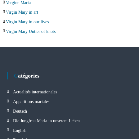
Vergine Maria
Virgin Mary in art
Virgin Mary in our lives
Virgin Mary Untier of knots
Catégories
Actualités internationales
Apparitions mariales
Deutsch
Die Jungfrau Maria in unserem Leben
English