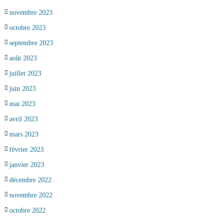
novembre 2023
octobre 2023
septembre 2023
août 2023
juillet 2023
juin 2023
mai 2023
avril 2023
mars 2023
février 2023
janvier 2023
décembre 2022
novembre 2022
octobre 2022