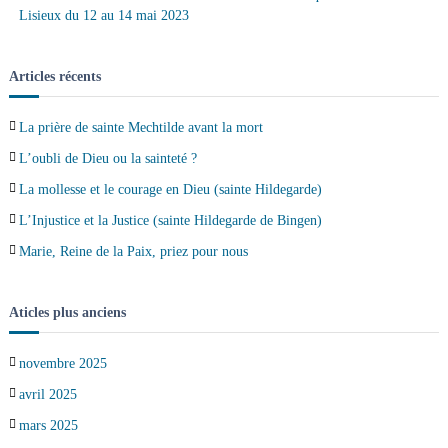
Lisieux du 12 au 14 mai 2023
Articles récents
La prière de sainte Mechtilde avant la mort
L’oubli de Dieu ou la sainteté ?
La mollesse et le courage en Dieu (sainte Hildegarde)
L’Injustice et la Justice (sainte Hildegarde de Bingen)
Marie, Reine de la Paix, priez pour nous
Aticles plus anciens
novembre 2025
avril 2025
mars 2025