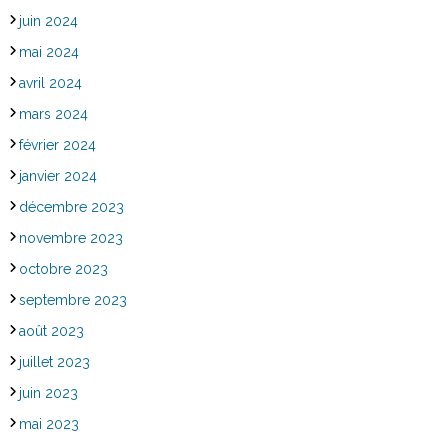
juin 2024
mai 2024
avril 2024
mars 2024
février 2024
janvier 2024
décembre 2023
novembre 2023
octobre 2023
septembre 2023
août 2023
juillet 2023
juin 2023
mai 2023