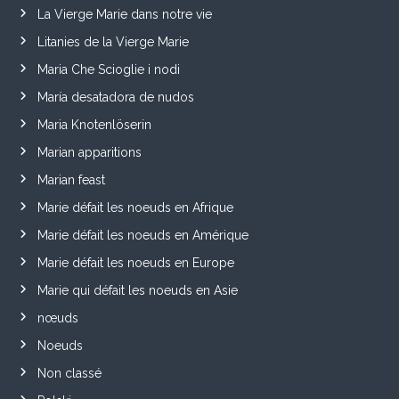
La Vierge Marie dans notre vie
Litanies de la Vierge Marie
Maria Che Scioglie i nodi
María desatadora de nudos
Maria Knotenlöserin
Marian apparitions
Marian feast
Marie défait les noeuds en Afrique
Marie défait les noeuds en Amérique
Marie défait les noeuds en Europe
Marie qui défait les noeuds en Asie
nœuds
Noeuds
Non classé