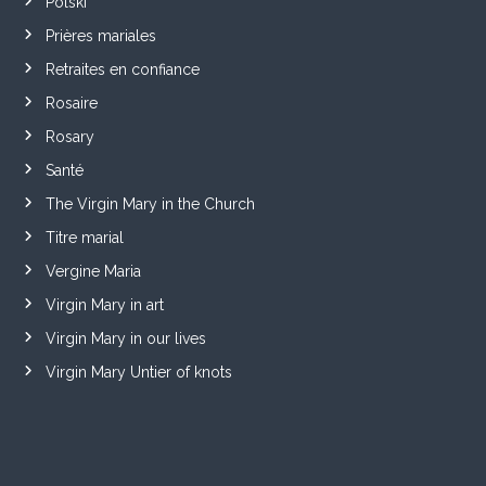
Polski
Prières mariales
Retraites en confiance
Rosaire
Rosary
Santé
The Virgin Mary in the Church
Titre marial
Vergine Maria
Virgin Mary in art
Virgin Mary in our lives
Virgin Mary Untier of knots