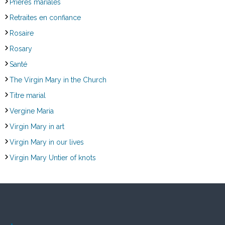
Prières mariales
Retraites en confiance
Rosaire
Rosary
Santé
The Virgin Mary in the Church
Titre marial
Vergine Maria
Virgin Mary in art
Virgin Mary in our lives
Virgin Mary Untier of knots