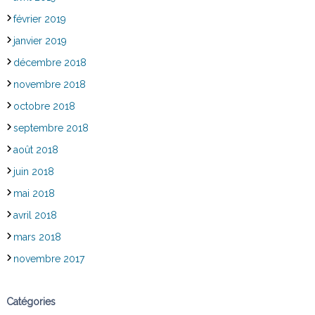
février 2019
janvier 2019
décembre 2018
novembre 2018
octobre 2018
septembre 2018
août 2018
juin 2018
mai 2018
avril 2018
mars 2018
novembre 2017
Catégories