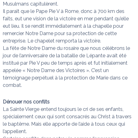
Musulmans capitulèrent.
Il paraît que le Pape Pie V à Rome, donc à 700 km des
faits, eut une vision de la victoire en mer pendant qu’elle
eut lieu. Il se rendit immédiatement à la chapelle pour
remercier Notre Dame pour sa protection de cette
entreprise. Le chapelet remporta la victoire.
La fête de Notre Dame du rosaire que nous célébrons le
jour de l’anniversaire de la bataille de Lépante avait été
institué par Pie V peu de temps après et fut initialement
appelée « Notre Dame des Victoires ». C’est un
témoignage perpétuel à la protection de Marie dans ce
combat.
Dénouer nos conflits
La Sainte Vierge entend toujours le cri de ses enfants,
spécialement ceux qui sont consacrés au Christ à travers
le baptême. Mais elle apporte de l’aide à tous ceux qui
l’appellent.