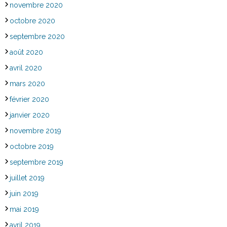
novembre 2020
octobre 2020
septembre 2020
août 2020
avril 2020
mars 2020
février 2020
janvier 2020
novembre 2019
octobre 2019
septembre 2019
juillet 2019
juin 2019
mai 2019
avril 2019