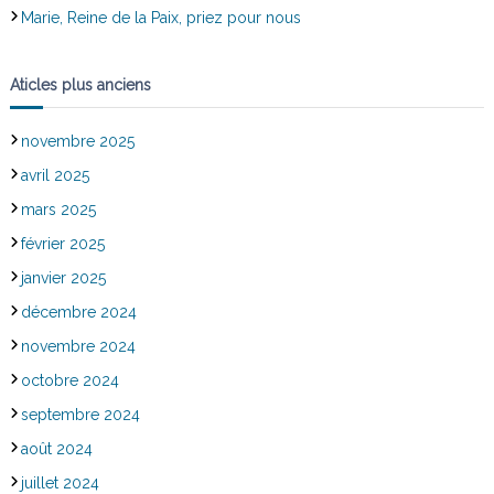
Marie, Reine de la Paix, priez pour nous
Aticles plus anciens
novembre 2025
avril 2025
mars 2025
février 2025
janvier 2025
décembre 2024
novembre 2024
octobre 2024
septembre 2024
août 2024
juillet 2024