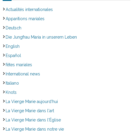
Actualités internationales
Apparitions mariales
Deutsch
Die Jungfrau Maria in unserem Leben
English
Español
fêtes mariales
International news
Italiano
Knots
La Vierge Marie aujourd'hui
La Vierge Marie dans l'art
La Vierge Marie dans l'Église
La Vierge Marie dans notre vie