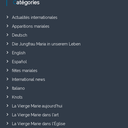
Catégories
Actualités internationales
Apparitions mariales
Deutsch
Die Jungfrau Maria in unserem Leben
English
Español
fêtes mariales
International news
Italiano
Knots
La Vierge Marie aujourd'hui
La Vierge Marie dans l'art
La Vierge Marie dans l'Église