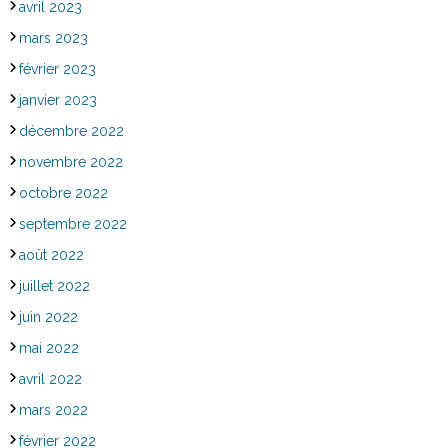
avril 2023
mars 2023
février 2023
janvier 2023
décembre 2022
novembre 2022
octobre 2022
septembre 2022
août 2022
juillet 2022
juin 2022
mai 2022
avril 2022
mars 2022
février 2022