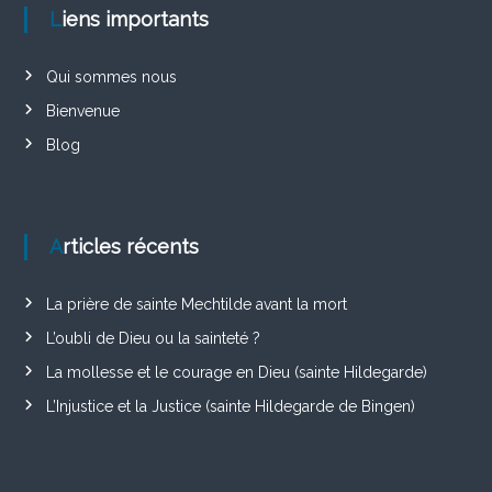
Liens importants
Qui sommes nous
Bienvenue
Blog
Articles récents
La prière de sainte Mechtilde avant la mort
L’oubli de Dieu ou la sainteté ?
La mollesse et le courage en Dieu (sainte Hildegarde)
L’Injustice et la Justice (sainte Hildegarde de Bingen)