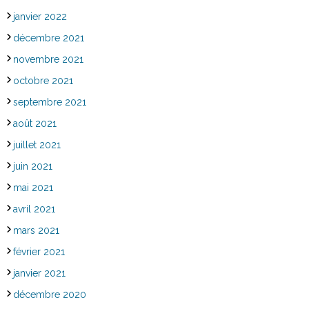
janvier 2022
décembre 2021
novembre 2021
octobre 2021
septembre 2021
août 2021
juillet 2021
juin 2021
mai 2021
avril 2021
mars 2021
février 2021
janvier 2021
décembre 2020