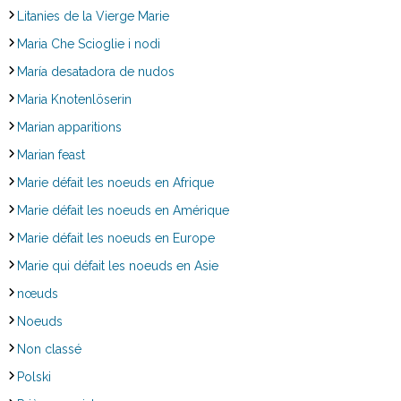
Litanies de la Vierge Marie
Maria Che Scioglie i nodi
María desatadora de nudos
Maria Knotenlöserin
Marian apparitions
Marian feast
Marie défait les noeuds en Afrique
Marie défait les noeuds en Amérique
Marie défait les noeuds en Europe
Marie qui défait les noeuds en Asie
nœuds
Noeuds
Non classé
Polski