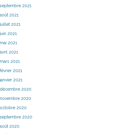
septembre 2021
août 2021
juillet 2021
juin 2021
mai 2021
avril 2021
mars 2021
février 2021
janvier 2021
décembre 2020
novembre 2020
octobre 2020
septembre 2020
août 2020