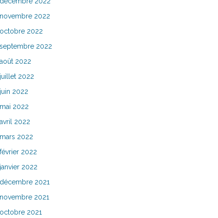
décembre 2022
novembre 2022
octobre 2022
septembre 2022
août 2022
juillet 2022
juin 2022
mai 2022
avril 2022
mars 2022
février 2022
janvier 2022
décembre 2021
novembre 2021
octobre 2021