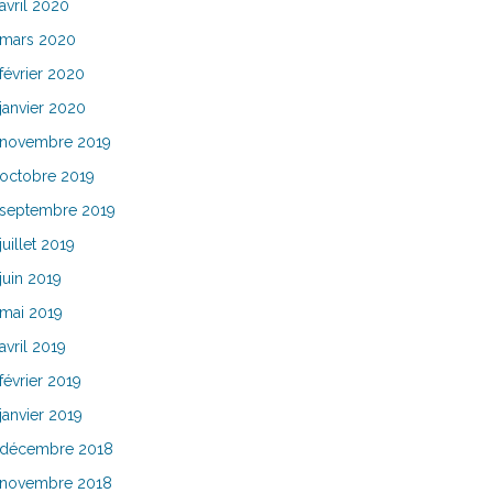
avril 2020
mars 2020
février 2020
janvier 2020
novembre 2019
octobre 2019
septembre 2019
juillet 2019
juin 2019
mai 2019
avril 2019
février 2019
janvier 2019
décembre 2018
novembre 2018