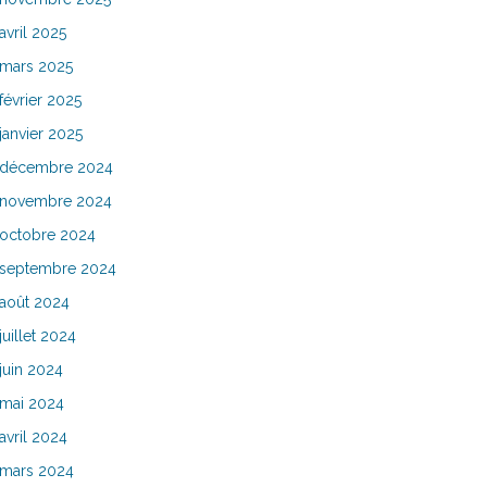
avril 2025
mars 2025
février 2025
janvier 2025
décembre 2024
novembre 2024
octobre 2024
septembre 2024
août 2024
juillet 2024
juin 2024
mai 2024
avril 2024
mars 2024