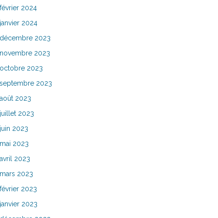
février 2024
janvier 2024
décembre 2023
novembre 2023
octobre 2023
septembre 2023
août 2023
juillet 2023
juin 2023
mai 2023
avril 2023
mars 2023
février 2023
janvier 2023