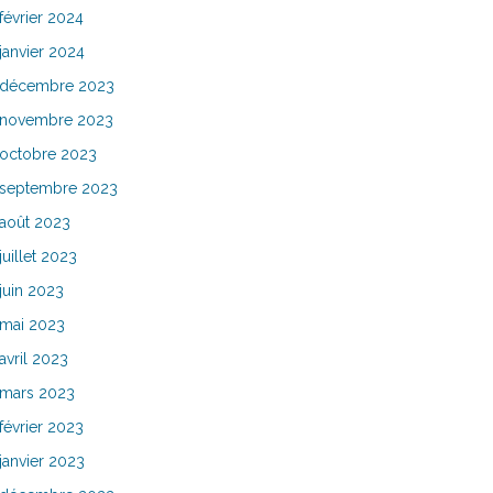
février 2024
janvier 2024
décembre 2023
novembre 2023
octobre 2023
septembre 2023
août 2023
juillet 2023
juin 2023
mai 2023
avril 2023
mars 2023
février 2023
janvier 2023