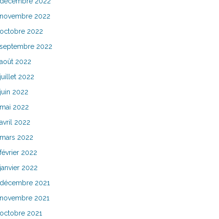
décembre 2022
novembre 2022
octobre 2022
septembre 2022
août 2022
juillet 2022
juin 2022
mai 2022
avril 2022
mars 2022
février 2022
janvier 2022
décembre 2021
novembre 2021
octobre 2021