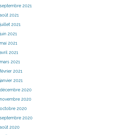
septembre 2021
août 2021
juillet 2021
juin 2021
mai 2021
avril 2021
mars 2021
février 2021
janvier 2021
décembre 2020
novembre 2020
octobre 2020
septembre 2020
août 2020