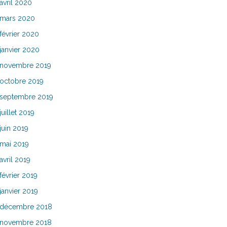
avril 2020
mars 2020
février 2020
janvier 2020
novembre 2019
octobre 2019
septembre 2019
juillet 2019
juin 2019
mai 2019
avril 2019
février 2019
janvier 2019
décembre 2018
novembre 2018