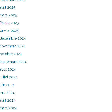
avril 2025
mars 2025
février 2025
janvier 2025
décembre 2024
novembre 2024
octobre 2024
septembre 2024
août 2024
juillet 2024
juin 2024
mai 2024
avril 2024
mars 2024