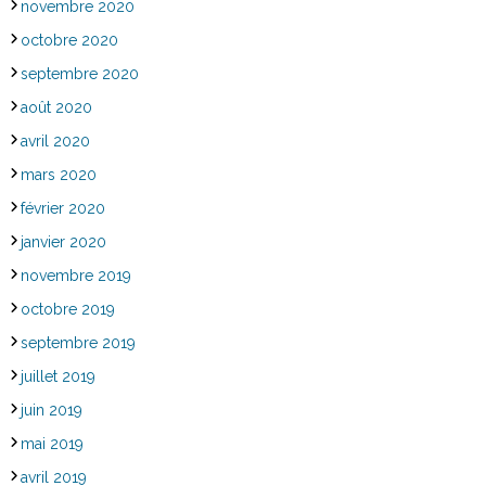
novembre 2020
octobre 2020
septembre 2020
août 2020
avril 2020
mars 2020
février 2020
janvier 2020
novembre 2019
octobre 2019
septembre 2019
juillet 2019
juin 2019
mai 2019
avril 2019