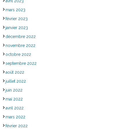
avril 2023
mars 2023
février 2023
janvier 2023
décembre 2022
novembre 2022
octobre 2022
septembre 2022
août 2022
juillet 2022
juin 2022
mai 2022
avril 2022
mars 2022
février 2022