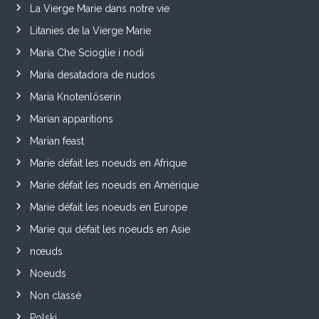
La Vierge Marie dans notre vie
Litanies de la Vierge Marie
Maria Che Scioglie i nodi
María desatadora de nudos
Maria Knotenlöserin
Marian apparitions
Marian feast
Marie défait les noeuds en Afrique
Marie défait les noeuds en Amérique
Marie défait les noeuds en Europe
Marie qui défait les noeuds en Asie
nœuds
Noeuds
Non classé
Polski