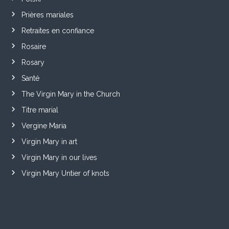
Prières mariales
Retraites en confiance
Rosaire
Rosary
Santé
The Virgin Mary in the Church
Titre marial
Vergine Maria
Virgin Mary in art
Virgin Mary in our lives
Virgin Mary Untier of knots