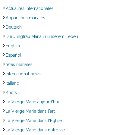
Actualités internationales
Apparitions mariales
Deutsch
Die Jungfrau Maria in unserem Leben
English
Español
fêtes mariales
International news
Italiano
Knots
La Vierge Marie aujourd'hui
La Vierge Marie dans l'art
La Vierge Marie dans l'Église
La Vierge Marie dans notre vie