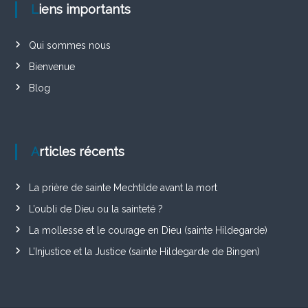
Liens importants
Qui sommes nous
Bienvenue
Blog
Articles récents
La prière de sainte Mechtilde avant la mort
L’oubli de Dieu ou la sainteté ?
La mollesse et le courage en Dieu (sainte Hildegarde)
L’Injustice et la Justice (sainte Hildegarde de Bingen)