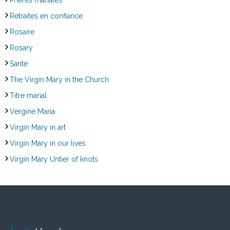
Retraites en confiance
Rosaire
Rosary
Santé
The Virgin Mary in the Church
Titre marial
Vergine Maria
Virgin Mary in art
Virgin Mary in our lives
Virgin Mary Untier of knots