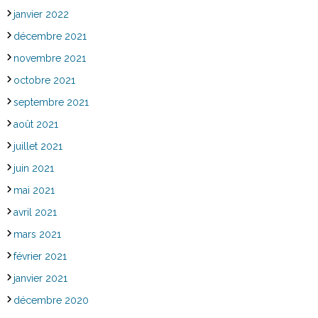
janvier 2022
décembre 2021
novembre 2021
octobre 2021
septembre 2021
août 2021
juillet 2021
juin 2021
mai 2021
avril 2021
mars 2021
février 2021
janvier 2021
décembre 2020