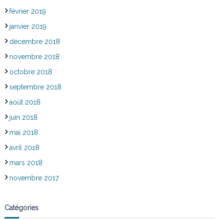
février 2019
janvier 2019
décembre 2018
novembre 2018
octobre 2018
septembre 2018
août 2018
juin 2018
mai 2018
avril 2018
mars 2018
novembre 2017
Catégories