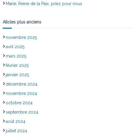
Marie, Reine de la Paix, priez pour nous
Aticles plus anciens
novembre 2025
avril 2025
mars 2025
février 2025
janvier 2025
décembre 2024
novembre 2024
octobre 2024
septembre 2024
août 2024
juillet 2024