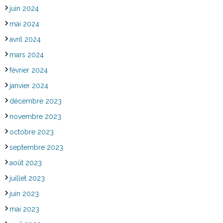
juin 2024
mai 2024
avril 2024
mars 2024
février 2024
janvier 2024
décembre 2023
novembre 2023
octobre 2023
septembre 2023
août 2023
juillet 2023
juin 2023
mai 2023