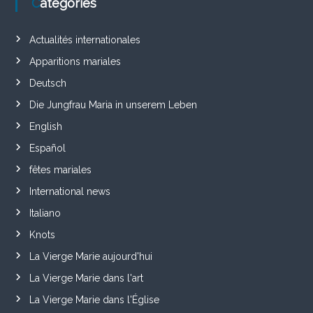
Catégories
Actualités internationales
Apparitions mariales
Deutsch
Die Jungfrau Maria in unserem Leben
English
Español
fêtes mariales
International news
Italiano
Knots
La Vierge Marie aujourd'hui
La Vierge Marie dans l'art
La Vierge Marie dans l'Église