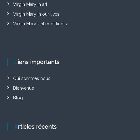
Virgin Mary in art
Virgin Mary in our lives
Virgin Mary Untier of knots
Liens importants
Qui sommes nous
Bienvenue
Blog
Articles récents