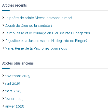
Articles récents
La prière de sainte Mechtilde avant la mort
L’oubli de Dieu ou la sainteté ?
La mollesse et le courage en Dieu (sainte Hildegarde)
L’Injustice et la Justice (sainte Hildegarde de Bingen)
Marie, Reine de la Paix, priez pour nous
Aticles plus anciens
novembre 2025
avril 2025
mars 2025
février 2025
janvier 2025