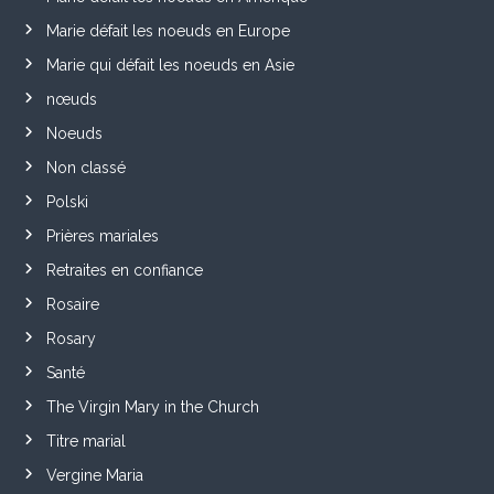
Marie défait les noeuds en Europe
Marie qui défait les noeuds en Asie
nœuds
Noeuds
Non classé
Polski
Prières mariales
Retraites en confiance
Rosaire
Rosary
Santé
The Virgin Mary in the Church
Titre marial
Vergine Maria