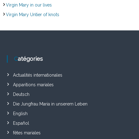
Virgin Mary in our lives
Virgin Mary Untier of knots
Catégories
Actualités internationales
Apparitions mariales
Deutsch
Die Jungfrau Maria in unserem Leben
English
Español
fêtes mariales