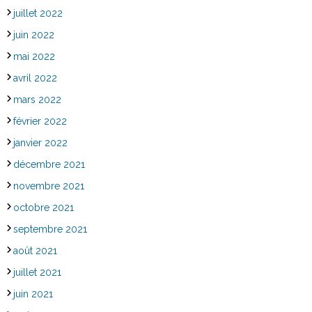
juillet 2022
juin 2022
mai 2022
avril 2022
mars 2022
février 2022
janvier 2022
décembre 2021
novembre 2021
octobre 2021
septembre 2021
août 2021
juillet 2021
juin 2021