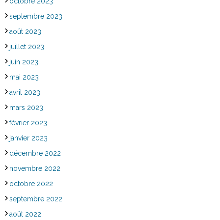
octobre 2023
septembre 2023
août 2023
juillet 2023
juin 2023
mai 2023
avril 2023
mars 2023
février 2023
janvier 2023
décembre 2022
novembre 2022
octobre 2022
septembre 2022
août 2022