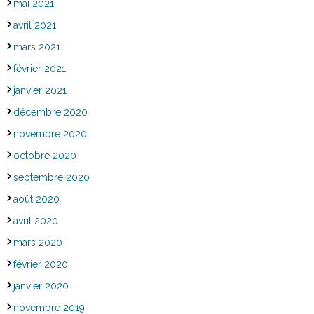
mai 2021
avril 2021
mars 2021
février 2021
janvier 2021
décembre 2020
novembre 2020
octobre 2020
septembre 2020
août 2020
avril 2020
mars 2020
février 2020
janvier 2020
novembre 2019