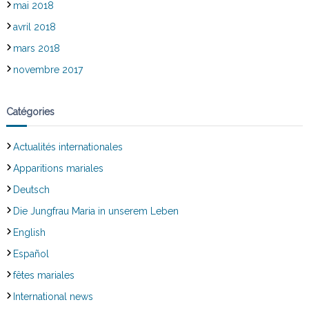
mai 2018
avril 2018
mars 2018
novembre 2017
Catégories
Actualités internationales
Apparitions mariales
Deutsch
Die Jungfrau Maria in unserem Leben
English
Español
fêtes mariales
International news