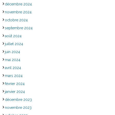
décembre 2024
novembre 2024
octobre 2024
septembre 2024
août 2024
juillet 2024
juin 2024
mai 2024
avril 2024
mars 2024
février 2024
janvier 2024
décembre 2023
novembre 2023