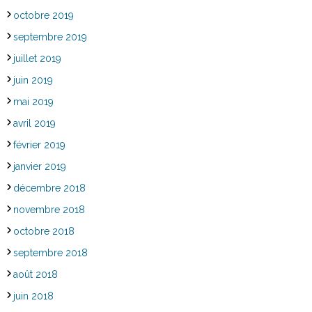
octobre 2019
septembre 2019
juillet 2019
juin 2019
mai 2019
avril 2019
février 2019
janvier 2019
décembre 2018
novembre 2018
octobre 2018
septembre 2018
août 2018
juin 2018