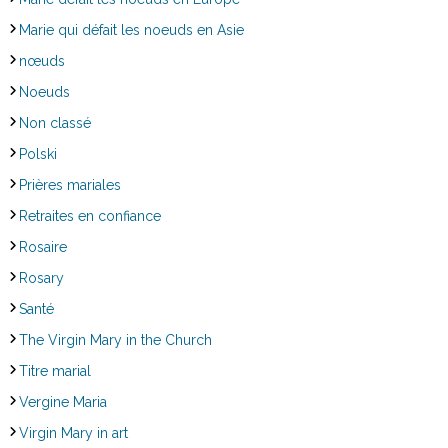
Marie qui défait les noeuds en Asie
nœuds
Noeuds
Non classé
Polski
Prières mariales
Retraites en confiance
Rosaire
Rosary
Santé
The Virgin Mary in the Church
Titre marial
Vergine Maria
Virgin Mary in art