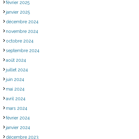
février 2025
janvier 2025
décembre 2024
novembre 2024
octobre 2024
septembre 2024
août 2024
juillet 2024
juin 2024
mai 2024
avril 2024
mars 2024
février 2024
janvier 2024
décembre 2023