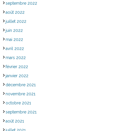
septembre 2022
août 2022
juillet 2022
juin 2022
mai 2022
avril 2022
mars 2022
février 2022
janvier 2022
décembre 2021
novembre 2021
octobre 2021
septembre 2021
août 2021
juillet 2021