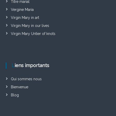
Titre marial
Vergine Maria
Virgin Mary in art
Virgin Mary in our lives
Virgin Mary Untier of knots
Liens importants
Qui sommes nous
Bienvenue
Blog