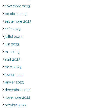
novembre 2023
octobre 2023
septembre 2023
août 2023
juillet 2023
juin 2023
mai 2023
avril 2023
mars 2023
février 2023
janvier 2023
décembre 2022
novembre 2022
octobre 2022