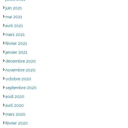
juin 2021
mai 2021
avril 2021
mars 2021
février 2021
janvier 2021
décembre 2020
novembre 2020
octobre 2020
septembre 2020
août 2020
avril 2020
mars 2020
février 2020