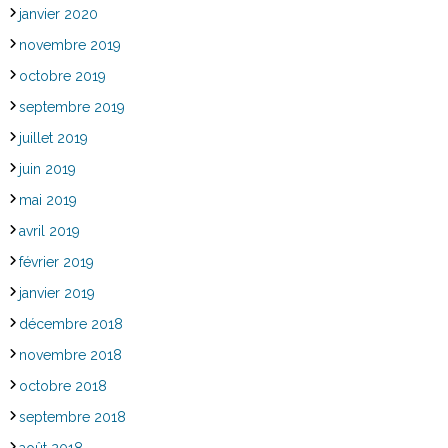
janvier 2020
novembre 2019
octobre 2019
septembre 2019
juillet 2019
juin 2019
mai 2019
avril 2019
février 2019
janvier 2019
décembre 2018
novembre 2018
octobre 2018
septembre 2018
août 2018