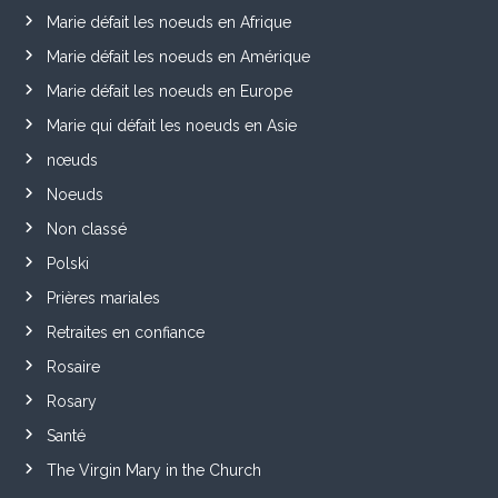
Marie défait les noeuds en Afrique
Marie défait les noeuds en Amérique
Marie défait les noeuds en Europe
Marie qui défait les noeuds en Asie
nœuds
Noeuds
Non classé
Polski
Prières mariales
Retraites en confiance
Rosaire
Rosary
Santé
The Virgin Mary in the Church