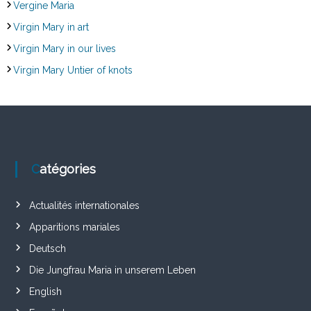
Vergine Maria
Virgin Mary in art
Virgin Mary in our lives
Virgin Mary Untier of knots
Catégories
Actualités internationales
Apparitions mariales
Deutsch
Die Jungfrau Maria in unserem Leben
English