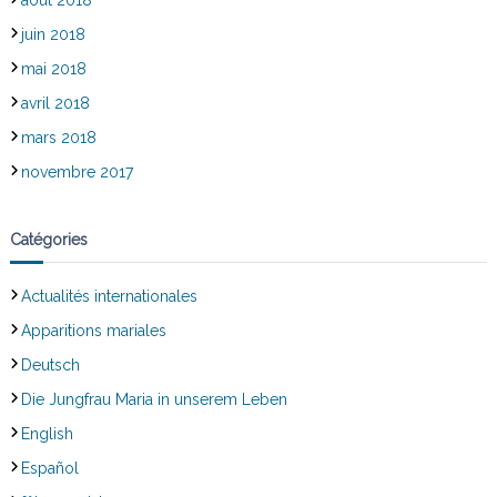
juin 2018
mai 2018
avril 2018
mars 2018
novembre 2017
Catégories
Actualités internationales
Apparitions mariales
Deutsch
Die Jungfrau Maria in unserem Leben
English
Español