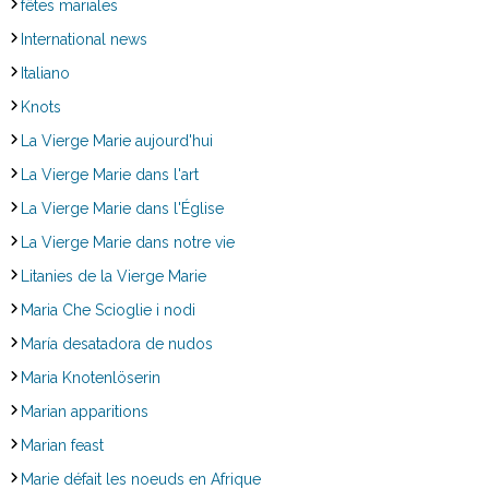
fêtes mariales
International news
Italiano
Knots
La Vierge Marie aujourd'hui
La Vierge Marie dans l'art
La Vierge Marie dans l'Église
La Vierge Marie dans notre vie
Litanies de la Vierge Marie
Maria Che Scioglie i nodi
María desatadora de nudos
Maria Knotenlöserin
Marian apparitions
Marian feast
Marie défait les noeuds en Afrique