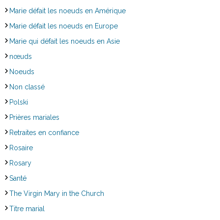
Marie défait les noeuds en Amérique
Marie défait les noeuds en Europe
Marie qui défait les noeuds en Asie
nœuds
Noeuds
Non classé
Polski
Prières mariales
Retraites en confiance
Rosaire
Rosary
Santé
The Virgin Mary in the Church
Titre marial