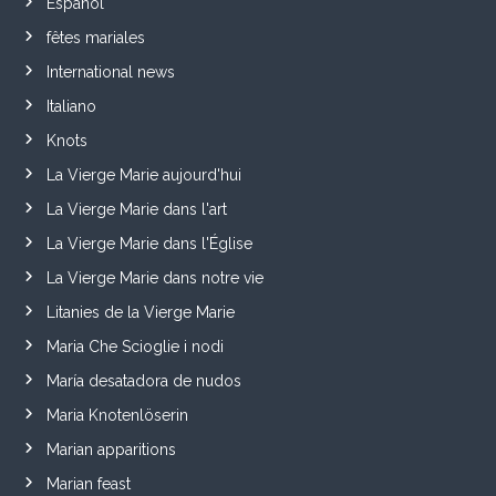
Español
fêtes mariales
International news
Italiano
Knots
La Vierge Marie aujourd'hui
La Vierge Marie dans l'art
La Vierge Marie dans l'Église
La Vierge Marie dans notre vie
Litanies de la Vierge Marie
Maria Che Scioglie i nodi
María desatadora de nudos
Maria Knotenlöserin
Marian apparitions
Marian feast