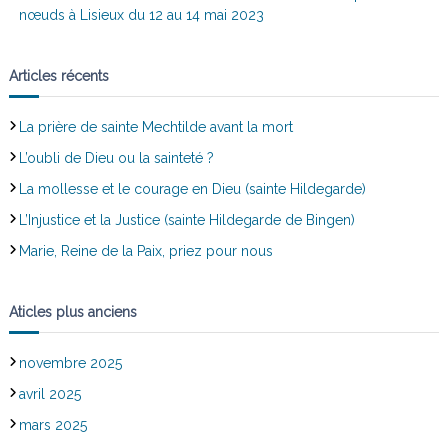
nœuds à Lisieux du 12 au 14 mai 2023
Articles récents
La prière de sainte Mechtilde avant la mort
L’oubli de Dieu ou la sainteté ?
La mollesse et le courage en Dieu (sainte Hildegarde)
L’Injustice et la Justice (sainte Hildegarde de Bingen)
Marie, Reine de la Paix, priez pour nous
Aticles plus anciens
novembre 2025
avril 2025
mars 2025