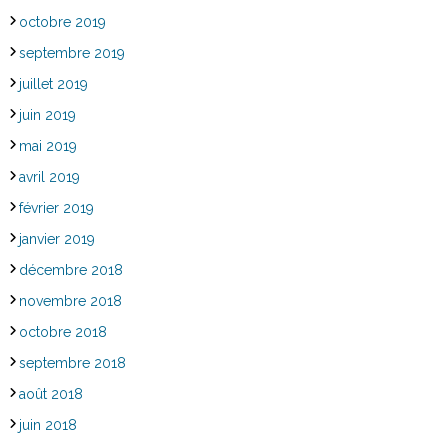
octobre 2019
septembre 2019
juillet 2019
juin 2019
mai 2019
avril 2019
février 2019
janvier 2019
décembre 2018
novembre 2018
octobre 2018
septembre 2018
août 2018
juin 2018