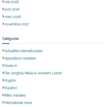
mai 2018
avril 2018
mars 2018
novembre 2017
Catégories
Actualités internationales
Apparitions mariales
Deutsch
Die Jungfrau Maria in unserem Leben
English
Español
fêtes mariales
International news