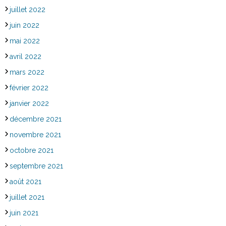
juillet 2022
juin 2022
mai 2022
avril 2022
mars 2022
février 2022
janvier 2022
décembre 2021
novembre 2021
octobre 2021
septembre 2021
août 2021
juillet 2021
juin 2021