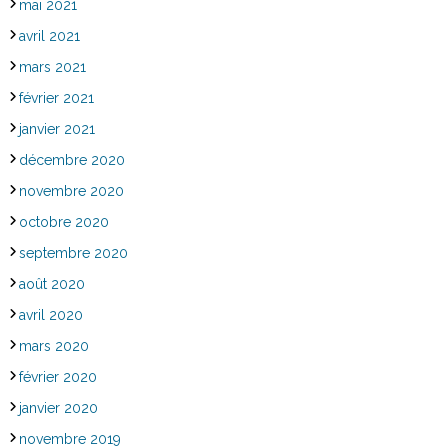
mai 2021
avril 2021
mars 2021
février 2021
janvier 2021
décembre 2020
novembre 2020
octobre 2020
septembre 2020
août 2020
avril 2020
mars 2020
février 2020
janvier 2020
novembre 2019