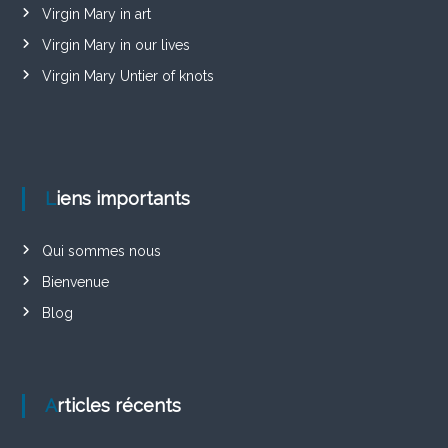
Virgin Mary in art
Virgin Mary in our lives
Virgin Mary Untier of knots
Liens importants
Qui sommes nous
Bienvenue
Blog
Articles récents