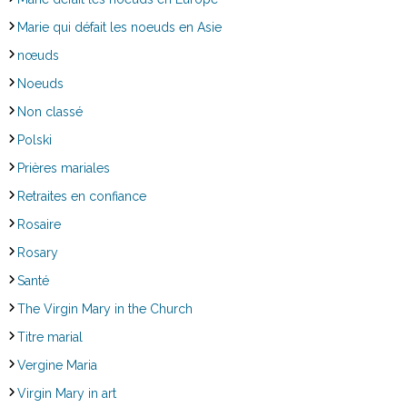
Marie qui défait les noeuds en Asie
nœuds
Noeuds
Non classé
Polski
Prières mariales
Retraites en confiance
Rosaire
Rosary
Santé
The Virgin Mary in the Church
Titre marial
Vergine Maria
Virgin Mary in art