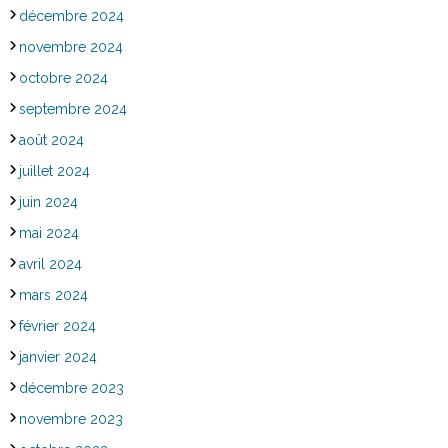
décembre 2024
novembre 2024
octobre 2024
septembre 2024
août 2024
juillet 2024
juin 2024
mai 2024
avril 2024
mars 2024
février 2024
janvier 2024
décembre 2023
novembre 2023