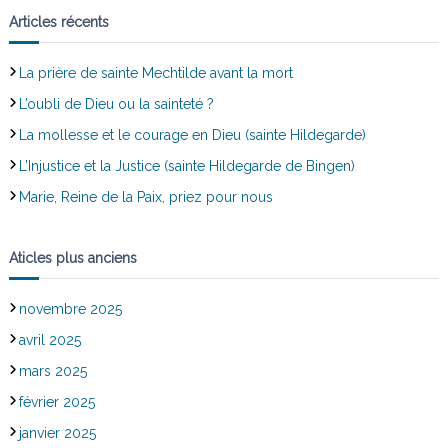
Articles récents
La prière de sainte Mechtilde avant la mort
L’oubli de Dieu ou la sainteté ?
La mollesse et le courage en Dieu (sainte Hildegarde)
L’Injustice et la Justice (sainte Hildegarde de Bingen)
Marie, Reine de la Paix, priez pour nous
Aticles plus anciens
novembre 2025
avril 2025
mars 2025
février 2025
janvier 2025