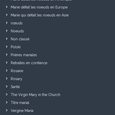
Marie défait les noeuds en Europe
Marie qui défait les noeuds en Asie
nœuds
Noeuds
Non classé
Polski
Prières mariales
Retraites en confiance
Rosaire
Rosary
Santé
The Virgin Mary in the Church
Titre marial
Vergine Maria