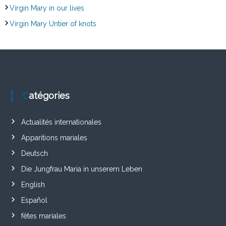
Virgin Mary in our lives
Virgin Mary Untier of knots
Catégories
Actualités internationales
Apparitions mariales
Deutsch
Die Jungfrau Maria in unserem Leben
English
Español
fêtes mariales