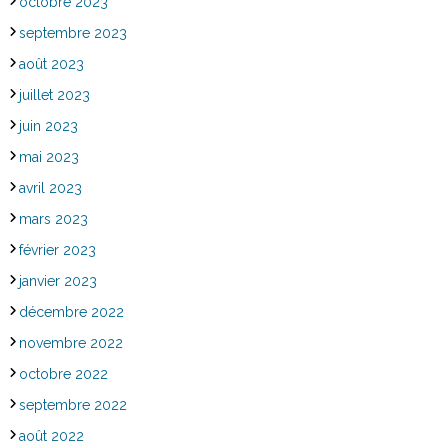
octobre 2023
septembre 2023
août 2023
juillet 2023
juin 2023
mai 2023
avril 2023
mars 2023
février 2023
janvier 2023
décembre 2022
novembre 2022
octobre 2022
septembre 2022
août 2022