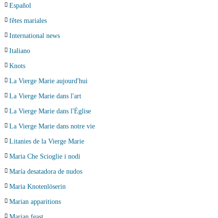
Español
fêtes mariales
International news
Italiano
Knots
La Vierge Marie aujourd'hui
La Vierge Marie dans l'art
La Vierge Marie dans l'Église
La Vierge Marie dans notre vie
Litanies de la Vierge Marie
Maria Che Scioglie i nodi
María desatadora de nudos
Maria Knotenlöserin
Marian apparitions
Marian feast