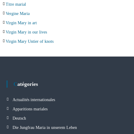
Titre marial
Vergine Maria
Virgin Mary in art
Virgin Mary in our lives
Virgin Mary Untier of knots
Catégories
Actualités internationales
Apparitions mariales
Deutsch
Die Jungfrau Maria in unserem Leben