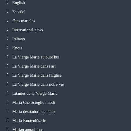
English
Español
fêtes mariales
International news
Italiano
Knots
La Vierge Marie aujourd'hui
La Vierge Marie dans l'art
La Vierge Marie dans l'Église
La Vierge Marie dans notre vie
Litanies de la Vierge Marie
Maria Che Scioglie i nodi
María desatadora de nudos
Maria Knotenlöserin
Marian apparitions