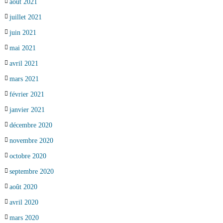
août 2021
juillet 2021
juin 2021
mai 2021
avril 2021
mars 2021
février 2021
janvier 2021
décembre 2020
novembre 2020
octobre 2020
septembre 2020
août 2020
avril 2020
mars 2020