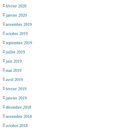
février 2020
janvier 2020
novembre 2019
octobre 2019
septembre 2019
juillet 2019
juin 2019
mai 2019
avril 2019
février 2019
janvier 2019
décembre 2018
novembre 2018
octobre 2018