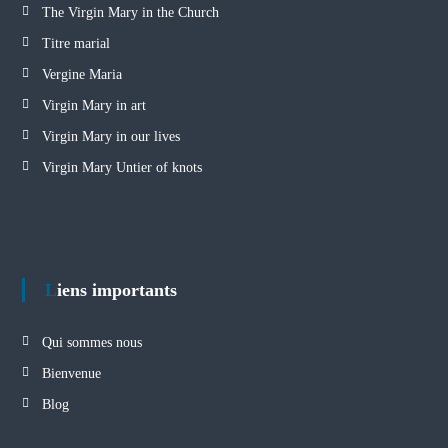
The Virgin Mary in the Church
Titre marial
Vergine Maria
Virgin Mary in art
Virgin Mary in our lives
Virgin Mary Untier of knots
Liens importants
Qui sommes nous
Bienvenue
Blog