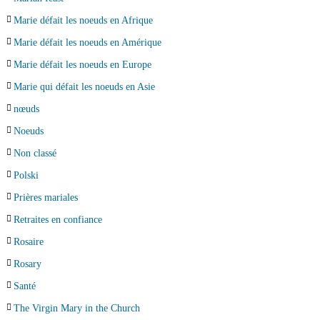
Marie défait les noeuds en Afrique
Marie défait les noeuds en Amérique
Marie défait les noeuds en Europe
Marie qui défait les noeuds en Asie
nœuds
Noeuds
Non classé
Polski
Prières mariales
Retraites en confiance
Rosaire
Rosary
Santé
The Virgin Mary in the Church