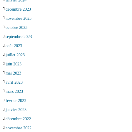
janvier 2024
décembre 2023
novembre 2023
octobre 2023
septembre 2023
août 2023
juillet 2023
juin 2023
mai 2023
avril 2023
mars 2023
février 2023
janvier 2023
décembre 2022
novembre 2022