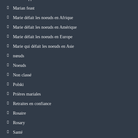
Marian feast
Marie défait les noeuds en Afrique
Marie défait les noeuds en Amérique
Marie défait les noeuds en Europe
Marie qui défait les noeuds en Asie
nœuds
Noeuds
Non classé
Polski
Prières mariales
Retraites en confiance
Rosaire
Rosary
Santé