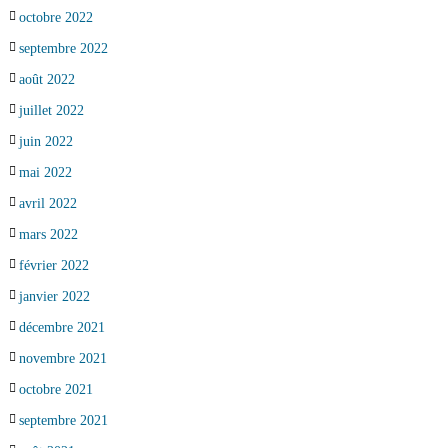
octobre 2022
septembre 2022
août 2022
juillet 2022
juin 2022
mai 2022
avril 2022
mars 2022
février 2022
janvier 2022
décembre 2021
novembre 2021
octobre 2021
septembre 2021