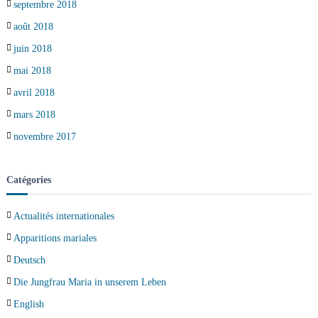
septembre 2018
août 2018
juin 2018
mai 2018
avril 2018
mars 2018
novembre 2017
Catégories
Actualités internationales
Apparitions mariales
Deutsch
Die Jungfrau Maria in unserem Leben
English