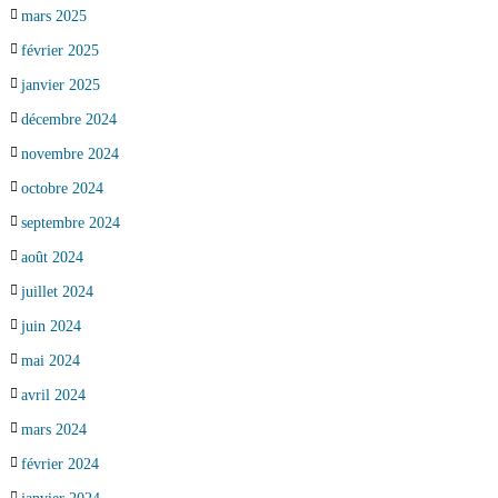
mars 2025
février 2025
janvier 2025
décembre 2024
novembre 2024
octobre 2024
septembre 2024
août 2024
juillet 2024
juin 2024
mai 2024
avril 2024
mars 2024
février 2024