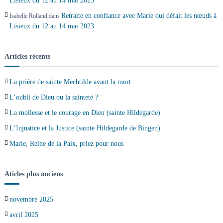
Lisieux du 12 au 14 mai 2023
Retraite en confiance avec Marie qui défait les nœuds à
Isabelle Rolland
dans
Lisieux du 12 au 14 mai 2023
Articles récents
La prière de sainte Mechtilde avant la mort
L’oubli de Dieu ou la sainteté ?
La mollesse et le courage en Dieu (sainte Hildegarde)
L’Injustice et la Justice (sainte Hildegarde de Bingen)
Marie, Reine de la Paix, priez pour nous
Aticles plus anciens
novembre 2025
avril 2025