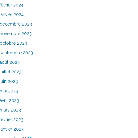
février 2024
janvier 2024
décembre 2023
novembre 2023
octobre 2023
septembre 2023
août 2023
juillet 2023
juin 2023
mai 2023
avril 2023
mars 2023
février 2023
janvier 2023