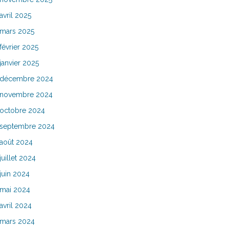
avril 2025
mars 2025
février 2025
janvier 2025
décembre 2024
novembre 2024
octobre 2024
septembre 2024
août 2024
juillet 2024
juin 2024
mai 2024
avril 2024
mars 2024