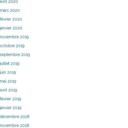
avril 2020
mars 2020
février 2020
janvier 2020
novembre 2019
octobre 2019
septembre 2019
juillet 2019
juin 2019
mai 2019
avril 2019
février 2019
janvier 2019
décembre 2018
novembre 2018