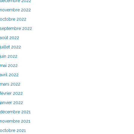
décembre 2022
novembre 2022
octobre 2022
septembre 2022
août 2022
juillet 2022
juin 2022
mai 2022
avril 2022
mars 2022
février 2022
janvier 2022
décembre 2021
novembre 2021
octobre 2021