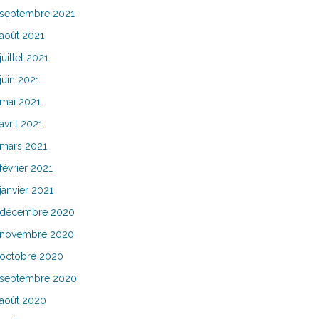
septembre 2021
août 2021
juillet 2021
juin 2021
mai 2021
avril 2021
mars 2021
février 2021
janvier 2021
décembre 2020
novembre 2020
octobre 2020
septembre 2020
août 2020