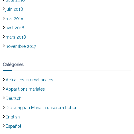
juin 2018
mai 2018
avril 2018
mars 2018
novembre 2017
Catégories
Actualités internationales
Apparitions mariales
Deutsch
Die Jungfrau Maria in unserem Leben
English
Español