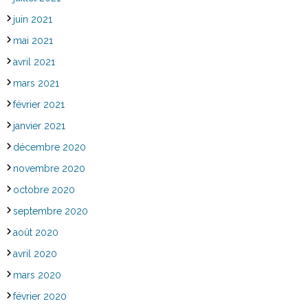
juin 2021
mai 2021
avril 2021
mars 2021
février 2021
janvier 2021
décembre 2020
novembre 2020
octobre 2020
septembre 2020
août 2020
avril 2020
mars 2020
février 2020