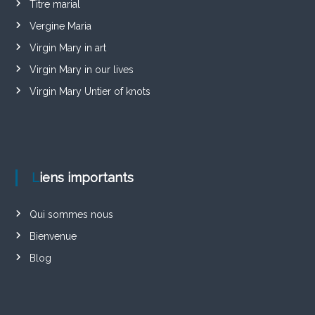
Titre marial
Vergine Maria
Virgin Mary in art
Virgin Mary in our lives
Virgin Mary Untier of knots
Liens importants
Qui sommes nous
Bienvenue
Blog