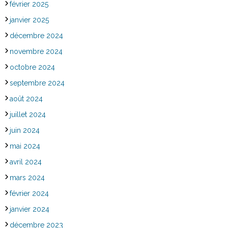
février 2025
janvier 2025
décembre 2024
novembre 2024
octobre 2024
septembre 2024
août 2024
juillet 2024
juin 2024
mai 2024
avril 2024
mars 2024
février 2024
janvier 2024
décembre 2023