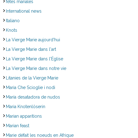
fêtes mariales
International news
Italiano
Knots
La Vierge Marie aujourd'hui
La Vierge Marie dans l'art
La Vierge Marie dans l'Église
La Vierge Marie dans notre vie
Litanies de la Vierge Marie
Maria Che Scioglie i nodi
María desatadora de nudos
Maria Knotenlöserin
Marian apparitions
Marian feast
Marie défait les noeuds en Afrique