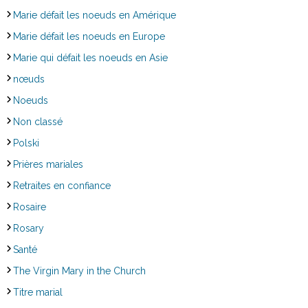
Marie défait les noeuds en Amérique
Marie défait les noeuds en Europe
Marie qui défait les noeuds en Asie
nœuds
Noeuds
Non classé
Polski
Prières mariales
Retraites en confiance
Rosaire
Rosary
Santé
The Virgin Mary in the Church
Titre marial