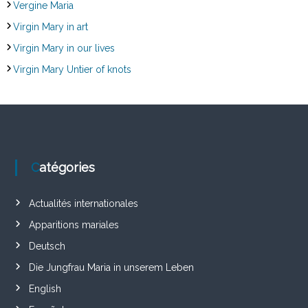
Vergine Maria
Virgin Mary in art
Virgin Mary in our lives
Virgin Mary Untier of knots
Catégories
Actualités internationales
Apparitions mariales
Deutsch
Die Jungfrau Maria in unserem Leben
English