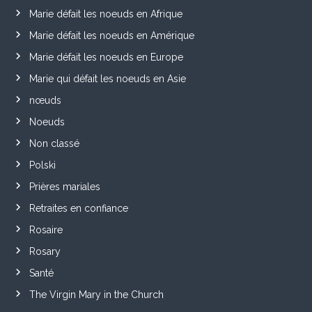
Marie défait les noeuds en Afrique
Marie défait les noeuds en Amérique
Marie défait les noeuds en Europe
Marie qui défait les noeuds en Asie
nœuds
Noeuds
Non classé
Polski
Prières mariales
Retraites en confiance
Rosaire
Rosary
Santé
The Virgin Mary in the Church