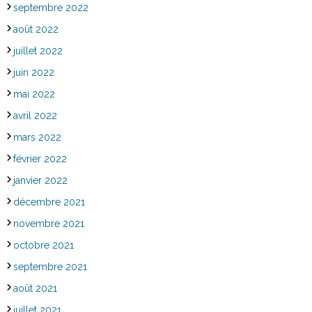
septembre 2022
août 2022
juillet 2022
juin 2022
mai 2022
avril 2022
mars 2022
février 2022
janvier 2022
décembre 2021
novembre 2021
octobre 2021
septembre 2021
août 2021
juillet 2021