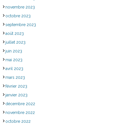
novembre 2023
octobre 2023
septembre 2023
août 2023
juillet 2023
juin 2023
mai 2023
avril 2023
mars 2023
février 2023
janvier 2023
décembre 2022
novembre 2022
octobre 2022