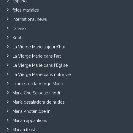
Español
fêtes mariales
International news
Italiano
Knots
La Vierge Marie aujourd'hui
La Vierge Marie dans l'art
La Vierge Marie dans l'Église
La Vierge Marie dans notre vie
Litanies de la Vierge Marie
Maria Che Scioglie i nodi
María desatadora de nudos
Maria Knotenlöserin
Marian apparitions
Marian feast