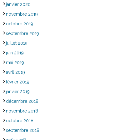
janvier 2020
novembre 2019
octobre 2019
septembre 2019
juillet 2019
juin 2019
mai 2019
avril 2019
février 2019
janvier 2019
décembre 2018
novembre 2018
octobre 2018
septembre 2018
août 2018