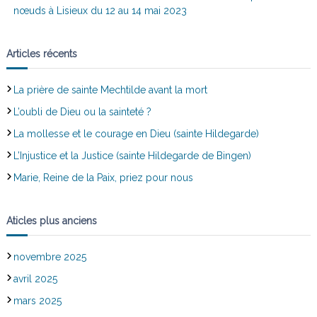
nœuds à Lisieux du 12 au 14 mai 2023
Articles récents
La prière de sainte Mechtilde avant la mort
L’oubli de Dieu ou la sainteté ?
La mollesse et le courage en Dieu (sainte Hildegarde)
L’Injustice et la Justice (sainte Hildegarde de Bingen)
Marie, Reine de la Paix, priez pour nous
Aticles plus anciens
novembre 2025
avril 2025
mars 2025