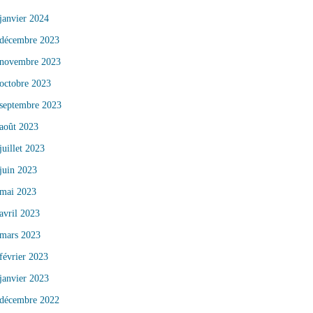
janvier 2024
décembre 2023
novembre 2023
octobre 2023
septembre 2023
août 2023
juillet 2023
juin 2023
mai 2023
avril 2023
mars 2023
février 2023
janvier 2023
décembre 2022