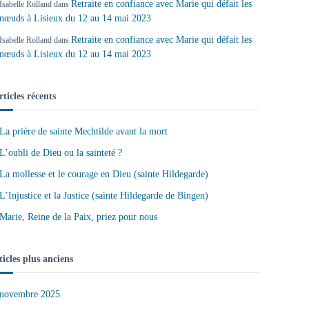
Retraite en confiance avec Marie qui défait les
Isabelle Rolland
dans
nœuds à Lisieux du 12 au 14 mai 2023
Retraite en confiance avec Marie qui défait les
Isabelle Rolland
dans
nœuds à Lisieux du 12 au 14 mai 2023
rticles récents
La prière de sainte Mechtilde avant la mort
L’oubli de Dieu ou la sainteté ?
La mollesse et le courage en Dieu (sainte Hildegarde)
L’Injustice et la Justice (sainte Hildegarde de Bingen)
Marie, Reine de la Paix, priez pour nous
ticles plus anciens
novembre 2025