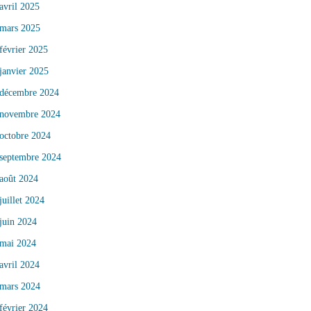
avril 2025
mars 2025
février 2025
janvier 2025
décembre 2024
novembre 2024
octobre 2024
septembre 2024
août 2024
juillet 2024
juin 2024
mai 2024
avril 2024
mars 2024
février 2024