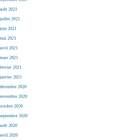
août 2021
juillet 2021
juin 2021
mai 2021
avril 2021
mars 2021
février 2021
janvier 2021
décembre 2020
novembre 2020
octobre 2020
septembre 2020
août 2020
avril 2020