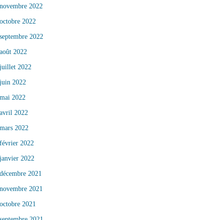
novembre 2022
octobre 2022
septembre 2022
août 2022
juillet 2022
juin 2022
mai 2022
avril 2022
mars 2022
février 2022
janvier 2022
décembre 2021
novembre 2021
octobre 2021
septembre 2021