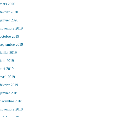
mars 2020
février 2020
janvier 2020
novembre 2019
octobre 2019
septembre 2019
juillet 2019
juin 2019
mai 2019
avril 2019
février 2019
janvier 2019
décembre 2018
novembre 2018