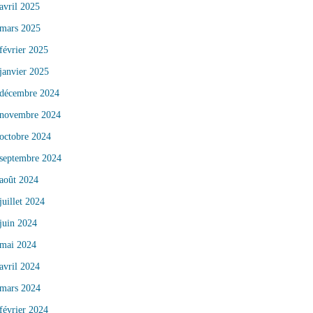
avril 2025
mars 2025
février 2025
janvier 2025
décembre 2024
novembre 2024
octobre 2024
septembre 2024
août 2024
juillet 2024
juin 2024
mai 2024
avril 2024
mars 2024
février 2024