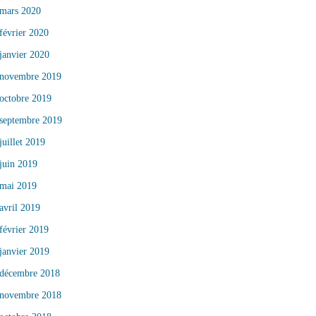
mars 2020
février 2020
janvier 2020
novembre 2019
octobre 2019
septembre 2019
juillet 2019
juin 2019
mai 2019
avril 2019
février 2019
janvier 2019
décembre 2018
novembre 2018