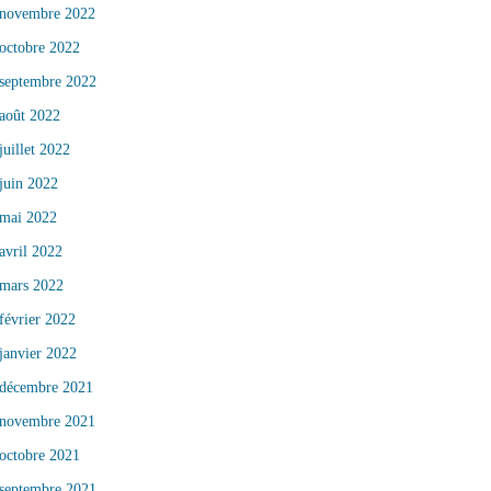
novembre 2022
octobre 2022
septembre 2022
août 2022
juillet 2022
juin 2022
mai 2022
avril 2022
mars 2022
février 2022
janvier 2022
décembre 2021
novembre 2021
octobre 2021
septembre 2021