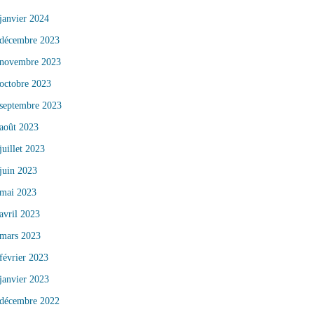
janvier 2024
décembre 2023
novembre 2023
octobre 2023
septembre 2023
août 2023
juillet 2023
juin 2023
mai 2023
avril 2023
mars 2023
février 2023
janvier 2023
décembre 2022