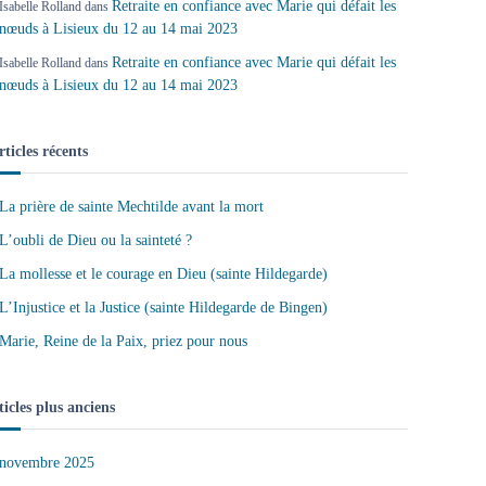
Retraite en confiance avec Marie qui défait les
Isabelle Rolland
dans
nœuds à Lisieux du 12 au 14 mai 2023
Retraite en confiance avec Marie qui défait les
Isabelle Rolland
dans
nœuds à Lisieux du 12 au 14 mai 2023
rticles récents
La prière de sainte Mechtilde avant la mort
L’oubli de Dieu ou la sainteté ?
La mollesse et le courage en Dieu (sainte Hildegarde)
L’Injustice et la Justice (sainte Hildegarde de Bingen)
Marie, Reine de la Paix, priez pour nous
ticles plus anciens
novembre 2025