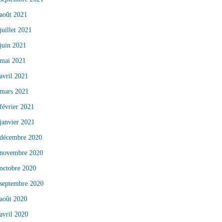
août 2021
juillet 2021
juin 2021
mai 2021
avril 2021
mars 2021
février 2021
janvier 2021
décembre 2020
novembre 2020
octobre 2020
septembre 2020
août 2020
avril 2020