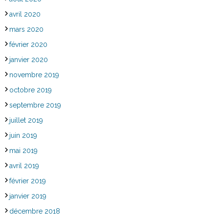
avril 2020
mars 2020
février 2020
janvier 2020
novembre 2019
octobre 2019
septembre 2019
juillet 2019
juin 2019
mai 2019
avril 2019
février 2019
janvier 2019
décembre 2018