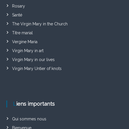
Rosary
Santé
The Virgin Mary in the Church
Titre marial
Vergine Maria
Virgin Mary in art
Virgin Mary in our lives
Virgin Mary Untier of knots
Liens importants
Qui sommes nous
Bienvenue