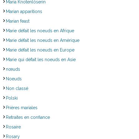
Maria Knotenlöserin
Marian apparitions
Marian feast
Marie défait les noeuds en Afrique
Marie défait les noeuds en Amérique
Marie défait les noeuds en Europe
Marie qui défait les noeuds en Asie
nœuds
Noeuds
Non classé
Polski
Prières mariales
Retraites en confiance
Rosaire
Rosary