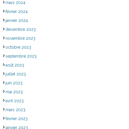
mars 2024
février 2024
janvier 2024
décembre 2023
novembre 2023
octobre 2023
septembre 2023
août 2023
juillet 2023
juin 2023
mai 2023
avril 2023
mars 2023
février 2023
janvier 2023