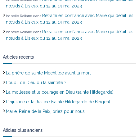
nœuds à Lisieux du 12 au 14 mai 2023
Retraite en confiance avec Marie qui défait les
Isabelle Rolland
dans
nœuds à Lisieux du 12 au 14 mai 2023
Retraite en confiance avec Marie qui défait les
Isabelle Rolland
dans
nœuds à Lisieux du 12 au 14 mai 2023
Articles récents
La prière de sainte Mechtilde avant la mort
L’oubli de Dieu ou la sainteté ?
La mollesse et le courage en Dieu (sainte Hildegarde)
L’Injustice et la Justice (sainte Hildegarde de Bingen)
Marie, Reine de la Paix, priez pour nous
Aticles plus anciens