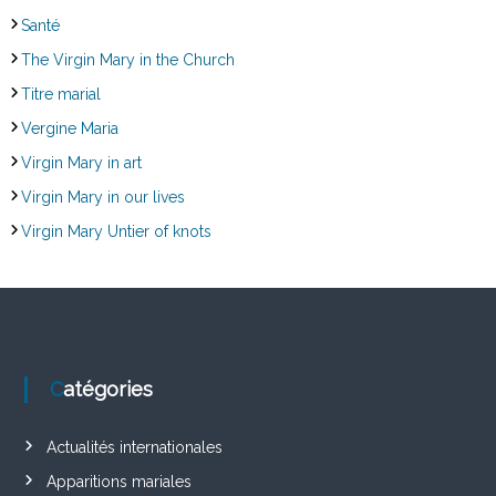
Santé
The Virgin Mary in the Church
Titre marial
Vergine Maria
Virgin Mary in art
Virgin Mary in our lives
Virgin Mary Untier of knots
Catégories
Actualités internationales
Apparitions mariales