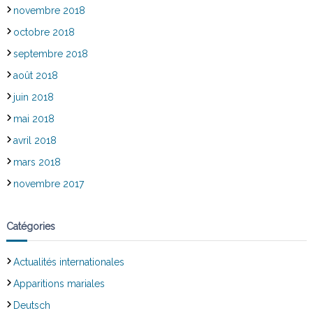
novembre 2018
octobre 2018
septembre 2018
août 2018
juin 2018
mai 2018
avril 2018
mars 2018
novembre 2017
Catégories
Actualités internationales
Apparitions mariales
Deutsch