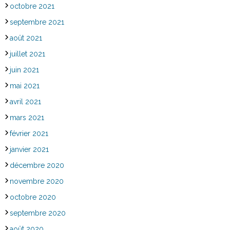
octobre 2021
septembre 2021
août 2021
juillet 2021
juin 2021
mai 2021
avril 2021
mars 2021
février 2021
janvier 2021
décembre 2020
novembre 2020
octobre 2020
septembre 2020
août 2020