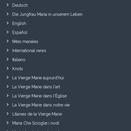
Deutsch
Die Jungfrau Maria in unserem Leben
English
Español
fêtes mariales
International news
Italiano
Knots
La Vierge Marie aujourd'hui
La Vierge Marie dans l'art
La Vierge Marie dans l'Église
La Vierge Marie dans notre vie
Litanies de la Vierge Marie
Maria Che Scioglie i nodi