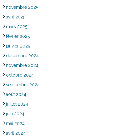
novembre 2025
avril 2025
mars 2025
février 2025
janvier 2025
décembre 2024
novembre 2024
octobre 2024
septembre 2024
août 2024
juillet 2024
juin 2024
mai 2024
avril 2024