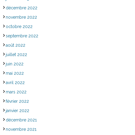
décembre 2022
novembre 2022
octobre 2022
septembre 2022
août 2022
juillet 2022
juin 2022
mai 2022
avril 2022
mars 2022
février 2022
janvier 2022
décembre 2021
novembre 2021