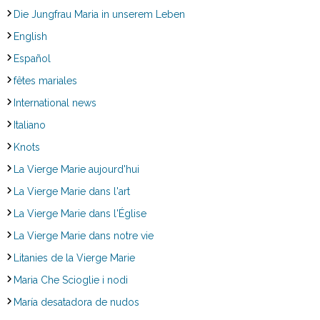
Die Jungfrau Maria in unserem Leben
English
Español
fêtes mariales
International news
Italiano
Knots
La Vierge Marie aujourd'hui
La Vierge Marie dans l'art
La Vierge Marie dans l'Église
La Vierge Marie dans notre vie
Litanies de la Vierge Marie
Maria Che Scioglie i nodi
María desatadora de nudos