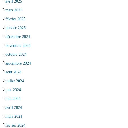
avril 2025
mars 2025
février 2025
janvier 2025
décembre 2024
novembre 2024
octobre 2024
septembre 2024
août 2024
juillet 2024
juin 2024
mai 2024
avril 2024
mars 2024
février 2024