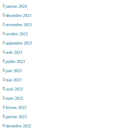
janvier 2024
décembre 2023
novembre 2023
octobre 2023
septembre 2023
août 2023
juillet 2023
juin 2023
mai 2023
avril 2023
mars 2023
février 2023
janvier 2023
décembre 2022