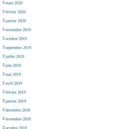
mars 2020
février 2020
janvier 2020
novembre 2019
octobre 2019
septembre 2019
juillet 2019
juin 2019
mai 2019
avril 2019
février 2019
janvier 2019
décembre 2018
novembre 2018
octobre 2018