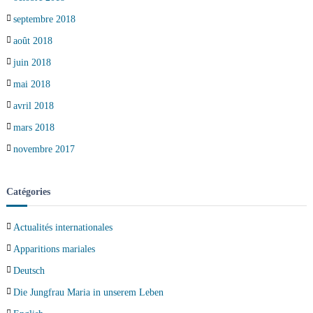
septembre 2018
août 2018
juin 2018
mai 2018
avril 2018
mars 2018
novembre 2017
Catégories
Actualités internationales
Apparitions mariales
Deutsch
Die Jungfrau Maria in unserem Leben