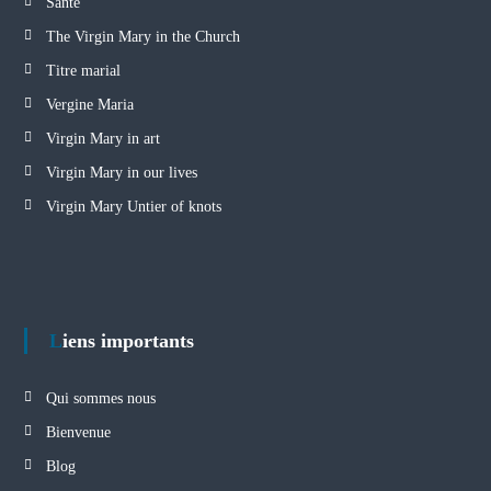
Santé
The Virgin Mary in the Church
Titre marial
Vergine Maria
Virgin Mary in art
Virgin Mary in our lives
Virgin Mary Untier of knots
Liens importants
Qui sommes nous
Bienvenue
Blog