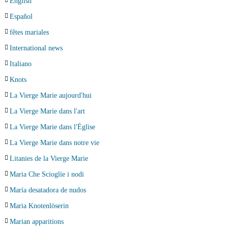
English
Español
fêtes mariales
International news
Italiano
Knots
La Vierge Marie aujourd'hui
La Vierge Marie dans l'art
La Vierge Marie dans l'Église
La Vierge Marie dans notre vie
Litanies de la Vierge Marie
Maria Che Scioglie i nodi
María desatadora de nudos
Maria Knotenlöserin
Marian apparitions