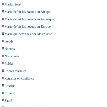
Marian feast
Marie défait les noeuds en Afrique
Marie défait les noeuds en Amérique
Marie défait les noeuds en Europe
Marie qui défait les noeuds en Asie
nœuds
Noeuds
Non classé
Polski
Prières mariales
Retraites en confiance
Rosaire
Rosary
Santé