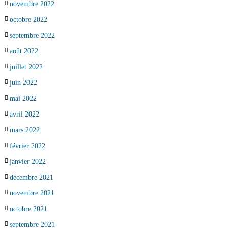
novembre 2022
octobre 2022
septembre 2022
août 2022
juillet 2022
juin 2022
mai 2022
avril 2022
mars 2022
février 2022
janvier 2022
décembre 2021
novembre 2021
octobre 2021
septembre 2021