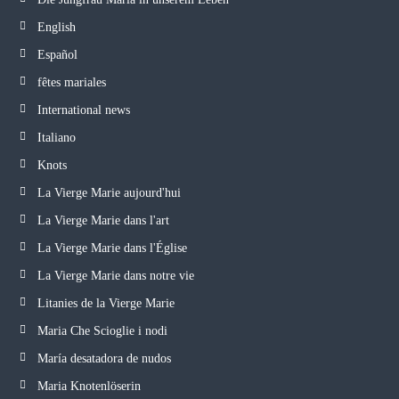
English
Español
fêtes mariales
International news
Italiano
Knots
La Vierge Marie aujourd'hui
La Vierge Marie dans l'art
La Vierge Marie dans l'Église
La Vierge Marie dans notre vie
Litanies de la Vierge Marie
Maria Che Scioglie i nodi
María desatadora de nudos
Maria Knotenlöserin