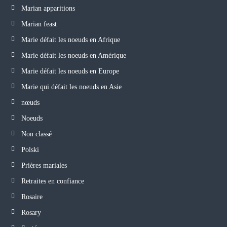
Marian apparitions
Marian feast
Marie défait les noeuds en Afrique
Marie défait les noeuds en Amérique
Marie défait les noeuds en Europe
Marie qui défait les noeuds en Asie
nœuds
Noeuds
Non classé
Polski
Prières mariales
Retraites en confiance
Rosaire
Rosary