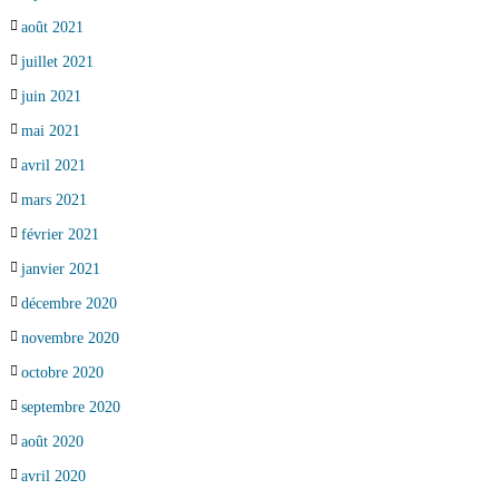
août 2021
juillet 2021
juin 2021
mai 2021
avril 2021
mars 2021
février 2021
janvier 2021
décembre 2020
novembre 2020
octobre 2020
septembre 2020
août 2020
avril 2020