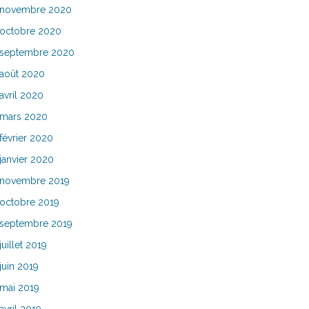
novembre 2020
octobre 2020
septembre 2020
août 2020
avril 2020
mars 2020
février 2020
janvier 2020
novembre 2019
octobre 2019
septembre 2019
juillet 2019
juin 2019
mai 2019
avril 2019