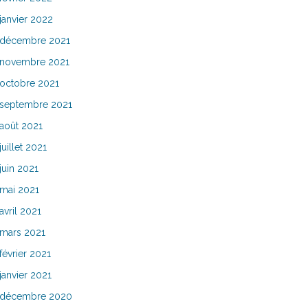
janvier 2022
décembre 2021
novembre 2021
octobre 2021
septembre 2021
août 2021
juillet 2021
juin 2021
mai 2021
avril 2021
mars 2021
février 2021
janvier 2021
décembre 2020