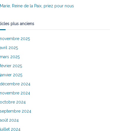
Marie, Reine de la Paix, priez pour nous
ticles plus anciens
novembre 2025
avril 2025
mars 2025
février 2025
janvier 2025
décembre 2024
novembre 2024
octobre 2024
septembre 2024
août 2024
juillet 2024