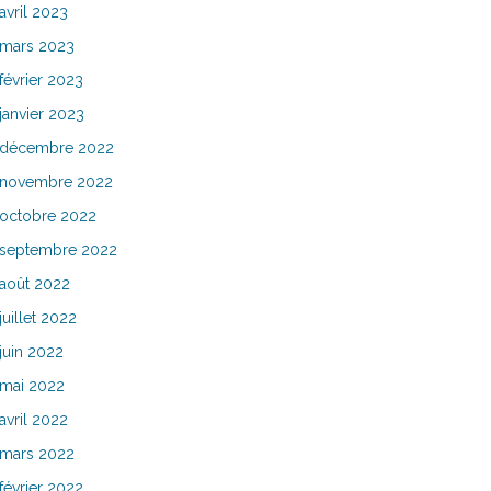
avril 2023
mars 2023
février 2023
janvier 2023
décembre 2022
novembre 2022
octobre 2022
septembre 2022
août 2022
juillet 2022
juin 2022
mai 2022
avril 2022
mars 2022
février 2022