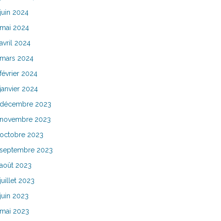
juin 2024
mai 2024
avril 2024
mars 2024
février 2024
janvier 2024
décembre 2023
novembre 2023
octobre 2023
septembre 2023
août 2023
juillet 2023
juin 2023
mai 2023