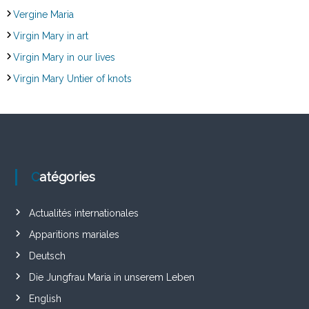
Vergine Maria
Virgin Mary in art
Virgin Mary in our lives
Virgin Mary Untier of knots
Catégories
Actualités internationales
Apparitions mariales
Deutsch
Die Jungfrau Maria in unserem Leben
English