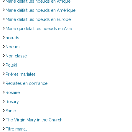
Marie défait les noeuds en Afrique
Marie défait les noeuds en Amérique
Marie défait les noeuds en Europe
Marie qui défait les noeuds en Asie
nœuds
Noeuds
Non classé
Polski
Prières mariales
Retraites en confiance
Rosaire
Rosary
Santé
The Virgin Mary in the Church
Titre marial