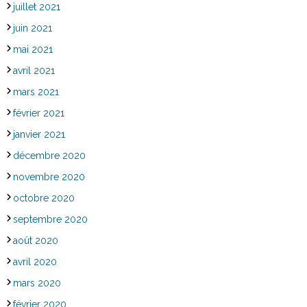
juillet 2021
juin 2021
mai 2021
avril 2021
mars 2021
février 2021
janvier 2021
décembre 2020
novembre 2020
octobre 2020
septembre 2020
août 2020
avril 2020
mars 2020
février 2020