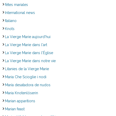
fêtes mariales
International news
Italiano
Knots
La Vierge Marie aujourd'hui
La Vierge Marie dans l'art
La Vierge Marie dans l'Église
La Vierge Marie dans notre vie
Litanies de la Vierge Marie
Maria Che Scioglie i nodi
María desatadora de nudos
Maria Knotenlöserin
Marian apparitions
Marian feast