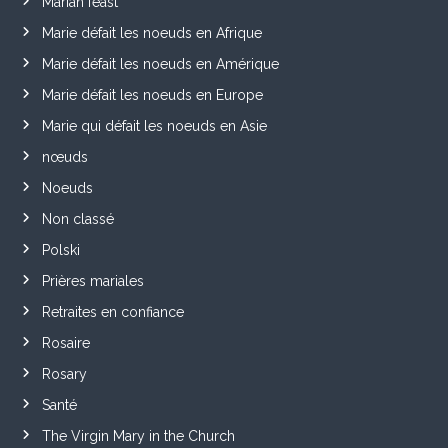
Marian feast
Marie défait les noeuds en Afrique
Marie défait les noeuds en Amérique
Marie défait les noeuds en Europe
Marie qui défait les noeuds en Asie
nœuds
Noeuds
Non classé
Polski
Prières mariales
Retraites en confiance
Rosaire
Rosary
Santé
The Virgin Mary in the Church