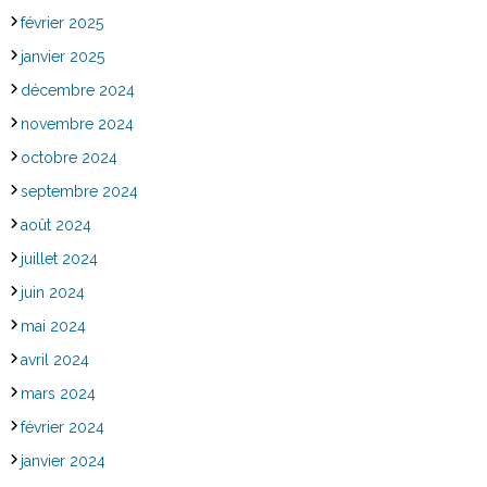
février 2025
janvier 2025
décembre 2024
novembre 2024
octobre 2024
septembre 2024
août 2024
juillet 2024
juin 2024
mai 2024
avril 2024
mars 2024
février 2024
janvier 2024