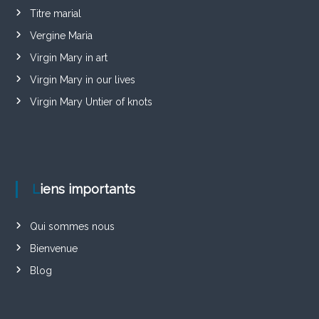
Titre marial
Vergine Maria
Virgin Mary in art
Virgin Mary in our lives
Virgin Mary Untier of knots
Liens importants
Qui sommes nous
Bienvenue
Blog