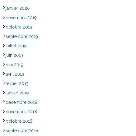
janvier 2020
novembre 2019
octobre 2019
septembre 2019
juillet 2019
juin 2019
mai 2019
avril 2019
février 2019
janvier 2019
décembre 2018
novembre 2018
octobre 2018
septembre 2018