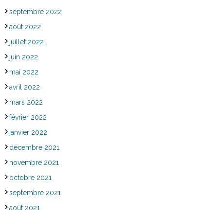
septembre 2022
août 2022
juillet 2022
juin 2022
mai 2022
avril 2022
mars 2022
février 2022
janvier 2022
décembre 2021
novembre 2021
octobre 2021
septembre 2021
août 2021