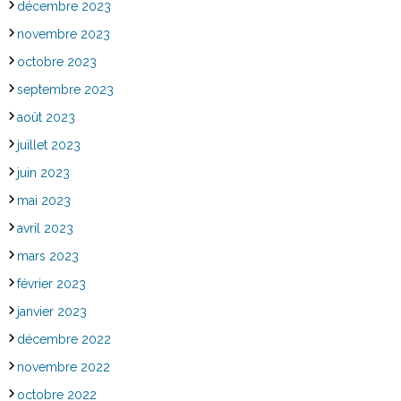
décembre 2023
novembre 2023
octobre 2023
septembre 2023
août 2023
juillet 2023
juin 2023
mai 2023
avril 2023
mars 2023
février 2023
janvier 2023
décembre 2022
novembre 2022
octobre 2022