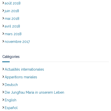
août 2018
juin 2018
mai 2018
avril 2018
mars 2018
novembre 2017
Catégories
Actualités internationales
Apparitions mariales
Deutsch
Die Jungfrau Maria in unserem Leben
English
Español