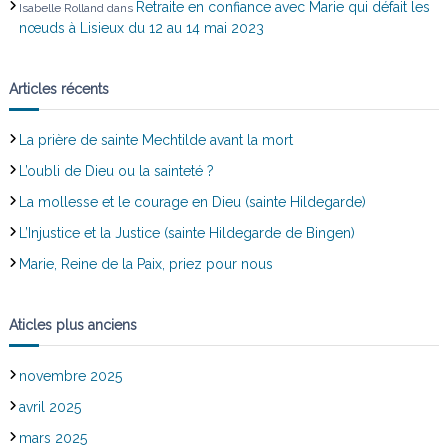
Retraite en confiance avec Marie qui défait les
Isabelle Rolland
dans
nœuds à Lisieux du 12 au 14 mai 2023
Articles récents
La prière de sainte Mechtilde avant la mort
L’oubli de Dieu ou la sainteté ?
La mollesse et le courage en Dieu (sainte Hildegarde)
L’Injustice et la Justice (sainte Hildegarde de Bingen)
Marie, Reine de la Paix, priez pour nous
Aticles plus anciens
novembre 2025
avril 2025
mars 2025