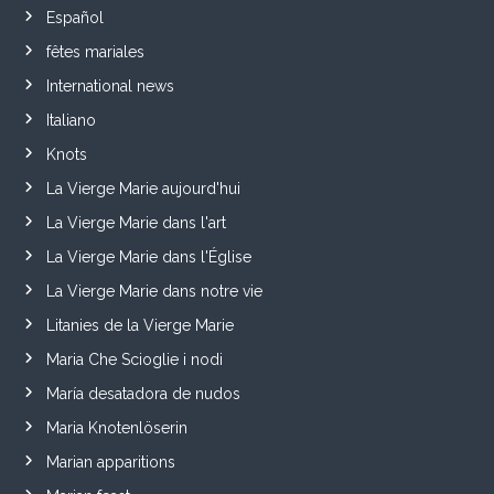
Español
fêtes mariales
International news
Italiano
Knots
La Vierge Marie aujourd'hui
La Vierge Marie dans l'art
La Vierge Marie dans l'Église
La Vierge Marie dans notre vie
Litanies de la Vierge Marie
Maria Che Scioglie i nodi
María desatadora de nudos
Maria Knotenlöserin
Marian apparitions