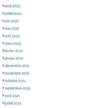
août 2022
juillet 2022
juin 2022
mai 2022
avril 2022
mars 2022
février 2022
janvier 2022
décembre 2021
novembre 2021
octobre 2021
septembre 2021
août 2021
juillet 2021