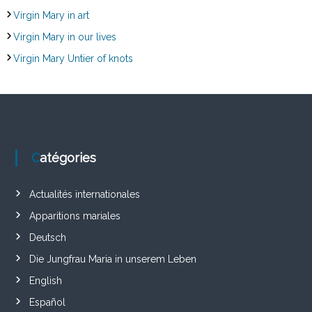
Virgin Mary in art
Virgin Mary in our lives
Virgin Mary Untier of knots
Catégories
Actualités internationales
Apparitions mariales
Deutsch
Die Jungfrau Maria in unserem Leben
English
Español