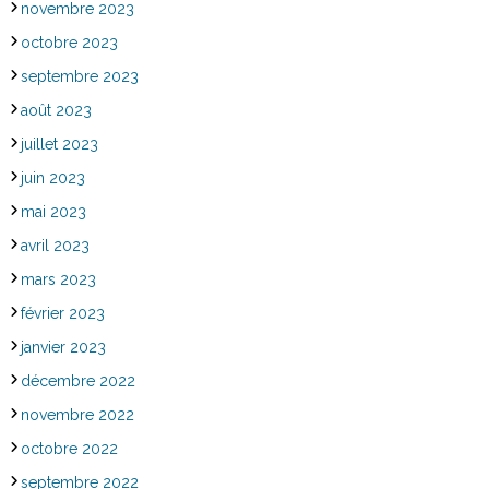
novembre 2023
octobre 2023
septembre 2023
août 2023
juillet 2023
juin 2023
mai 2023
avril 2023
mars 2023
février 2023
janvier 2023
décembre 2022
novembre 2022
octobre 2022
septembre 2022