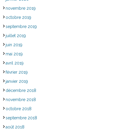
novembre 2019
octobre 2019
septembre 2019
juillet 2019
juin 2019
mai 2019
avril 2019
février 2019
janvier 2019
décembre 2018
novembre 2018
octobre 2018
septembre 2018
août 2018