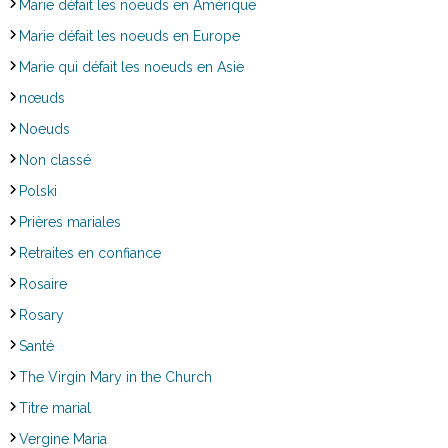
Marie défait les noeuds en Amérique
Marie défait les noeuds en Europe
Marie qui défait les noeuds en Asie
nœuds
Noeuds
Non classé
Polski
Prières mariales
Retraites en confiance
Rosaire
Rosary
Santé
The Virgin Mary in the Church
Titre marial
Vergine Maria