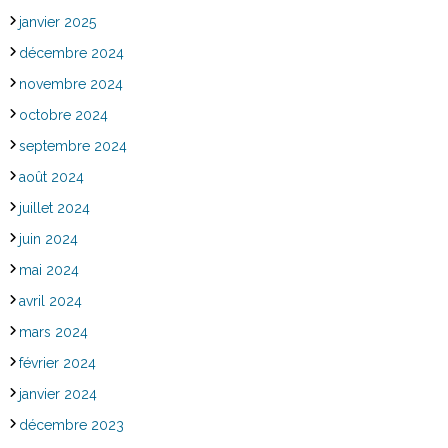
janvier 2025
décembre 2024
novembre 2024
octobre 2024
septembre 2024
août 2024
juillet 2024
juin 2024
mai 2024
avril 2024
mars 2024
février 2024
janvier 2024
décembre 2023