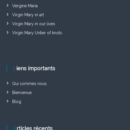
Vergine Maria
Virgin Mary in art
Virgin Mary in our lives
Virgin Mary Untier of knots
Liens importants
Qui sommes nous
Bienvenue
Blog
Articles récents