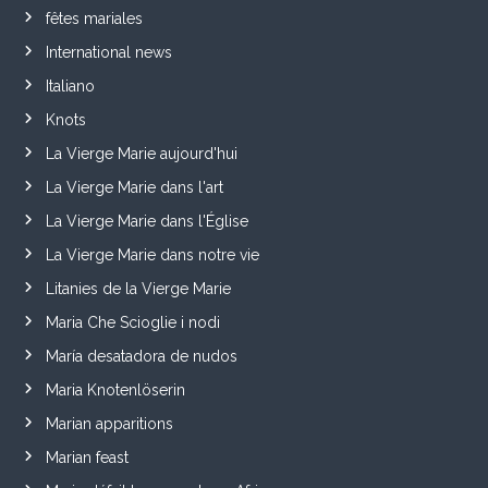
fêtes mariales
International news
Italiano
Knots
La Vierge Marie aujourd'hui
La Vierge Marie dans l'art
La Vierge Marie dans l'Église
La Vierge Marie dans notre vie
Litanies de la Vierge Marie
Maria Che Scioglie i nodi
María desatadora de nudos
Maria Knotenlöserin
Marian apparitions
Marian feast