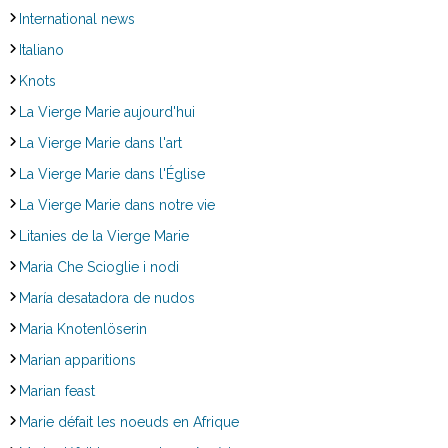
International news
Italiano
Knots
La Vierge Marie aujourd'hui
La Vierge Marie dans l'art
La Vierge Marie dans l'Église
La Vierge Marie dans notre vie
Litanies de la Vierge Marie
Maria Che Scioglie i nodi
María desatadora de nudos
Maria Knotenlöserin
Marian apparitions
Marian feast
Marie défait les noeuds en Afrique