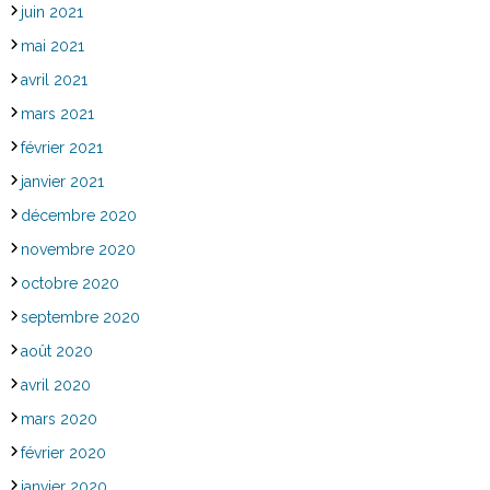
juin 2021
mai 2021
avril 2021
mars 2021
février 2021
janvier 2021
décembre 2020
novembre 2020
octobre 2020
septembre 2020
août 2020
avril 2020
mars 2020
février 2020
janvier 2020