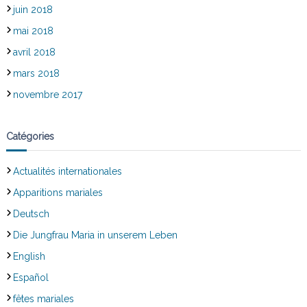
juin 2018
mai 2018
avril 2018
mars 2018
novembre 2017
Catégories
Actualités internationales
Apparitions mariales
Deutsch
Die Jungfrau Maria in unserem Leben
English
Español
fêtes mariales