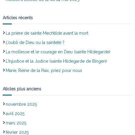
Articles récents
La prière de sainte Mechtilde avant la mort
L’oubli de Dieu ou la sainteté ?
La mollesse et le courage en Dieu (sainte Hildegarde)
L’Injustice et la Justice (sainte Hildegarde de Bingen)
Marie, Reine de la Paix, priez pour nous
Aticles plus anciens
novembre 2025
avril 2025
mars 2025
février 2025