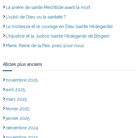
La prière de sainte Mechtilde avant la mort
L’oubli de Dieu ou la sainteté ?
La mollesse et le courage en Dieu (sainte Hildegarde)
L’Injustice et la Justice (sainte Hildegarde de Bingen)
Marie, Reine de la Paix, priez pour nous
Aticles plus anciens
novembre 2025
avril 2025
mars 2025
février 2025
janvier 2025
décembre 2024
novembre 2024