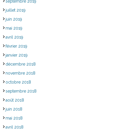
septembre 2019
juillet 2019
juin 2019
mai 2019
avril 2019
février 2019
janvier 2019
décembre 2018
novembre 2018
octobre 2018
septembre 2018
août 2018
juin 2018
mai 2018
avril 2018