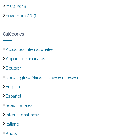
mars 2018
novembre 2017
Catégories
Actualités internationales
Apparitions mariales
Deutsch
Die Jungfrau Maria in unserem Leben
English
Español
fêtes mariales
International news
Italiano
Knots