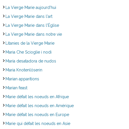
La Vierge Marie aujourd'hui
La Vierge Marie dans l'art
La Vierge Marie dans l'Église
La Vierge Marie dans notre vie
Litanies de la Vierge Marie
Maria Che Scioglie i nodi
María desatadora de nudos
Maria Knotenlöserin
Marian apparitions
Marian feast
Marie défait les noeuds en Afrique
Marie défait les noeuds en Amérique
Marie défait les noeuds en Europe
Marie qui défait les noeuds en Asie