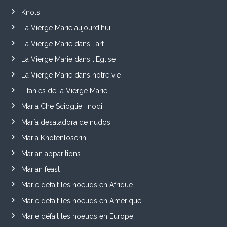
Knots
La Vierge Marie aujourd'hui
La Vierge Marie dans l'art
La Vierge Marie dans l'Église
La Vierge Marie dans notre vie
Litanies de la Vierge Marie
Maria Che Scioglie i nodi
María desatadora de nudos
Maria Knotenlöserin
Marian apparitions
Marian feast
Marie défait les noeuds en Afrique
Marie défait les noeuds en Amérique
Marie défait les noeuds en Europe