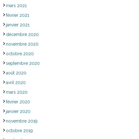
mars 2021
février 2021
janvier 2021
décembre 2020
novembre 2020
octobre 2020
septembre 2020
août 2020
avril 2020
mars 2020
février 2020
janvier 2020
novembre 2019
octobre 2019