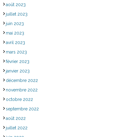
août 2023
juillet 2023
juin 2023
mai 2023
avril 2023
mars 2023
février 2023
janvier 2023
décembre 2022
novembre 2022
octobre 2022
septembre 2022
août 2022
juillet 2022