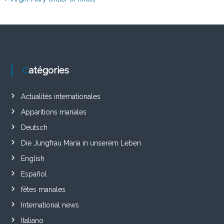
Catégories
Actualités internationales
Apparitions mariales
Deutsch
Die Jungfrau Maria in unserem Leben
English
Español
fêtes mariales
International news
Italiano