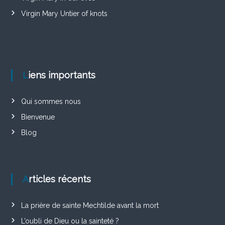
Virgin Mary Untier of knots
Liens importants
Qui sommes nous
Bienvenue
Blog
Articles récents
La prière de sainte Mechtilde avant la mort
L’oubli de Dieu ou la sainteté ?