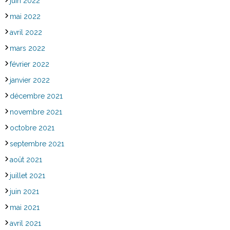
juin 2022
mai 2022
avril 2022
mars 2022
février 2022
janvier 2022
décembre 2021
novembre 2021
octobre 2021
septembre 2021
août 2021
juillet 2021
juin 2021
mai 2021
avril 2021