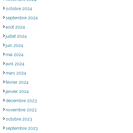
octobre 2024
septembre 2024
août 2024
juillet 2024
juin 2024
mai 2024
avril 2024
mars 2024
février 2024
janvier 2024
décembre 2023
novembre 2023
octobre 2023
septembre 2023