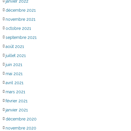
janvier 2022
décembre 2021
novembre 2021
octobre 2021
septembre 2021
août 2021
juillet 2021
juin 2021
mai 2021
avril 2021
mars 2021
février 2021
janvier 2021
décembre 2020
novembre 2020