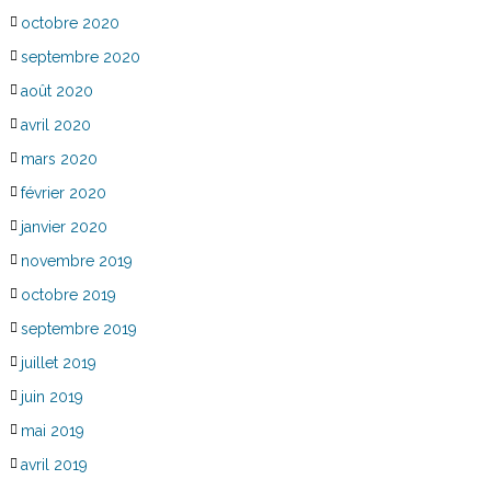
octobre 2020
septembre 2020
août 2020
avril 2020
mars 2020
février 2020
janvier 2020
novembre 2019
octobre 2019
septembre 2019
juillet 2019
juin 2019
mai 2019
avril 2019