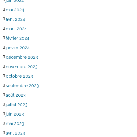
juin 2024
mai 2024
avril 2024
mars 2024
février 2024
janvier 2024
décembre 2023
novembre 2023
octobre 2023
septembre 2023
août 2023
juillet 2023
juin 2023
mai 2023
avril 2023