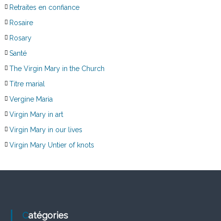
Retraites en confiance
Rosaire
Rosary
Santé
The Virgin Mary in the Church
Titre marial
Vergine Maria
Virgin Mary in art
Virgin Mary in our lives
Virgin Mary Untier of knots
Catégories