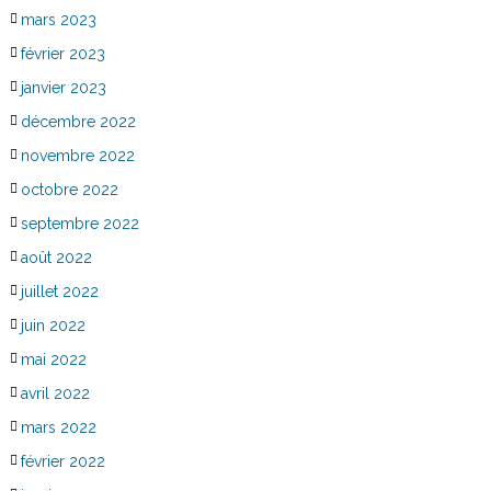
mars 2023
février 2023
janvier 2023
décembre 2022
novembre 2022
octobre 2022
septembre 2022
août 2022
juillet 2022
juin 2022
mai 2022
avril 2022
mars 2022
février 2022