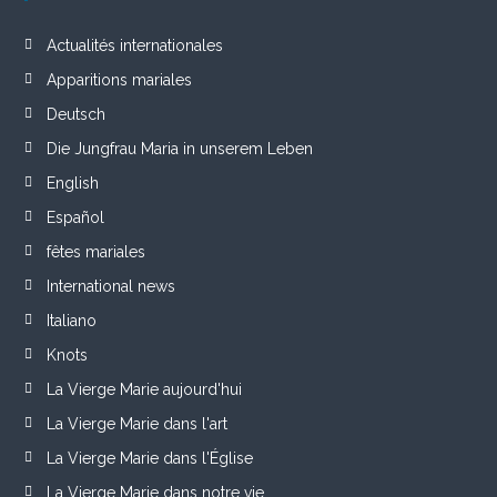
Actualités internationales
Apparitions mariales
Deutsch
Die Jungfrau Maria in unserem Leben
English
Español
fêtes mariales
International news
Italiano
Knots
La Vierge Marie aujourd'hui
La Vierge Marie dans l'art
La Vierge Marie dans l'Église
La Vierge Marie dans notre vie