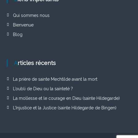
Qui sommes nous
Bienvenue
Blog
Articles récents
La prière de sainte Mechtilde avant la mort
L’oubli de Dieu ou la sainteté ?
La mollesse et le courage en Dieu (sainte Hildegarde)
L’Injustice et la Justice (sainte Hildegarde de Bingen)