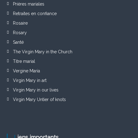
Prières mariales
Retraites en confiance
Rosaire
Rosary
Santé
The Virgin Mary in the Church
Titre marial
Vergine Maria
Virgin Mary in art
Virgin Mary in our lives
Virgin Mary Untier of knots
Liens importants