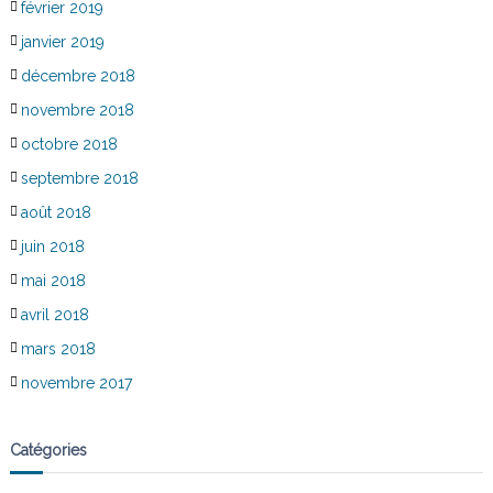
février 2019
janvier 2019
décembre 2018
novembre 2018
octobre 2018
septembre 2018
août 2018
juin 2018
mai 2018
avril 2018
mars 2018
novembre 2017
Catégories