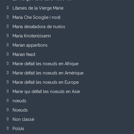
Litanies de la Vierge Marie
Maria Che Scioglie i nodi
María desatadora de nudos
Maria Knotenlöserin
Marian apparitions
Marian feast
Marie défait les noeuds en Afrique
Marie défait les noeuds en Amérique
Marie défait les noeuds en Europe
Marie qui défait les noeuds en Asie
nœuds
Noeuds
Non classé
Polski