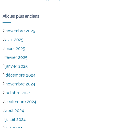
Aticles plus anciens
novembre 2025
avril 2025
mars 2025
février 2025
janvier 2025
décembre 2024
novembre 2024
octobre 2024
septembre 2024
août 2024
juillet 2024