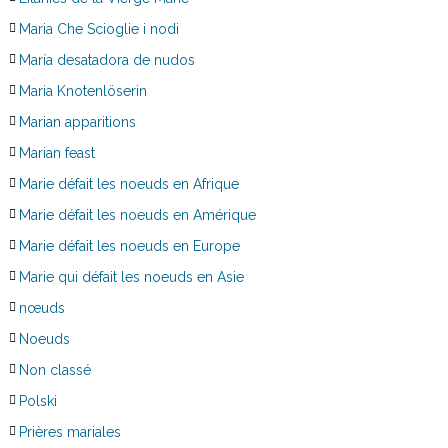
Maria Che Scioglie i nodi
María desatadora de nudos
Maria Knotenlöserin
Marian apparitions
Marian feast
Marie défait les noeuds en Afrique
Marie défait les noeuds en Amérique
Marie défait les noeuds en Europe
Marie qui défait les noeuds en Asie
nœuds
Noeuds
Non classé
Polski
Prières mariales