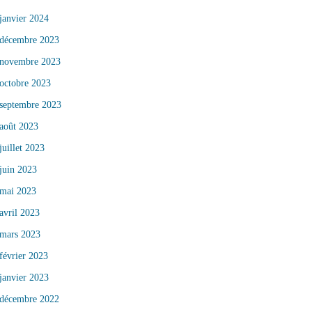
janvier 2024
décembre 2023
novembre 2023
octobre 2023
septembre 2023
août 2023
juillet 2023
juin 2023
mai 2023
avril 2023
mars 2023
février 2023
janvier 2023
décembre 2022