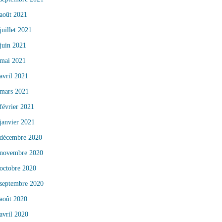
août 2021
juillet 2021
juin 2021
mai 2021
avril 2021
mars 2021
février 2021
janvier 2021
décembre 2020
novembre 2020
octobre 2020
septembre 2020
août 2020
avril 2020