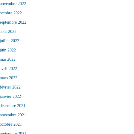
novembre 2022
octobre 2022
septembre 2022
août 2022
juillet 2022
juin 2022
mai 2022
avril 2022
mars 2022
février 2022
janvier 2022
décembre 2021
novembre 2021
octobre 2021
septembre 2021