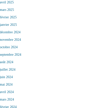
avril 2025
mars 2025
février 2025
janvier 2025
décembre 2024
novembre 2024
octobre 2024
septembre 2024
août 2024
juillet 2024
juin 2024
mai 2024
avril 2024
mars 2024
février 2024