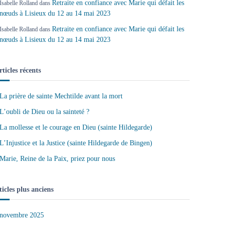
Retraite en confiance avec Marie qui défait les
Isabelle Rolland
dans
nœuds à Lisieux du 12 au 14 mai 2023
Retraite en confiance avec Marie qui défait les
Isabelle Rolland
dans
nœuds à Lisieux du 12 au 14 mai 2023
rticles récents
La prière de sainte Mechtilde avant la mort
L’oubli de Dieu ou la sainteté ?
La mollesse et le courage en Dieu (sainte Hildegarde)
L’Injustice et la Justice (sainte Hildegarde de Bingen)
Marie, Reine de la Paix, priez pour nous
ticles plus anciens
novembre 2025