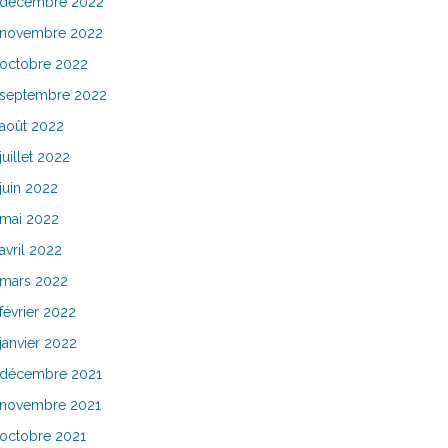
décembre 2022
novembre 2022
octobre 2022
septembre 2022
août 2022
juillet 2022
juin 2022
mai 2022
avril 2022
mars 2022
février 2022
janvier 2022
décembre 2021
novembre 2021
octobre 2021