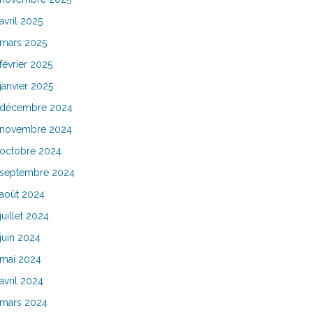
avril 2025
mars 2025
février 2025
janvier 2025
décembre 2024
novembre 2024
octobre 2024
septembre 2024
août 2024
juillet 2024
juin 2024
mai 2024
avril 2024
mars 2024