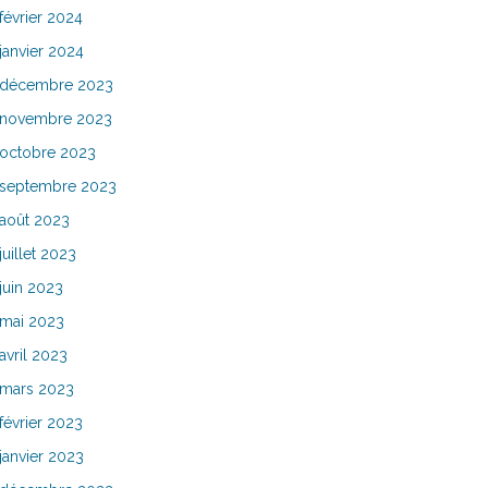
février 2024
janvier 2024
décembre 2023
novembre 2023
octobre 2023
septembre 2023
août 2023
juillet 2023
juin 2023
mai 2023
avril 2023
mars 2023
février 2023
janvier 2023