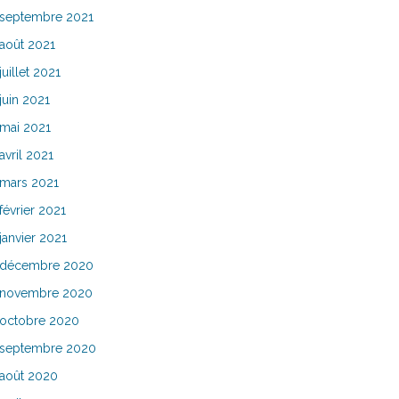
septembre 2021
août 2021
juillet 2021
juin 2021
mai 2021
avril 2021
mars 2021
février 2021
janvier 2021
décembre 2020
novembre 2020
octobre 2020
septembre 2020
août 2020