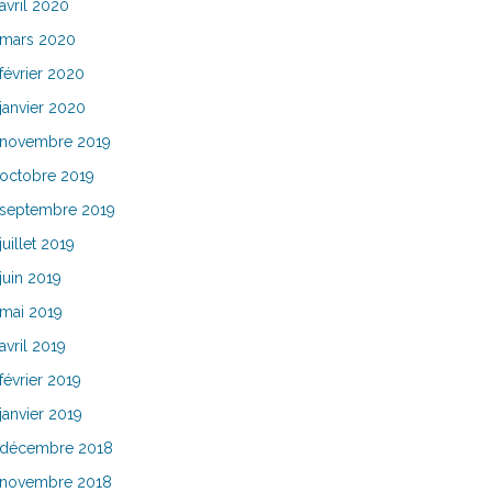
avril 2020
mars 2020
février 2020
janvier 2020
novembre 2019
octobre 2019
septembre 2019
juillet 2019
juin 2019
mai 2019
avril 2019
février 2019
janvier 2019
décembre 2018
novembre 2018